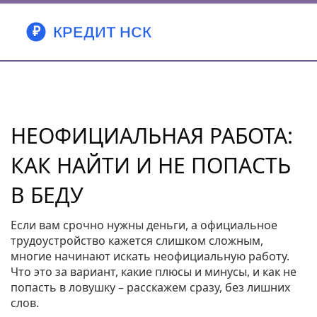
НЕОФИЦИАЛЬНАЯ РАБОТА:
КАК НАЙТИ И НЕ ПОПАСТЬ
В БЕДУ
Если вам срочно нужны деньги, а официальное
трудоустройство кажется слишком сложным,
многие начинают искать неофициальную работу.
Что это за вариант, какие плюсы и минусы, и как не
попасть в ловушку – расскажем сразу, без лишних
слов.