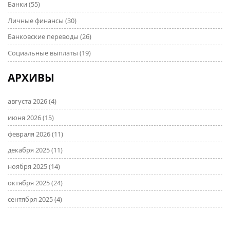
Банки
(55)
Личные финансы
(30)
Банковские переводы
(26)
Социальные выплаты
(19)
АРХИВЫ
августа 2026
(4)
июня 2026
(15)
февраля 2026
(11)
декабря 2025
(11)
ноября 2025
(14)
октября 2025
(24)
сентября 2025
(4)