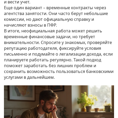
и вести учет.
Еще один вариант – временные контракты через
агентства занятости. Они часто берут небольшие
комиссии, но дают официальную справку и
начисляют взносы в ПФР.
В итоге, неофициальная работа может решить
временные финансовые задачи, но требует
внимательности. Спросите у знакомых, проверяйте
репутацию работодателя, фиксируйте условия
письменно и подумайте о легализации дохода, если
планируете работать регулярно. Такой подход
поможет заработать без лишних проблем и
сохранить возможность пользоваться банковскими
услугами в дальнейшем.