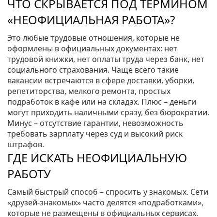
ЧТО СКРЫВАЕТСЯ ПОД ТЕРМИНОМ
«НЕОФИЦИАЛЬНАЯ РАБОТА»?
Это любые трудовые отношения, которые не
оформлены в официальных документах: нет
трудовой книжки, нет оплаты труда через банк, нет
социального страхования. Чаще всего такие
вакансии встречаются в сфере доставки, уборки,
репетиторства, мелкого ремонта, простых
подработок в кафе или на складах. Плюс – деньги
могут приходить наличными сразу, без бюрократии.
Минус – отсутствие гарантии, невозможность
требовать зарплату через суд и высокий риск
штрафов.
ГДЕ ИСКАТЬ НЕОФИЦИАЛЬНУЮ
РАБОТУ
Самый быстрый способ – спросить у знакомых. Сети
«друзей‑знакомых» часто делятся «подработками»,
которые не размещены в официальных сервисах.