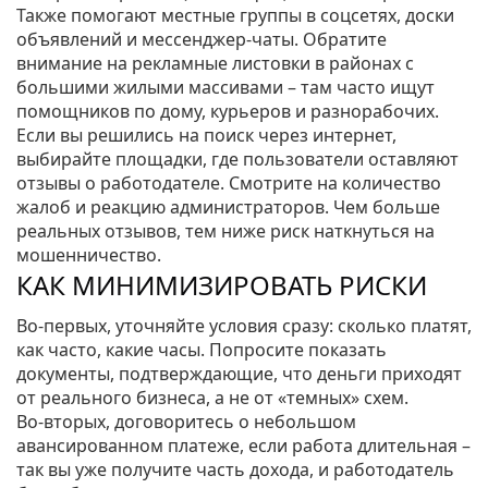
Также помогают местные группы в соцсетях, доски
объявлений и мессенджер‑чаты. Обратите
внимание на рекламные листовки в районах с
большими жилыми массивами – там часто ищут
помощников по дому, курьеров и разнорабочих.
Если вы решились на поиск через интернет,
выбирайте площадки, где пользователи оставляют
отзывы о работодателе. Смотрите на количество
жалоб и реакцию администраторов. Чем больше
реальных отзывов, тем ниже риск наткнуться на
мошенничество.
КАК МИНИМИЗИРОВАТЬ РИСКИ
Во-первых, уточняйте условия сразу: сколько платят,
как часто, какие часы. Попросите показать
документы, подтверждающие, что деньги приходят
от реального бизнеса, а не от «темных» схем.
Во‑вторых, договоритесь о небольшом
авансированном платеже, если работа длительная –
так вы уже получите часть дохода, и работодатель