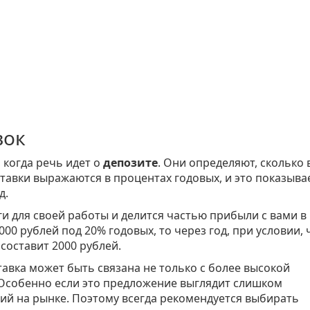
вок
 когда речь идет о
депозите
. Они определяют, сколько 
тавки выражаются в процентах годовых, и это показывае
д.
ги для своей работы и делится частью прибыли с вами в
00 рублей под 20% годовых, то через год, при условии, 
составит 2000 рублей.
авка может быть связана не только с более высокой
Особенно если это предложение выглядит слишком
ий на рынке. Поэтому всегда рекомендуется выбирать