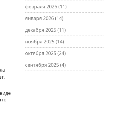
февраля 2026
(11)
января 2026
(14)
декабря 2025
(11)
ноября 2025
(14)
октября 2025
(24)
сентября 2025
(4)
вы
т,
 виде
что