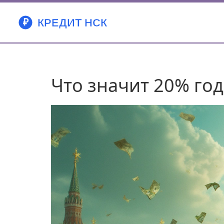
Что значит 20% го