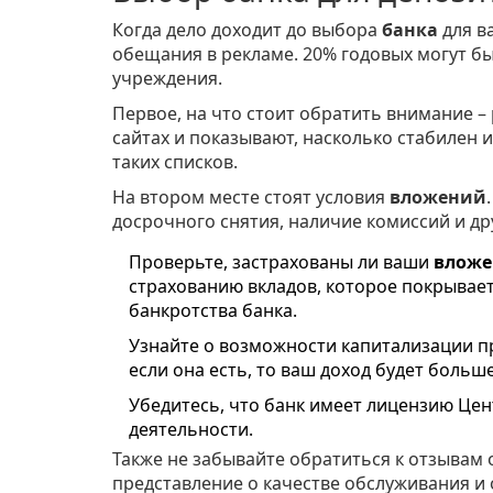
Когда дело доходит до выбора
банка
для в
обещания в рекламе. 20% годовых могут б
учреждения.
Первое, на что стоит обратить внимание –
сайтах и показывают, насколько стабилен 
таких списков.
На втором месте стоят условия
вложений
досрочного снятия, наличие комиссий и др
Проверьте, застрахованы ли ваши
вложе
страхованию вкладов, которое покрывает 
банкротства банка.
Узнайте о возможности капитализации пр
если она есть, то ваш доход будет больше
Убедитесь, что банк имеет лицензию Цен
деятельности.
Также не забывайте обратиться к отзывам 
представление о качестве обслуживания и