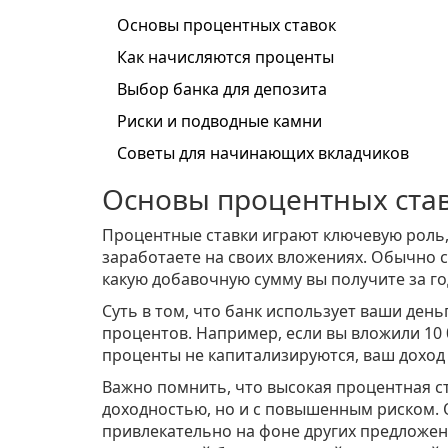
Основы процентных ставок
Как начисляются проценты
Выбор банка для депозита
Риски и подводные камни
Советы для начинающих вкладчиков
Основы процентных ста
Процентные ставки играют ключевую роль,
заработаете на своих вложениях. Обычно с
какую добавочную сумму вы получите за го
Суть в том, что банк использует ваши день
процентов. Например, если вы вложили 10 0
проценты не капитализируются, ваш доход 
Важно помнить, что высокая процентная ст
доходностью, но и с повышенным риском. 
привлекательно на фоне других предложен