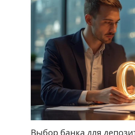
Выбор банка для депози