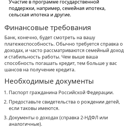
Участие в программе государственной
поддержки, например, семейная ипотека,
сельская ипотека и другие.
Финансовые требования
Банк, конечно, будет смотреть на вашу
платежеспособность. Обычно требуется справка о
доходах, и часто рассматриваются семейный доход
и стабильность работы. Чем выше ваша
способность погашать кредит, тем больше у вас
шансов на получение кредита.
Необходимые документы
Паспорт гражданина Российской Федерации.
Предоставьте свидетельства о рождении детей,
если таковы имеются.
Документы о доходах (справка 2-НДФЛ или
аналогичные).