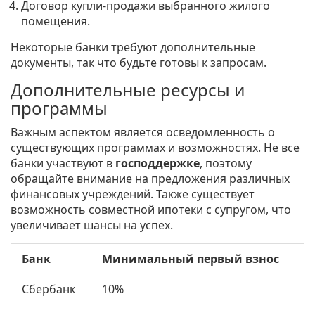
Договор купли-продажи выбранного жилого
помещения.
Некоторые банки требуют дополнительные
документы, так что будьте готовы к запросам.
Дополнительные ресурсы и
программы
Важным аспектом является осведомленность о
существующих программах и возможностях. Не все
банки участвуют в
господдержке
, поэтому
обращайте внимание на предложения различных
финансовых учреждений. Также существует
возможность совместной ипотеки с супругом, что
увеличивает шансы на успех.
Банк
Минимальный первый взнос
Сбербанк
10%