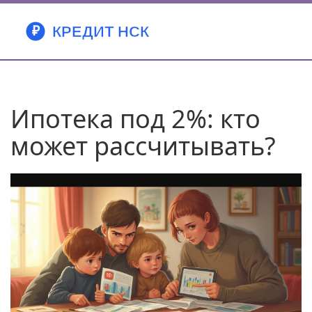
Ипотека под 2%: кто
может рассчитывать?