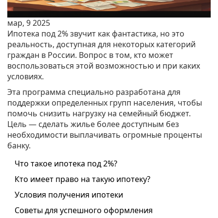
мар, 9 2025
Ипотека под 2% звучит как фантастика, но это
реальность, доступная для некоторых категорий
граждан в России. Вопрос в том, кто может
воспользоваться этой возможностью и при каких
условиях.
Эта программа специально разработана для
поддержки определенных групп населения, чтобы
помочь снизить нагрузку на семейный бюджет.
Цель — сделать жилье более доступным без
необходимости выплачивать огромные проценты
банку.
Что такое ипотека под 2%?
Кто имеет право на такую ипотеку?
Условия получения ипотеки
Советы для успешного оформления