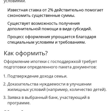
условиями.
Известная ставка от 2% действительно помогает
сэкономить существенные суммы.
Существует возможность получения
дополнительной помощи в виде субсидий.
Процесс оформления упрощается благодаря
специальным условиям и требованиям.
Как оформить?
Оформление ипотеки с господдержкой требует
подготовки определенного пакета документов:
Подтверждение дохода семьи.
Доказательства нуждаемости в улучшении
жилищных условий (например, количество детей).
Заявка в выбранный банк, участвующий в
программе.