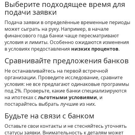
Выберите подходящее время для
подачи заявки
Подача заявки в определённые временные периоды
может сыграть на руку. Например, в начале
финансового года банки чаще пересматривают
условия и лимиты. Особенно ожидаются изменения
в условиях предоставления
низких процентов
.
Сравнивайте предложения банков
Не останавливайтесь на первой встречной
организации. Проведите исследование, сравните
условия: не все предлагают одинаковые программы
под 2%. Проверьте, какие банки специализируются
на ипотеках с
льготными условиями
, и
постарайтесь выбрать лучшие из них.
Будьте на связи с банком
Оставьте свои контакты и не стесняйтесь уточнять
статусы заявки. Внимательность к деталям может