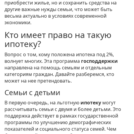
приобрести жилье, но и сохранить средства на
другие важные нужды семьи, что может быть
весьма актуально в условиях современной
экономики.
Кто имеет право на такую
ипотеку?
Вопрос о том, кому положена ипотека под 2%,
волнует многих. Эта программа
господдержки
направлена на помощь семьям и отдельным
категориям граждан. Давайте разберемся, кто
может на нее претендовать.
Семьи с детьми
В первую очередь, на льготную
ипотеку
могут
рассчитывать семьи с двумя и более детьми. Это
поддержка действует в рамках государственной
программы по улучшению демографических
показателей и социального статуса семей. Чем