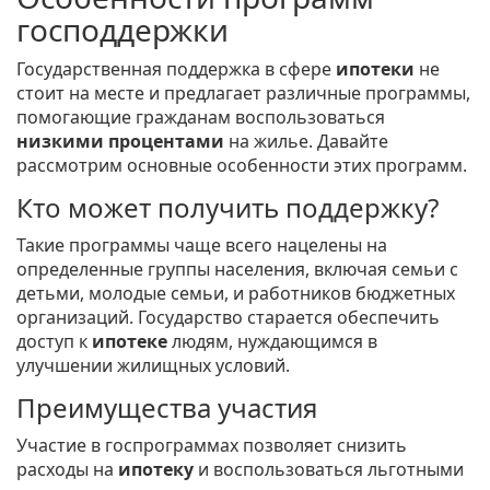
господдержки
Государственная поддержка в сфере
ипотеки
не
стоит на месте и предлагает различные программы,
помогающие гражданам воспользоваться
низкими процентами
на жилье. Давайте
рассмотрим основные особенности этих программ.
Кто может получить поддержку?
Такие программы чаще всего нацелены на
определенные группы населения, включая семьи с
детьми, молодые семьи, и работников бюджетных
организаций. Государство старается обеспечить
доступ к
ипотеке
людям, нуждающимся в
улучшении жилищных условий.
Преимущества участия
Участие в госпрограммах позволяет снизить
расходы на
ипотеку
и воспользоваться льготными