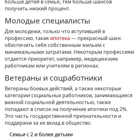
больше детей в семье, тем больше шансов
получить низкий процент.
Молодые специалисты
Для молодежи, только что вступившей в
профессию, такая
ипотека
— прекрасный шанс
обеспечить себя собственным жильем с
минимальными затратами. Некоторым профессиям
отдается приоритет, например, медицинским
работникам или учителям в регионах.
Ветераны и соцработники
Ветераны боевых действий, а также некоторые
категории социальных работников, занимающиеся
важной социальной деятельностью, также
попадают в список на получение ипотеки под 2%.
Это часть государственной признательности и
поддержки за их вклад в общество.
Семьи с 2 и более детьми