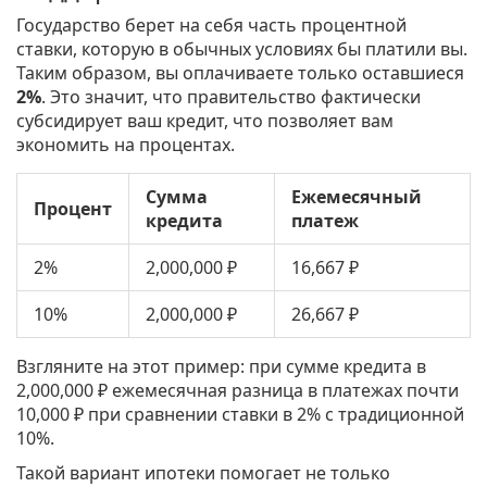
Государство берет на себя часть процентной
ставки, которую в обычных условиях бы платили вы.
Таким образом, вы оплачиваете только оставшиеся
2%
. Это значит, что правительство фактически
субсидирует ваш кредит, что позволяет вам
экономить на процентах.
Сумма
Ежемесячный
Процент
кредита
платеж
2%
2,000,000 ₽
16,667 ₽
10%
2,000,000 ₽
26,667 ₽
Взгляните на этот пример: при сумме кредита в
2,000,000 ₽ ежемесячная разница в платежах почти
10,000 ₽ при сравнении ставки в 2% с традиционной
10%.
Такой вариант ипотеки помогает не только