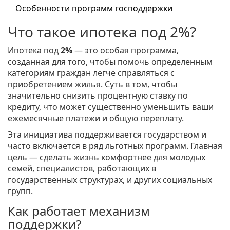
Особенности программ господдержки
Что такое ипотека под 2%?
Ипотека под
2%
— это особая программа,
созданная для того, чтобы помочь определенным
категориям граждан легче справляться с
приобретением жилья. Суть в том, чтобы
значительно снизить процентную ставку по
кредиту, что может существенно уменьшить ваши
ежемесячные платежи и общую переплату.
Эта инициатива поддерживается государством и
часто включается в ряд льготных программ. Главная
цель — сделать жизнь комфортнее для молодых
семей, специалистов, работающих в
государственных структурах, и других социальных
групп.
Как работает механизм
поддержки?