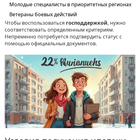
Молодые специалисты в приоритетных регионах
Ветераны боевых действий
Чтобы воспользоваться
господдержкой
, нужно
соответствовать определенным критериям.
Непременно потребуется подтвердить статус с
помощью официальных документов.