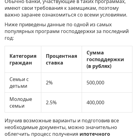
Обычно банки, участвующие в таких программах,
имеют свои требования к заемщикам, поэтому
важно заранее ознакомиться со всеми условиями.
Ниже приведены данные по одной из самых
популярных программ господдержки за последний
год:
Сумма
Категория
Процентная
господдержки
граждан
ставка
(в рублях)
Семьи с
2%
500,000
детьми
Молодые
2.5%
400,000
семьи
Изучив возможные варианты и подготовив все
необходимые документы, можно значительно
облегчить процесс получения
ипотечного