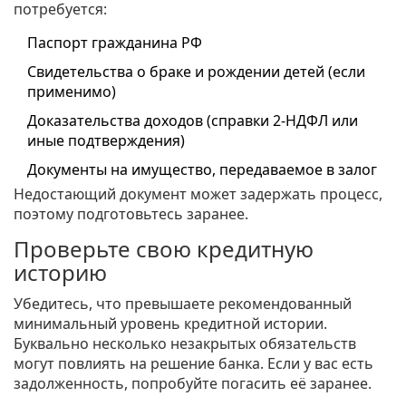
потребуется:
Паспорт гражданина РФ
Свидетельства о браке и рождении детей (если
применимо)
Доказательства доходов (справки 2-НДФЛ или
иные подтверждения)
Документы на имущество, передаваемое в залог
Недостающий документ может задержать процесс,
поэтому подготовьтесь заранее.
Проверьте свою кредитную
историю
Убедитесь, что превышаете рекомендованный
минимальный уровень кредитной истории.
Буквально несколько незакрытых обязательств
могут повлиять на решение банка. Если у вас есть
задолженность, попробуйте погасить её заранее.