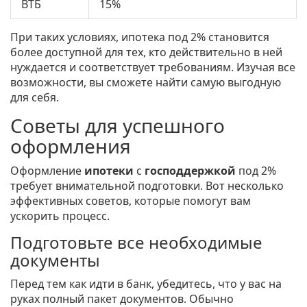
ВТБ
15%
При таких условиях, ипотека под 2% становится
более доступной для тех, кто действительно в ней
нуждается и соответствует требованиям. Изучая все
возможности, вы сможете найти самую выгодную
для себя.
Советы для успешного
оформления
Оформление
ипотеки
с
господдержкой
под 2%
требует внимательной подготовки. Вот несколько
эффективных советов, которые помогут вам
ускорить процесс.
Подготовьте все необходимые
документы
Перед тем как идти в банк, убедитесь, что у вас на
руках полный пакет документов. Обычно