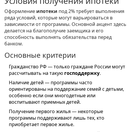
Условия получения ипотеки
Оформление
ипотеки
под 2% требует выполнения
ряда условий, которые могут варьироваться в
зависимости от программы. Основной акцент здесь
делается на благополучие заемщика и его
способность выполнять обязательства перед
банком.
Основные критерии
Гражданство РФ — только граждане России могут
рассчитывать на такую
господдержку
.
Наличие детей — программы часто
ориентированы на поддержание семей с детьми,
особенно если они многодетные или
воспитывают приемных детей.
Получение первого жилья — некоторые
программы поддерживают лишь тех, кто
приобретает первое жилье.