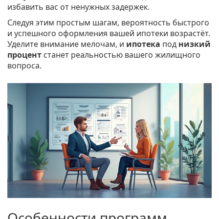
избавить вас от ненужных задержек.
Следуя этим простым шагам, вероятность быстрого
и успешного оформления вашей ипотеки возрастёт.
Уделите внимание мелочам, и
ипотека
под
низкий
процент
станет реальностью вашего жилищного
вопроса.
Особенности программ