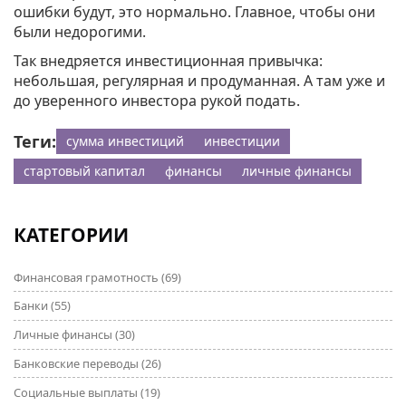
ошибки будут, это нормально. Главное, чтобы они
были недорогими.
Так внедряется инвестиционная привычка:
небольшая, регулярная и продуманная. А там уже и
до уверенного инвестора рукой подать.
Теги:
сумма инвестиций
инвестиции
стартовый капитал
финансы
личные финансы
КАТЕГОРИИ
Финансовая грамотность
(69)
Банки
(55)
Личные финансы
(30)
Банковские переводы
(26)
Социальные выплаты
(19)