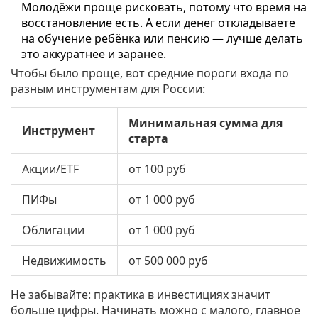
Молодёжи проще рисковать, потому что время на
восстановление есть. А если денег откладываете
на обучение ребёнка или пенсию — лучше делать
это аккуратнее и заранее.
Чтобы было проще, вот средние пороги входа по
разным инструментам для России:
Минимальная сумма для
Инструмент
старта
Акции/ETF
от 100 руб
ПИФы
от 1 000 руб
Облигации
от 1 000 руб
Недвижимость
от 500 000 руб
Не забывайте: практика в инвестициях значит
больше цифры. Начинать можно с малого, главное