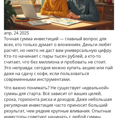
апр, 24 2025
Точная сумма инвестиций — главный вопрос для
всех, кто только думает о вложениях. Деньги любят
расчёт, но никто не даст вам универсальную цифру.
Кто-то начинает с пары тысяч рублей, а кто-то
считает, что без миллиона и пробовать не стоит.
Это неправда: сегодня можно купить акцию или пай
даже на сдачу с кофе, если пользоваться
современными инструментами.
Что важно понимать? Не существует «идеальной»
суммы для старта. Всё зависит от ваших целей,
срока, горизонта риска и доходов. Даже небольшая
регулярная инвестиция часто приносит больший
результат, чем редкие крупные вливания. Опытные
инвесторы советуют начинать с любой суммы,