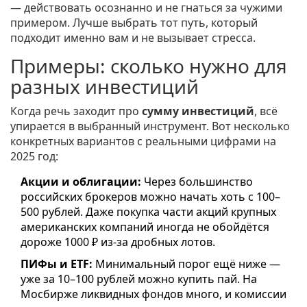
— действовать осознанно и не гнаться за чужими
примером. Лучше выбрать тот путь, который
подходит именно вам и не вызывает стресса.
Примеры: сколько нужно для
разных инвестиций
Когда речь заходит про
сумму инвестиций
, всё
упирается в выбранный инструмент. Вот несколько
конкретных вариантов с реальными цифрами на
2025 год:
Акции и облигации:
Через большинство
российских брокеров можно начать хоть с 100–
500 рублей. Даже покупка части акций крупных
американских компаний иногда не обойдётся
дороже 1000 ₽ из-за дробных лотов.
ПИФы и ETF:
Минимальный порог ещё ниже —
уже за 10–100 рублей можно купить пай. На
Мосбирже ликвидных фондов много, и комиссии