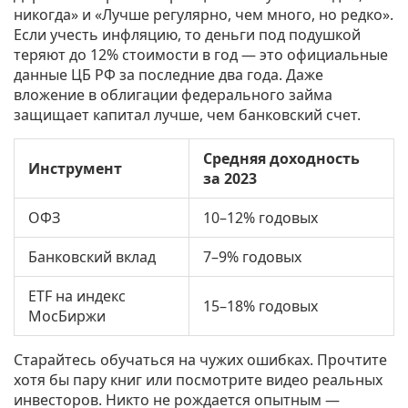
никогда» и «Лучше регулярно, чем много, но редко».
Если учесть инфляцию, то деньги под подушкой
теряют до 12% стоимости в год — это официальные
данные ЦБ РФ за последние два года. Даже
вложение в облигации федерального займа
защищает капитал лучше, чем банковский счет.
Средняя доходность
Инструмент
за 2023
ОФЗ
10–12% годовых
Банковский вклад
7–9% годовых
ETF на индекс
15–18% годовых
МосБиржи
Старайтесь обучаться на чужих ошибках. Прочтите
хотя бы пару книг или посмотрите видео реальных
инвесторов. Никто не рождается опытным —