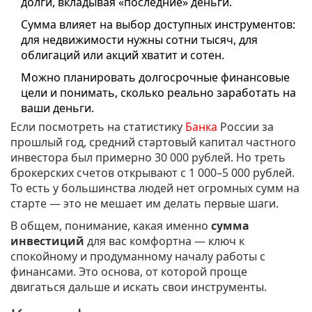
долги, вкладывая «последние» деньги.
Сумма влияет на выбор доступных инструментов:
для недвижимости нужны сотни тысяч, для
облигаций или акций хватит и сотен.
Можно планировать долгосрочные финансовые
цели и понимать, сколько реально заработать на
ваши деньги.
Если посмотреть на статистику
Банка
России за
прошлый год, средний стартовый капитал частного
инвестора был примерно 30 000 рублей. Но треть
брокерских счетов открывают с 1 000–5 000 рублей.
То есть у большинства людей нет огромных сумм на
старте — это не мешает им делать первые шаги.
В общем, понимание, какая именно
сумма
инвестиций
для вас комфортна — ключ к
спокойному и продуманному началу работы с
финансами. Это основа, от которой проще
двигаться дальше и искать свои инструменты.