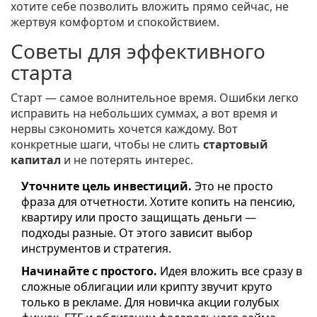
хотите себе позволить вложить прямо сейчас, не
жертвуя комфортом и спокойствием.
Советы для эффективного
старта
Старт — самое волнительное время. Ошибки легко
исправить на небольших суммах, а вот время и
нервы сэкономить хочется каждому. Вот
конкретные шаги, чтобы не слить
стартовый
капитал
и не потерять интерес.
Уточните цель инвестиций.
Это не просто
фраза для отчетности. Хотите копить на пенсию,
квартиру или просто защищать деньги —
подходы разные. От этого зависит выбор
инструментов и стратегия.
Начинайте с простого.
Идея вложить все сразу в
сложные облигации или крипту звучит круто
только в рекламе. Для новичка акции голубых