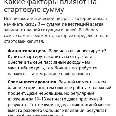
Какие факторы влияют на
стартовую сумму
Нет никакой магической цифры, с которой обязан
начинать каждый —
сумма инвестиций
всегда
зависит от вашей ситуации и целей. Разберём
самые важные моменты, которые определяют ваш
стартовый капитал.
Финансовая цель.
Ради чего вы инвестируете?
Купить квартиру, накопить на отпуск или
обеспечить себе пассивный доход? Чем
масштабнее цель, тем больше потребуется
вложить — и тем раньше надо начинать.
Срок инвестирования.
Важный момент — чем
длиннее горизонт, тем сильнее работает сложный
процент. Даже небольшие, но регулярные
вложения за 10–15 лет часто дают приличный
результат. Тот же купил одну акцию каждый месяц
вместо разового большого вливания, результат