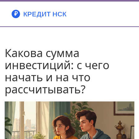
Какова сумма
инвестиций: с чего
начать и на что
рассчитывать?