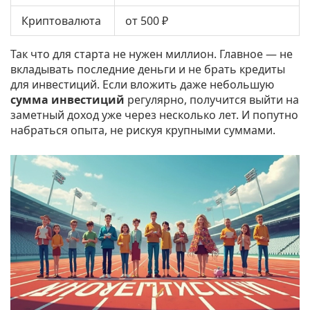
Криптовалюта
от 500 ₽
Так что для старта не нужен миллион. Главное — не
вкладывать последние деньги и не брать кредиты
для инвестиций. Если вложить даже небольшую
сумма инвестиций
регулярно, получится выйти на
заметный доход уже через несколько лет. И попутно
набраться опыта, не рискуя крупными суммами.