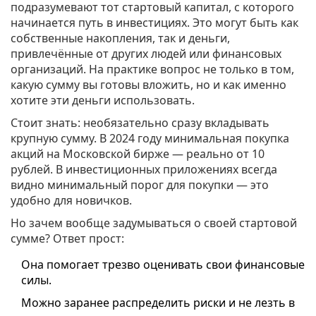
подразумевают тот стартовый капитал, с которого
начинается путь в инвестициях. Это могут быть как
собственные накопления, так и деньги,
привлечённые от других людей или финансовых
организаций. На практике вопрос не только в том,
какую сумму вы готовы вложить, но и как именно
хотите эти деньги использовать.
Стоит знать: необязательно сразу вкладывать
крупную сумму. В 2024 году минимальная покупка
акций на Московской бирже — реально от 10
рублей. В инвестиционных приложениях всегда
видно минимальный порог для покупки — это
удобно для новичков.
Но зачем вообще задумываться о своей стартовой
сумме? Ответ прост:
Она помогает трезво оценивать свои финансовые
силы.
Можно заранее распределить риски и не лезть в