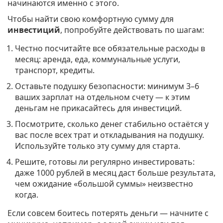
начинаются именно с этого.
Чтобы найти свою комфортную сумму для
инвестиций
, попробуйте действовать по шагам:
Честно посчитайте все обязательные расходы в
месяц: аренда, еда, коммунальные услуги,
транспорт, кредиты.
Оставьте подушку безопасности: минимум 3–6
ваших зарплат на отдельном счету — к этим
деньгам не прикасайтесь для инвестиций.
Посмотрите, сколько денег стабильно остаётся у
вас после всех трат и откладывания на подушку.
Используйте только эту сумму для старта.
Решите, готовы ли регулярно инвестировать:
даже 1000 рублей в месяц даст больше результата,
чем ожидание «большой суммы» неизвестно
когда.
Если совсем боитесь потерять деньги — начните с