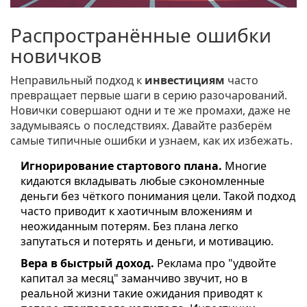
Распространённые ошибки
новичков
Неправильный подход к
инвестициям
часто
превращает первые шаги в серию разочарований.
Новички совершают одни и те же промахи, даже не
задумываясь о последствиях. Давайте разберём
самые типичные ошибки и узнаем, как их избежать.
Игнорирование стартового плана.
Многие
кидаются вкладывать любые сэкономленные
деньги без чёткого понимания цели. Такой подход
часто приводит к хаотичным вложениям и
неожиданным потерям. Без плана легко
запутаться и потерять и деньги, и мотивацию.
Вера в быстрый доход.
Реклама про "удвойте
капитал за месяц" заманчиво звучит, но в
реальной жизни такие ожидания приводят к