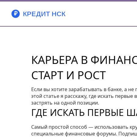
КАРЬЕРА В ФИНАН
СТАРТ И РОСТ
Если вы хотите зарабатывать в банке, а не
этой статье я расскажу, где искать первые 
застрять на одной позиции.
ГДЕ ИСКАТЬ ПЕРВЫЕ Ш
Самый простой способ — использовать круп
специальные финансовые форумы. Подпиши