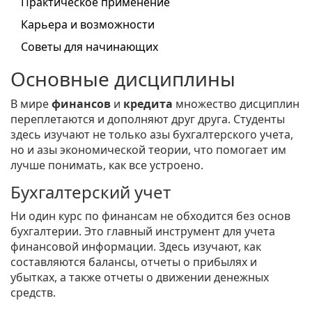
Практическое применение
Карьера и возможности
Советы для начинающих
Основные дисциплины
В мире
финансов
и
кредита
множество дисциплин
переплетаются и дополняют друг друга. Студенты
здесь изучают не только азы бухгалтерского учета,
но и азы экономической теории, что помогает им
лучше понимать, как все устроено.
Бухгалтерский учет
Ни один курс по финансам не обходится без основ
бухгалтерии. Это главный инструмент для учета
финансовой информации. Здесь изучают, как
составляются балансы, отчеты о прибылях и
убытках, а также отчеты о движении денежных
средств.