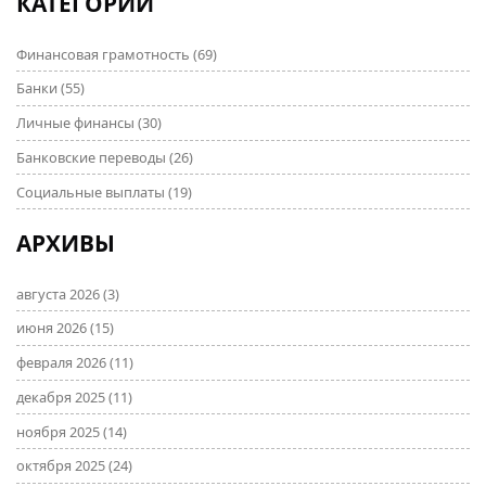
КАТЕГОРИИ
Финансовая грамотность
(69)
Банки
(55)
Личные финансы
(30)
Банковские переводы
(26)
Социальные выплаты
(19)
АРХИВЫ
августа 2026
(3)
июня 2026
(15)
февраля 2026
(11)
декабря 2025
(11)
ноября 2025
(14)
октября 2025
(24)