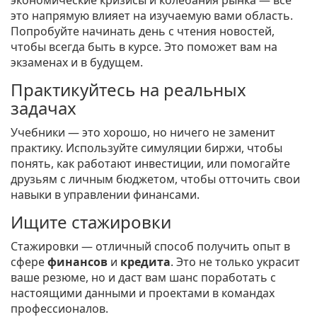
экономические кризисы и колебания рынка — все
это напрямую влияет на изучаемую вами область.
Попробуйте начинать день с чтения новостей,
чтобы всегда быть в курсе. Это поможет вам на
экзаменах и в будущем.
Практикуйтесь на реальных
задачах
Учебники — это хорошо, но ничего не заменит
практику. Используйте симуляции биржи, чтобы
понять, как работают инвестиции, или помогайте
друзьям с личным бюджетом, чтобы отточить свои
навыки в управлении финансами.
Ищите стажировки
Стажировки — отличный способ получить опыт в
сфере
финансов
и
кредита
. Это не только украсит
ваше резюме, но и даст вам шанс поработать с
настоящими данными и проектами в командах
профессионалов.