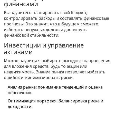
финансами
Вы научитесь планировать свой бюджет,
контролировать расходы и составлять финансовые
прогнозы. Это значит, что в будущем сможете
избежать ненужных долгов и достигнуть
финансовой стабильности.
Инвестиции и управление
активами
Можно научиться выбирать выгодные направления
для вложения средств, будь то акции или
недвижимость. Знание рынка позволяет избегать
ошибок и минимизировать риски.
Анализ рынка: понимание тенденций и оценка
перспектив.
Оптимизация портфеля: балансировка риска и
доходности.