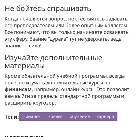
Не бойтесь спрашивать
Когда появляется вопрос, не стесняйтесь задавать
его преподавателям или более опытным коллегам.
Все понимают, что вы только начинаете осваивать
эту сферу. Звание "дурака" тут не удержать, ведь
знание — сила!
Изучайте дополнительные
материалы
Кроме обязательной учебной программы, всегда
полезно изучать дополнительные курсы по
финансам
, например, онлайн-курсы. Это позволит
вам выйти за пределы стандартной программы и
расширить кругозор.
Теги:
финансы
кредит
обучение
карьера