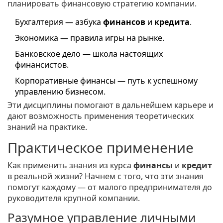
планировать финансовую стратегию компании.
Бухгалтерия — азбука
финансов
и
кредита
.
Экономика — правила игры на рынке.
Банковское дело — школа настоящих
финансистов.
Корпоративные финансы — путь к успешному
управлению бизнесом.
Эти дисциплины помогают в дальнейшем карьере и
дают возможность применения теоретических
знаний на практике.
Практическое применение
Как применить знания из курса
финансы
и
кредит
в реальной жизни? Начнем с того, что эти знания
помогут каждому — от малого предпринимателя до
руководителя крупной компании.
Разумное управление личными