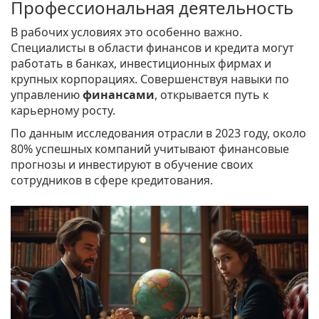
Профессиональная деятельность
В рабочих условиях это особенно важно.
Специалисты в области финансов и кредита могут
работать в банках, инвестиционных фирмах и
крупных корпорациях. Совершенствуя навыки по
управлению
финансами
, открывается путь к
карьерному росту.
По данным исследования отрасли в 2023 году, около
80% успешных компаний учитывают финансовые
прогнозы и инвестируют в обучение своих
сотрудников в сфере кредитования.