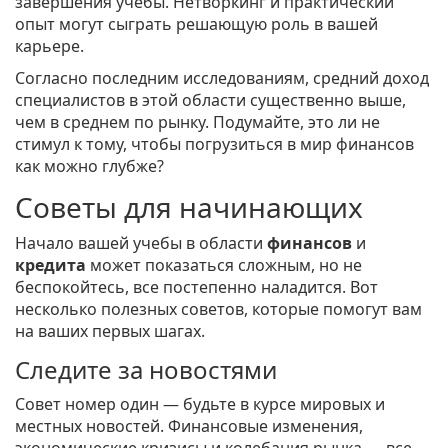
завершения учебы. Нетворкинг и практический
опыт могут сыграть решающую роль в вашей
карьере.
Согласно последним исследованиям, средний доход
специалистов в этой области существенно выше,
чем в среднем по рынку. Подумайте, это ли не
стимул к тому, чтобы погрузиться в мир финансов
как можно глубже?
Советы для начинающих
Начало вашей учебы в области
финансов
и
кредита
может показаться сложным, но не
беспокойтесь, все постепенно наладится. Вот
несколько полезных советов, которые помогут вам
на ваших первых шагах.
Следите за новостями
Совет номер один — будьте в курсе мировых и
местных новостей. Финансовые изменения,