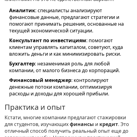
Аналитик
: специалисты анализируют
финансовые данные, предлагают стратегии и
помогают принимать решения, основанные на
текущей экономической ситуации.
Консультант по инвестициям
: помогают
клиентам управлять капиталом, советуют, куда
вложить деньги и как минимизировать риски.
Бухгалтер
: незаменимая роль для любой
компании, от малого бизнеса до корпораций.
Финансовый менеджер
: контролируют
денежные потоки компании, оптимизируя
расходы и доходы для хорошей прибыли.
Практика и опыт
Кстати, многие компании предлагают стажировки
для студентов, изучающих
финансы
и
кредит
. Это
отличный способ получить реальный опыт еще до