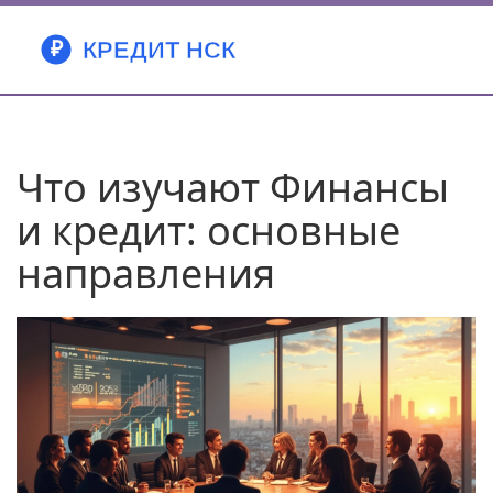
Что изучают Финансы
и кредит: основные
направления