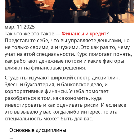
мар, 11 2025
Так что же это такое —
Финансы и кредит
?
Представьте себе, что вы управляете деньгами, но
не только своими, а и чужими. Это как раз то, чему
учат на этой специальности. Курс помогает понять,
как работают денежные потоки и какие факторы
влияют на финансовые решения.
Студенты изучают широкий спектр дисциплин.
Здесь и бухгалтерия, и банковское дело, и
корпоративные финансы. Учеба помогает
разобраться в том, как экономить, куда
инвестировать и как оценивать риски. И если все
это вызывало у вас когда-либо интерес, то эта
специальность может быть для вас.
Основные дисциплины