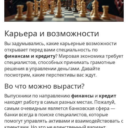
Карьера и возможности
Вы задумывались, какие карьерные возможности
открывает перед вами специальность по
финансам и кредиту
? Мировая экономика требует
специалистов, способных принимать грамотные
решения в управлении деньгами. Давайте
посмотрим, какие перспективы вас ждут.
Во что можно вырасти?
Выпускники по направлению
финансы
и
кредит
находят работу в самых разных местах. Пожалуй,
самым очевидным является банковская сфера —
банки всегда в поиске специалистов, которые
помогут управлять активами и взаимодействовать с
клиентами. Но это не единственный вариант.