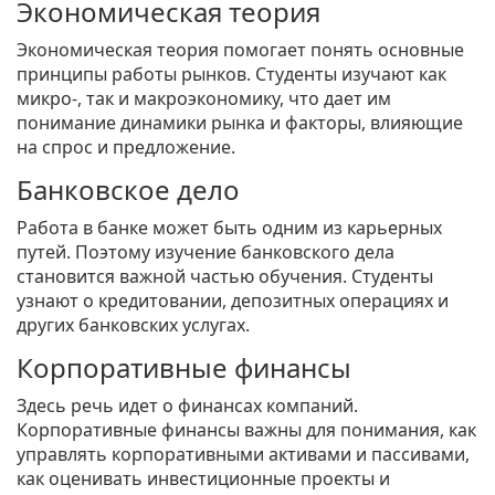
Экономическая теория
Экономическая теория помогает понять основные
принципы работы рынков. Студенты изучают как
микро-, так и макроэкономику, что дает им
понимание динамики рынка и факторы, влияющие
на спрос и предложение.
Банковское дело
Работа в банке может быть одним из карьерных
путей. Поэтому изучение банковского дела
становится важной частью обучения. Студенты
узнают о кредитовании, депозитных операциях и
других банковских услугах.
Корпоративные финансы
Здесь речь идет о финансах компаний.
Корпоративные финансы важны для понимания, как
управлять корпоративными активами и пассивами,
как оценивать инвестиционные проекты и