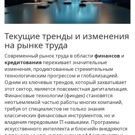
Текущие тренды и изменения
на рынке труда
Современный рынок труда в области
финансов
и
кредитования
переживает значительные
изменения, продиктованные стремительным
технологическим прогрессом и глобализацией.
Одним из ключевых трендов, который захватывает
этот сектор, является повсеместная дигитализация.
Финансовые технологии (финдек) становятся
неотъемлемой частью работы многих компаний,
требуя от специалистов не только знания
классических финансовых инструментов, но и
владения передовыми IT-навыками. Программы
искусственного интеллекта и блокчейн внедряются