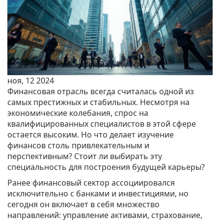
ноя, 12 2024
Финансовая отрасль всегда считалась одной из
самых престижных и стабильных. Несмотря на
экономические колебания, спрос на
квалифицированных специалистов в этой сфере
остается высоким. Но что делает изучение
финансов столь привлекательным и
перспективным? Стоит ли выбирать эту
специальность для построения будущей карьеры?
Ранее финансовый сектор ассоциировался
исключительно с банками и инвестициями, но
сегодня он включает в себя множество
направлений: управление активами, страхование,