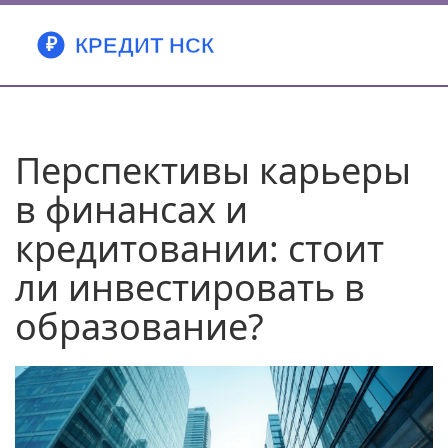
Перспективы карьеры
в финансах и
кредитовании: стоит
ли инвестировать в
образование?