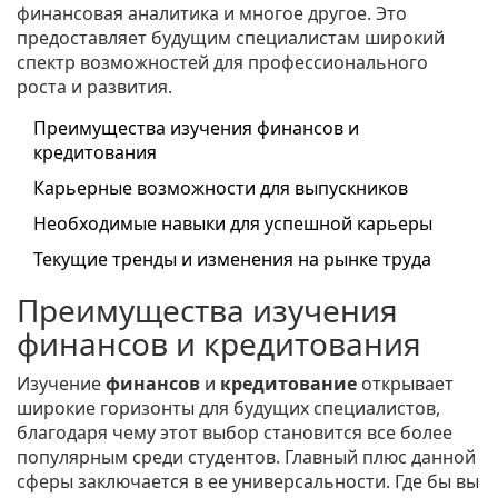
финансовая аналитика и многое другое. Это
предоставляет будущим специалистам широкий
спектр возможностей для профессионального
роста и развития.
Преимущества изучения финансов и
кредитования
Карьерные возможности для выпускников
Необходимые навыки для успешной карьеры
Текущие тренды и изменения на рынке труда
Преимущества изучения
финансов и кредитования
Изучение
финансов
и
кредитование
открывает
широкие горизонты для будущих специалистов,
благодаря чему этот выбор становится все более
популярным среди студентов. Главный плюс данной
сферы заключается в ее универсальности. Где бы вы