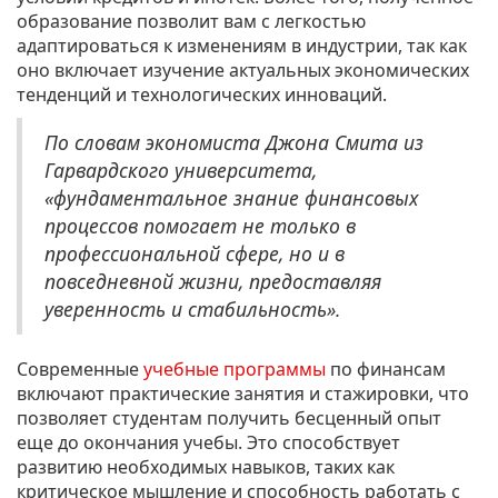
образование позволит вам с легкостью
адаптироваться к изменениям в индустрии, так как
оно включает изучение актуальных экономических
тенденций и технологических инноваций.
По словам экономиста Джона Смита из
Гарвардского университета,
«фундаментальное знание финансовых
процессов помогает не только в
профессиональной сфере, но и в
повседневной жизни, предоставляя
уверенность и стабильность».
Современные
учебные программы
по финансам
включают практические занятия и стажировки, что
позволяет студентам получить бесценный опыт
еще до окончания учебы. Это способствует
развитию необходимых навыков, таких как
критическое мышление и способность работать с