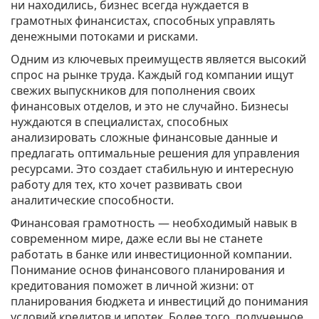
ни находились, бизнес всегда нуждается в
грамотных финансистах, способных управлять
денежными потоками и рисками.
Одним из ключевых преимуществ является высокий
спрос на рынке труда. Каждый год компании ищут
свежих выпускников для пополнения своих
финансовых отделов, и это не случайно. Бизнесы
нуждаются в специалистах, способных
анализировать сложные финансовые данные и
предлагать оптимальные решения для управления
ресурсами. Это создает стабильную и интересную
работу для тех, кто хочет развивать свои
аналитические способности.
Финансовая грамотность — необходимый навык в
современном мире, даже если вы не станете
работать в банке или инвестиционной компании.
Понимание основ финансового планирования и
кредитования поможет в личной жизни: от
планирования бюджета и инвестиций до понимания
условий кредитов и ипотек. Более того, полученное