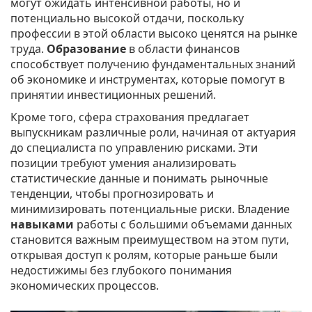
могут ожидать интенсивной работы, но и
потенциально высокой отдачи, поскольку
профессии в этой области высоко ценятся на рынке
труда.
Образование
в области финансов
способствует получению фундаментальных знаний
об экономике и инструментах, которые помогут в
принятии инвестиционных решений.
Кроме того, сфера страхования предлагает
выпускникам различные роли, начиная от актуария
до специалиста по управлению рисками. Эти
позиции требуют умения анализировать
статистические данные и понимать рыночные
тенденции, чтобы прогнозировать и
минимизировать потенциальные риски. Владение
навыками
работы с большими объемами данных
становится важным преимуществом на этом пути,
открывая доступ к ролям, которые раньше были
недостижимы без глубокого понимания
экономических процессов.