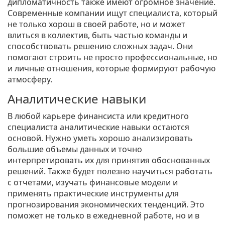
дипломатичность также имеют огромное значение.
Современные компании ищут специалиста, который
не только хорош в своей работе, но и может
влиться в коллектив, быть частью команды и
способствовать решению сложных задач. Они
помогают строить не просто профессиональные, но
и личные отношения, которые формируют рабочую
атмосферу.
Аналитические навыки
В любой карьере финансиста или кредитного
специалиста аналитические навыки остаются
основой. Нужно уметь хорошо анализировать
большие объемы данных и точно
интерпретировать их для принятия обоснованных
решений. Также будет полезно научиться работать
с отчетами, изучать финансовые модели и
применять практические инструменты для
прогнозирования экономических тенденций. Это
поможет не только в ежедневной работе, но и в