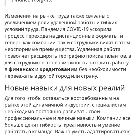
Изменения на рынке труда также связаны с
увеличением роли удаленной работы и гибких
условий труда. Пандемия COVID-19 ускорила
процесс перехода на дистанционные форматы, и
теперь как компании, так и сотрудники видят в этом
неоспоримые преимущества. Удаленная работа
позволяет расширять географию поиска талантов, а
для сотрудников это возможность находить работу
в
финансах
и
кредитовании
без необходимости
переезжать в другой город или страну.
Новые навыки для новых реалий
Для того чтобы оставаться востребованным на
рынке этой динамичной индустрии, специалистам
необходимо постоянно развивать свои
профессиональные и личные навыки. Компании все
больше ценят гибкость, креативность и умение
работать в команде. Важно уметь адаптироваться к