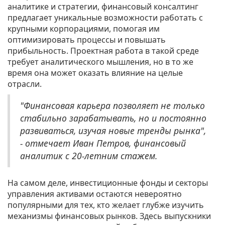
аналитике и стратегии, финансовый консалтинг
предлагает уникальные возможности работать с
крупными корпорациями, помогая им
оптимизировать процессы и повышать
прибыльность. Проектная работа в такой среде
требует аналитического мышления, но в то же
время она может оказать влияние на целые
отрасли.
"Финансовая карьера позволяет не только
стабильно зарабатывать, но и постоянно
развиваться, изучая новые тренды рынка",
- отмечает Иван Петров, финансовый
аналитик с 20-летним стажем.
На самом деле, инвестиционные фонды и секторы
управления активами остаются невероятно
популярными для тех, кто желает глубже изучить
механизмы финансовых рынков. Здесь выпускники