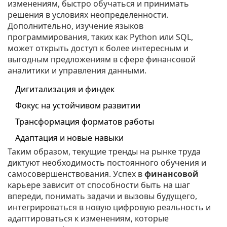
изменениям, быстро обучаться и принимать
решения в условиях неопределенности.
Дополнительно, изучение языков
программирования, таких как Python или SQL,
может открыть доступ к более интересным и
выгодным предложениям в сфере финансовой
аналитики и управления данными.
Дигитализация и финдек
Фокус на устойчивом развитии
Трансформация форматов работы
Адаптация и новые навыки
Таким образом, текущие тренды на рынке труда
диктуют необходимость постоянного обучения и
самосовершенствования. Успех в
финансовой
карьере зависит от способности быть на шаг
впереди, понимать задачи и вызовы будущего,
интегрироваться в новую цифровую реальность и
адаптироваться к изменениям, которые