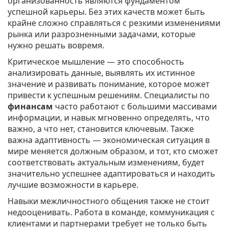
организованность являются фундаментом
успешной карьеры. Без этих качеств может быть
крайне сложно справляться с резкими изменениями
рынка или разрозненными задачами, которые
нужно решать вовремя.
Критическое мышление — это способность
анализировать данные, выявлять их истинное
значение и развивать понимание, которое может
привести к успешным решениям. Специалисты по
финансам
часто работают с большими массивами
информации, и навык мгновенно определять, что
важно, а что нет, становится ключевым. Также
важна адаптивность — экономическая ситуация в
мире меняется должным образом, и тот, кто сможет
соответствовать актуальным изменениям, будет
значительно успешнее адаптироваться и находить
лучшие возможности в карьере.
Навыки межличностного общения также не стоит
недооценивать. Работа в команде, коммуникация с
клиентами и партнерами требует не только быть