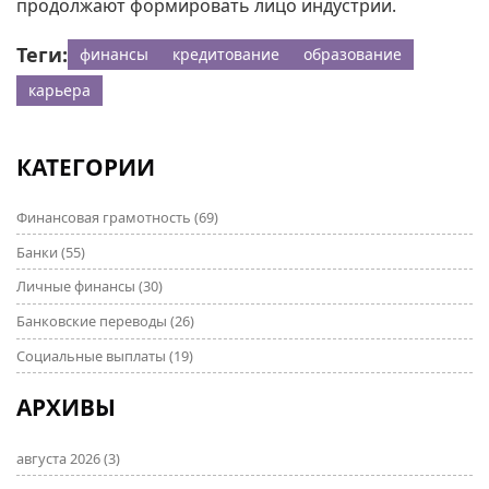
продолжают формировать лицо индустрии.
Теги:
финансы
кредитование
образование
карьера
КАТЕГОРИИ
Финансовая грамотность
(69)
Банки
(55)
Личные финансы
(30)
Банковские переводы
(26)
Социальные выплаты
(19)
АРХИВЫ
августа 2026
(3)