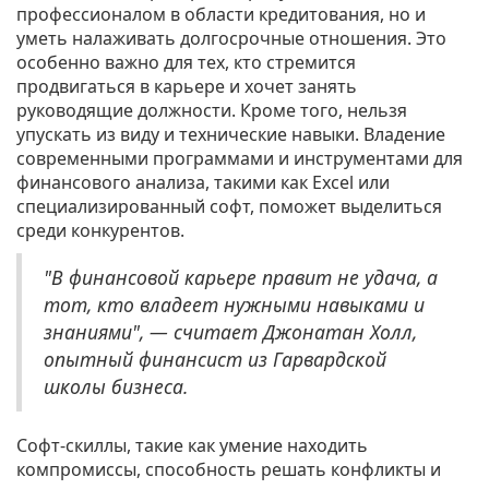
профессионалом в области кредитования, но и
уметь налаживать долгосрочные отношения. Это
особенно важно для тех, кто стремится
продвигаться в карьере и хочет занять
руководящие должности. Кроме того, нельзя
упускать из виду и технические навыки. Владение
современными программами и инструментами для
финансового анализа, такими как Excel или
специализированный софт, поможет выделиться
среди конкурентов.
"В финансовой карьере правит не удача, а
тот, кто владеет нужными навыками и
знаниями", — считает Джонатан Холл,
опытный финансист из Гарвардской
школы бизнеса.
Софт-скиллы, такие как умение находить
компромиссы, способность решать конфликты и