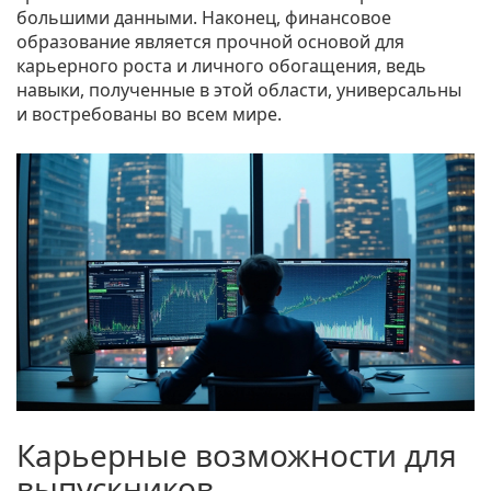
большими данными. Наконец, финансовое
образование является прочной основой для
карьерного роста и личного обогащения, ведь
навыки, полученные в этой области, универсальны
и востребованы во всем мире.
Карьерные возможности для
выпускников