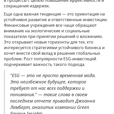
в процессы с целью повышения эффективности и
сокращения издержек.
Еще одна важная тенденция — это ориентация на
устойчивое развитие и ответственные инвестиции.
Финансовые учреждения все чаще обращают
внимание на экологические и социальные
показатели при принятии решений о вложениях.
Это открывает новые горизонты для тех, кто
интересуется стратегиями устойчивого бизнеса и
хочет внести свой вклад в решение глобальных
проблем. Рост популярности ESG-инвестиций
подчеркивает важность такого подхода.
"ESG — это не просто временная мода.
Это неизбежное будущее, которое
требует от нас всех поддержки и
понимания." — такие слова в своем
последнем отчете приводит Джоанна
Ламберт, аналитик компании Green
Finance Insights.