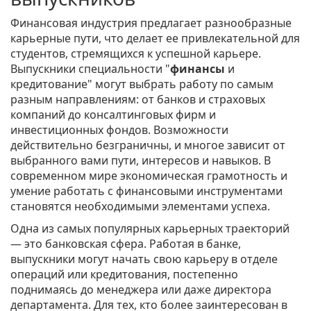
Финансовая индустрия предлагает разнообразные
карьерные пути, что делает ее привлекательной для
студентов, стремящихся к успешной карьере.
Выпускники специальности "
финансы
и
кредитование" могут выбрать работу по самым
разным направлениям: от банков и страховых
компаний до консалтинговых фирм и
инвестиционных фондов. Возможности
действительно безграничны, и многое зависит от
выбранного вами пути, интересов и навыков. В
современном мире экономическая грамотность и
умение работать с финансовыми инструментами
становятся необходимыми элементами успеха.
Одна из самых популярных карьерных траекторий
— это банковская сфера. Работая в банке,
выпускники могут начать свою карьеру в отделе
операций или кредитования, постепенно
поднимаясь до менеджера или даже директора
департамента. Для тех, кто более заинтересован в