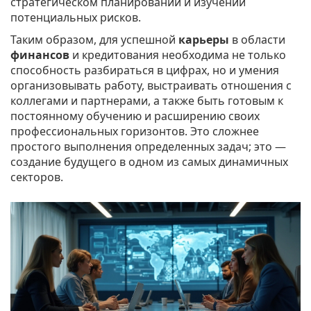
стратегическом планировании и изучении
потенциальных рисков.
Таким образом, для успешной
карьеры
в области
финансов
и кредитования необходима не только
способность разбираться в цифрах, но и умения
организовывать работу, выстраивать отношения с
коллегами и партнерами, а также быть готовым к
постоянному обучению и расширению своих
профессиональных горизонтов. Это сложнее
простого выполнения определенных задач; это —
создание будущего в одном из самых динамичных
секторов.