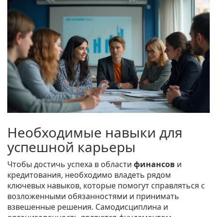
Необходимые навыки для
успешной карьеры
Чтобы достичь успеха в области
финансов
и
кредитования, необходимо владеть рядом
ключевых навыков, которые помогут справляться с
возложенными обязанностями и принимать
взвешенные решения. Самодисциплина и