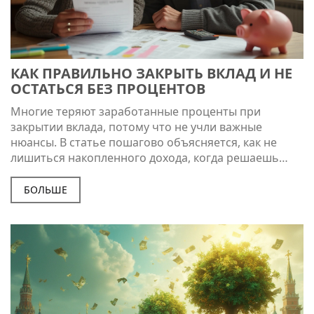
КАК ПРАВИЛЬНО ЗАКРЫТЬ ВКЛАД И НЕ
ОСТАТЬСЯ БЕЗ ПРОЦЕНТОВ
Многие теряют заработанные проценты при
закрытии вклада, потому что не учли важные
нюансы. В статье пошагово объясняется, как не
лишиться накопленного дохода, когда решаешь
расторгнуть договор или снять деньги. Читатель
узнает, какие условия банки чаще всего прячут в
БОЛЬШЕ
договорах и как избежать ловушек. Здесь собраны
практические советы и актуальные нюансы на 2025
год. Экспертно, понятно и максимально полезно.