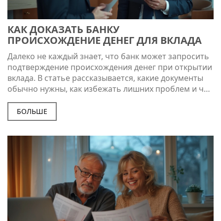
КАК ДОКАЗАТЬ БАНКУ
ПРОИСХОЖДЕНИЕ ДЕНЕГ ДЛЯ ВКЛАДА
Далеко не каждый знает, что банк может запросить
подтверждение происхождения денег при открытии
вклада. В статье рассказывается, какие документы
обычно нужны, как избежать лишних проблем и что
делать, если деньги поступили не из самых
очевидных источников. Будут рассмотрены
БОЛЬШЕ
реальные примеры и ситуации из практики. Просто
и понятно разбираем, что важно подготовить
заранее.