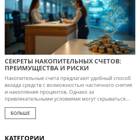
финансовых целей.
СЕКРЕТЫ НАКОПИТЕЛЬНЫХ СЧЕТОВ:
ПРЕИМУЩЕСТВА И РИСКИ
Накопительные счета предлагают удобный способ
вклада средств с возможностью частичного снятия
и накопления процентов. Однако за
привлекательными условиями могут скрываться
риски и хитрости. Эта статья раскрывает, на что
стоит обратить внимание, и как эффективно
БОЛЬШЕ
использовать накопительные счета. Подробно
рассмотрим плюсы и минусы, популярные
предложения банков и дельные советы для всех, кто
КАТЕГОРИИ