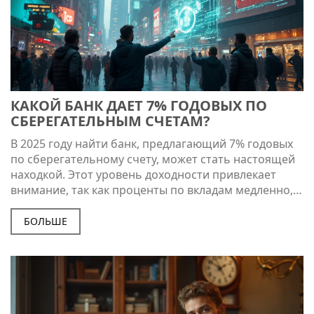
КАКОЙ БАНК ДАЕТ 7% ГОДОВЫХ ПО
СБЕРЕГАТЕЛЬНЫМ СЧЕТАМ?
В 2025 году найти банк, предлагающий 7% годовых
по сберегательному счету, может стать настоящей
находкой. Этот уровень доходности привлекает
внимание, так как проценты по вкладам медленно,
но стабильно растут. Как выбрать подходящий банк
и какие условия могут скрываться за заманчивыми
БОЛЬШЕ
предложениями, рассмотрим в этой статье.
Обсудим факторы, влияющие на ставки, и
особенности, на которые стоит обратить внимание.