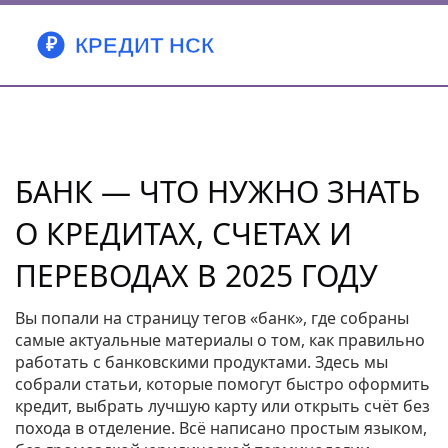
БАНК — ЧТО НУЖНО ЗНАТЬ
О КРЕДИТАХ, СЧЕТАХ И
ПЕРЕВОДАХ В 2025 ГОДУ
Вы попали на страницу тегов «банк», где собраны
самые актуальные материалы о том, как правильно
работать с банковскими продуктами. Здесь мы
собрали статьи, которые помогут быстро оформить
кредит, выбрать лучшую карту или открыть счёт без
похода в отделение. Всё написано простым языком,