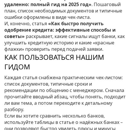
удаленно: полный гид на 2025 год»
. Пошаговый
план, список необходимых документов и типичные
ошибки оформлены в виде чек‑листа.
И, конечно, статья
«Как быстро получить
одобрение кредита: эффективные способы и
советы»
раскрывает, какие сигналы ищут банки, как
улучшить кредитную историю и какие «красные
флажки» проверить перед подачей заявки.
КАК ПОЛЬЗОВАТЬСЯ НАШИМ
ГИДОМ
Каждая статья снабжена практическим чек‑листом:
список документов, типичные сроки и
рекомендации по общению с менеджером. Сначала
прочитайте вводный абзац, чтобы понять, подходит
ли вам тема, а потом переходите к детальному
разбору.
Если вы хотите сравнить несколько банков,
используйте таблицы в статье о надёжных банках –
они позволяют быстро увидеть плюсы и минусы