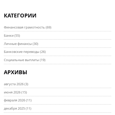
КАТЕГОРИИ
Финансовая грамотность
(69)
Банки
(55)
Личные финансы
(30)
Банковские переводы
(26)
Социальные выплаты
(19)
АРХИВЫ
августа 2026
(3)
июня 2026
(15)
февраля 2026
(11)
декабря 2025
(11)