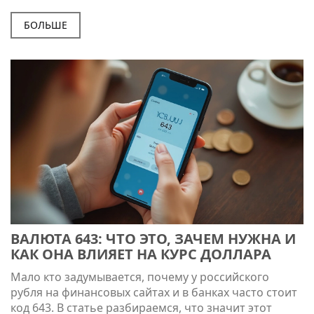
как повысить шансы на одобрение.
БОЛЬШЕ
ВАЛЮТА 643: ЧТО ЭТО, ЗАЧЕМ НУЖНА И
КАК ОНА ВЛИЯЕТ НА КУРС ДОЛЛАРА
Мало кто задумывается, почему у российского
рубля на финансовых сайтах и в банках часто стоит
код 643. В статье разбираемся, что значит этот