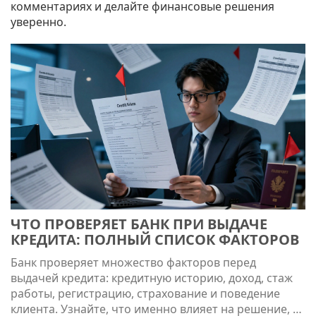
комментариях и делайте финансовые решения
уверенно.
ЧТО ПРОВЕРЯЕТ БАНК ПРИ ВЫДАЧЕ
КРЕДИТА: ПОЛНЫЙ СПИСОК ФАКТОРОВ
Банк проверяет множество факторов перед
выдачей кредита: кредитную историю, доход, стаж
работы, регистрацию, страхование и поведение
клиента. Узнайте, что именно влияет на решение, и