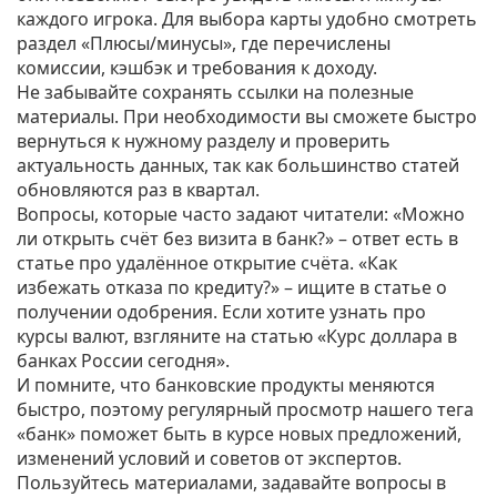
каждого игрока. Для выбора карты удобно смотреть
раздел «Плюсы/минусы», где перечислены
комиссии, кэшбэк и требования к доходу.
Не забывайте сохранять ссылки на полезные
материалы. При необходимости вы сможете быстро
вернуться к нужному разделу и проверить
актуальность данных, так как большинство статей
обновляются раз в квартал.
Вопросы, которые часто задают читатели: «Можно
ли открыть счёт без визита в банк?» – ответ есть в
статье про удалённое открытие счёта. «Как
избежать отказа по кредиту?» – ищите в статье о
получении одобрения. Если хотите узнать про
курсы валют, взгляните на статью «Курс доллара в
банках России сегодня».
И помните, что банковские продукты меняются
быстро, поэтому регулярный просмотр нашего тега
«банк» поможет быть в курсе новых предложений,
изменений условий и советов от экспертов.
Пользуйтесь материалами, задавайте вопросы в