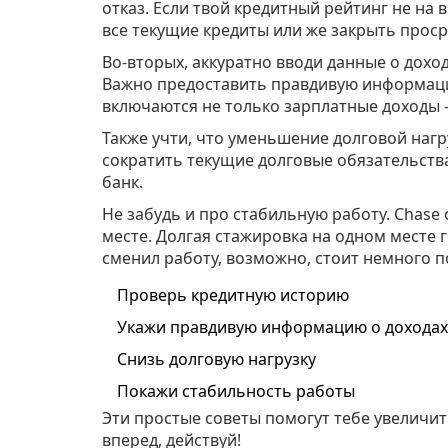
отказ. Если твой кредитный рейтинг не на
все текущие кредиты или же закрыть проср
Во-вторых, аккуратно вводи данные о доход
Важно предоставить правдивую информацию
включаются не только зарплатные доходы —
Также учти, что уменьшение долговой нагр
сократить текущие долговые обязательства
банк.
Не забудь и про стабильную работу. Chase
месте. Долгая стажировка на одном месте г
сменил работу, возможно, стоит немного п
Проверь кредитную историю
Укажи правдивую информацию о доходах
Снизь долговую нагрузку
Покажи стабильность работы
Эти простые советы помогут тебе увеличит
вперед, действуй!