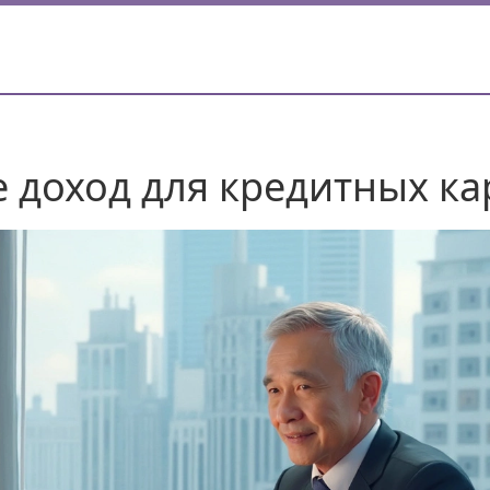
 доход для кредитных ка