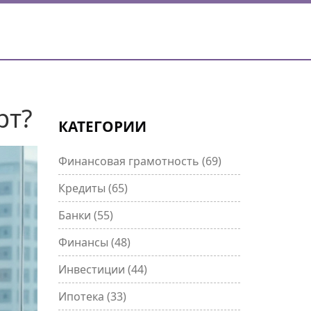
рт?
КАТЕГОРИИ
Финансовая грамотность
(69)
Кредиты
(65)
Банки
(55)
Финансы
(48)
Инвестиции
(44)
Ипотека
(33)