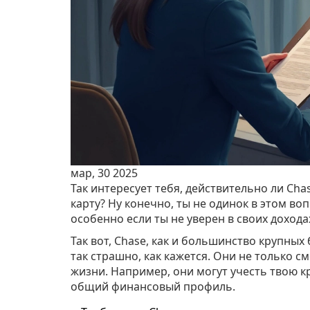
мар, 30 2025
Так интересует тебя, действительно ли Cha
карту? Ну конечно, ты не одинок в этом во
особенно если ты не уверен в своих дохода
Так вот, Chase, как и большинство крупных
так страшно, как кажется. Они не только с
жизни. Например, они могут учесть твою к
общий финансовый профиль.