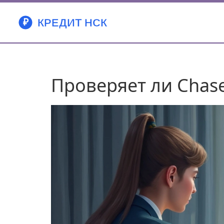
Проверяет ли Chase