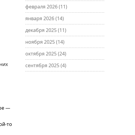
февраля 2026
(11)
января 2026
(14)
декабря 2025
(11)
ноября 2025
(14)
октября 2025
(24)
 них
сентября 2025
(4)
ое —
ой-то