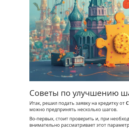
Советы по улучшению ш
Итак, решил подать заявку на кредитку от
C
можно предпринять несколько шагов.
Во-первых, стоит проверить и, при необхо
внимательно рассматривает этот параметр,