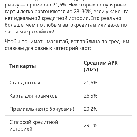
рынку — примерно 21,6%. Некоторые популярные
карты легко разгоняются до 28–30%, если у клиента
нет идеальной кредитной истории. Это реально
больше, чем по любым автокредитам или даже по
части микрозаймов!
Чтобы понимать масштаб, вот таблица по средним
ставкам для разных категорий карт:
Средний APR
Тип карты
(2025)
Стандартная
21,6%
Карта для новичков
26,5%
Премиальная (с бонусами)
20,2%
С плохой кредитной
29,1%
историей