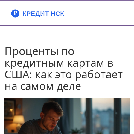
Проценты по
кредитным картам в
США: как это работает
на самом деле