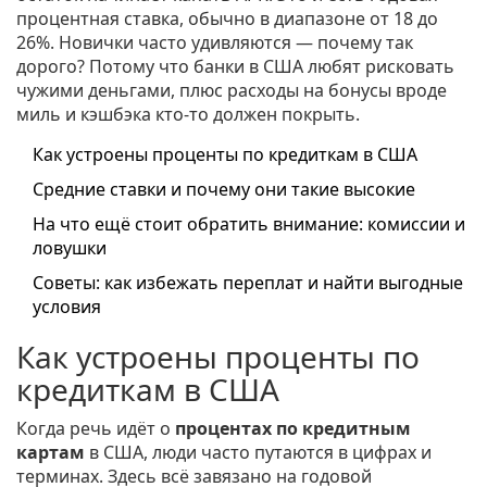
процентная ставка, обычно в диапазоне от 18 до
26%. Новички часто удивляются — почему так
дорого? Потому что банки в США любят рисковать
чужими деньгами, плюс расходы на бонусы вроде
миль и кэшбэка кто-то должен покрыть.
Как устроены проценты по кредиткам в США
Средние ставки и почему они такие высокие
На что ещё стоит обратить внимание: комиссии и
ловушки
Советы: как избежать переплат и найти выгодные
условия
Как устроены проценты по
кредиткам в США
Когда речь идёт о
процентах по кредитным
картам
в США, люди часто путаются в цифрах и
терминах. Здесь всё завязано на годовой