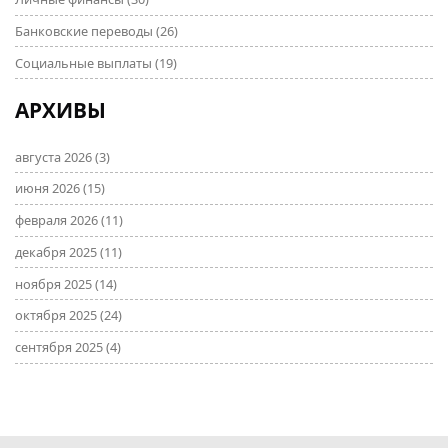
Банковские переводы
(26)
Социальные выплаты
(19)
АРХИВЫ
августа 2026
(3)
июня 2026
(15)
февраля 2026
(11)
декабря 2025
(11)
ноября 2025
(14)
октября 2025
(24)
сентября 2025
(4)