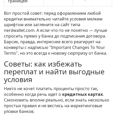
границей
Вот простой совет: перед оформлением любой
кредитки внимательно читайте условия мелким
шрифтом или загляните на сайт типа
nerdwallet.com. А если что-то не понятно — лучше
спросить прямо у банка до подписания договора.
Барсик, правда, интереснее всего реагирует на
конверты с надписью "Important Changes To Your
Terms", но это всегда к новому сюрпризу от банка.
Советы: как избежать
переплат и найти выгодные
условия
Никто не хочет платить проценты просто так,
особенно когда речь идет о
кредитных картах
.
Сэкономить вполне реально, если знать несколько
простых правил и не вестись на маркетинговые
уловки банков.