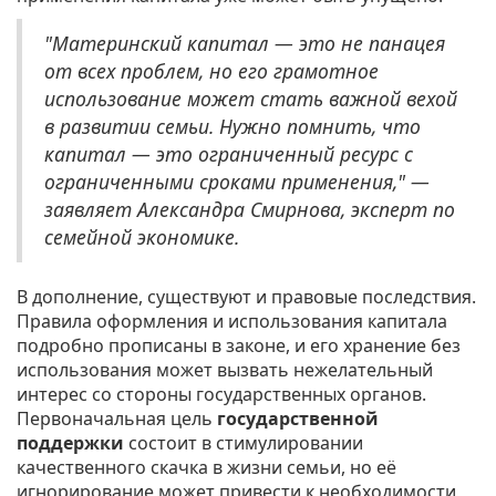
"Материнский капитал — это не панацея
от всех проблем, но его грамотное
использование может стать важной вехой
в развитии семьи. Нужно помнить, что
капитал — это ограниченный ресурс с
ограниченными сроками применения," —
заявляет Александра Смирнова, эксперт по
семейной экономике.
В дополнение, существуют и правовые последствия.
Правила оформления и использования капитала
подробно прописаны в законе, и его хранение без
использования может вызвать нежелательный
интерес со стороны государственных органов.
Первоначальная цель
государственной
поддержки
состоит в стимулировании
качественного скачка в жизни семьи, но её
игнорирование может привести к необходимости