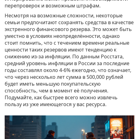
перепроверок и возможным штрафам.
Несмотря на возможные сложности, некоторые
семьи предпочитают сохранять средства в качестве
экстренного финансового резерва. Это может быть
уместно в условиях неопределённости, однако
стоит помнить, что с течением времени реальные
ценности таких резервов имеют тенденцию к
снижению из-за инфляции. По данным Росстата,
средний уровень инфляции в России за последние
годы составлял около 4-6% ежегодно, что означает,
что через несколько лет сумма в 500,000 рублей
будет иметь меньшую покупательскую
способность, чем в момент её получения.
Подумайте, как быстрее всего можно извлечь
пользу из уже имеющегося у вас ресурса.