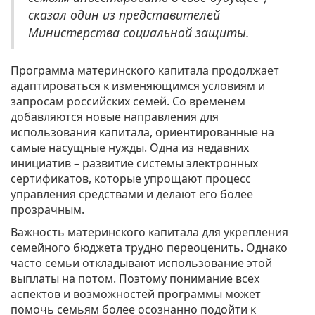
сказал один из представителей
Министерства социальной защиты.
Программа материнского капитала продолжает
адаптироваться к изменяющимся условиям и
запросам российских семей. Со временем
добавляются новые направления для
использования капитала, ориентированные на
самые насущные нужды. Одна из недавних
инициатив – развитие системы электронных
сертификатов, которые упрощают процесс
управления средствами и делают его более
прозрачным.
Важность материнского капитала для укрепления
семейного бюджета трудно переоценить. Однако
часто семьи откладывают использование этой
выплаты на потом. Поэтому понимание всех
аспектов и возможностей программы может
помочь семьям более осознанно подойти к