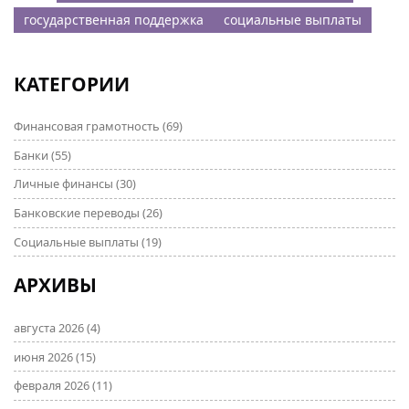
государственная поддержка
социальные выплаты
КАТЕГОРИИ
Финансовая грамотность
(69)
Банки
(55)
Личные финансы
(30)
Банковские переводы
(26)
Социальные выплаты
(19)
АРХИВЫ
августа 2026
(4)
июня 2026
(15)
февраля 2026
(11)