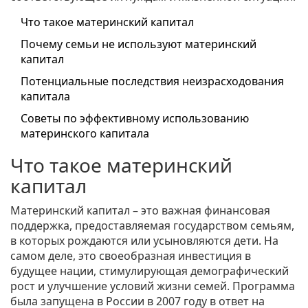
Что такое материнский капитал
Почему семьи не используют материнский
капитал
Потенциальные последствия неизрасходования
капитала
Советы по эффективному использованию
материнского капитала
Что такое материнский
капитал
Материнский капитал – это важная финансовая
поддержка, предоставляемая государством семьям,
в которых рождаются или усыновляются дети. На
самом деле, это своеобразная инвестиция в
будущее нации, стимулирующая демографический
рост и улучшение условий жизни семей. Программа
была запущена в России в 2007 году в ответ на