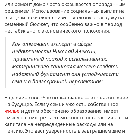
или ремонт дома часто оказывается оправданным
решением. Использование социальных выплат на
эти цели позволяет снизить долговую нагрузку на
семейный бюджет, что особенно важно в период
нестабильного экономического положения.
Как отмечает эксперт в сфере
недвижимости Николай Алексин,
'правильный подход к использованию
материнского капитала может создать
надежный фундамент для устойчивости
семьи в долгосрочной перспективе'.
Еще один способ использования — это накопление
на будущее. Если у семьи уже есть собственное
жилье
и детям обеспечено образование, имеет
смысл рассмотреть возможность оставления части
капитала на непредвиденные расходы или на
пенсию. Это даст уверенность в завтрашнем дне и