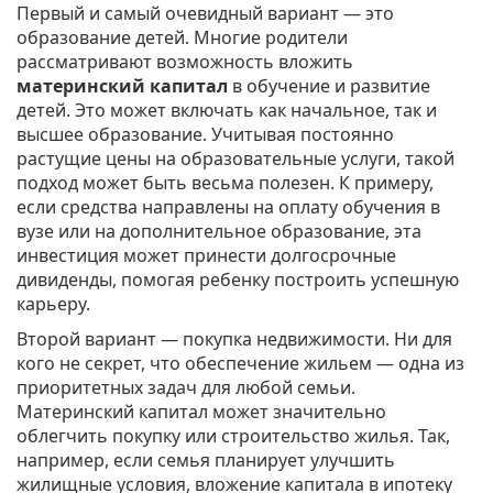
Первый и самый очевидный вариант — это
образование детей. Многие родители
рассматривают возможность вложить
материнский капитал
в обучение и развитие
детей. Это может включать как начальное, так и
высшее образование. Учитывая постоянно
растущие цены на образовательные услуги, такой
подход может быть весьма полезен. К примеру,
если средства направлены на оплату обучения в
вузе или на дополнительное образование, эта
инвестиция может принести долгосрочные
дивиденды, помогая ребенку построить успешную
карьеру.
Второй вариант — покупка недвижимости. Ни для
кого не секрет, что обеспечение жильем — одна из
приоритетных задач для любой семьи.
Материнский капитал может значительно
облегчить покупку или строительство жилья. Так,
например, если семья планирует улучшить
жилищные условия, вложение капитала в ипотеку