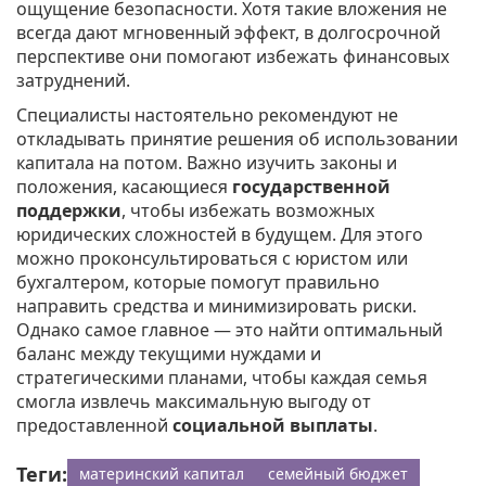
ощущение безопасности. Хотя такие вложения не
всегда дают мгновенный эффект, в долгосрочной
перспективе они помогают избежать финансовых
затруднений.
Специалисты настоятельно рекомендуют не
откладывать принятие решения об использовании
капитала на потом. Важно изучить законы и
положения, касающиеся
государственной
поддержки
, чтобы избежать возможных
юридических сложностей в будущем. Для этого
можно проконсультироваться с юристом или
бухгалтером, которые помогут правильно
направить средства и минимизировать риски.
Однако самое главное — это найти оптимальный
баланс между текущими нуждами и
стратегическими планами, чтобы каждая семья
смогла извлечь максимальную выгоду от
предоставленной
социальной выплаты
.
Теги:
материнский капитал
семейный бюджет