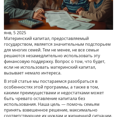
янв, 5 2025
Материнский капитал, предоставляемый
государством, является значительным подспорьем
для многих семей. Тем не менее, не все семьи
решаются незамедлительно использовать эту
финансовую поддержку. Вопрос о том, что будет,
если не использовать материнский капитал,
вызывает немало интереса.
В этой статье мы постараемся разобраться в
особенностях этой программы, а также в том,
какими преимуществами и недостатками может
быть чревато оставление капитала без
использования. Наша цель — помочь семьям
принять взвешенное решение, максимально
соответствующее их нуждам и жизненной ситуации.