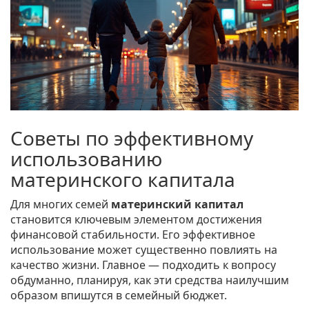
Советы по эффективному
использованию
материнского капитала
Для многих семей
материнский капитал
становится ключевым элементом достижения
финансовой стабильности. Его эффективное
использование может существенно повлиять на
качество жизни. Главное — подходить к вопросу
обдуманно, планируя, как эти средства наилучшим
образом впишутся в семейный бюджет.