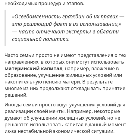
необходимых процедур и этапов.
«Осведомленность граждан об их правах —
это решающий факт в их использовании,»
— часто отмечают эксперты в области
социальной политики.
Часто семьи просто не имеют представления о тех
направлениях, в которых они могут использовать
материнский капитал
, например, вложение в
образование, улучшение жилищных условий или
накопительную пенсию матери. В результате
многие из них продолжают откладывать принятие
решений.
Иногда семьи просто ждут улучшения условий для
реализации своей мечты. Например, некоторые
думают об улучшении жилищных условий, но не
решаются использовать капитал в данный момент
из-за нестабильной экономической ситуации.