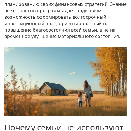
планированию своих финансовых стратегий. Знание
всех нюансов программы дает родителям
возможность сформировать долгосрочный
инвестиционный план, ориентированный на
повышение благосостояния всей семьи, а не на
временное улучшение материального состояния.
Почему семьи не используют