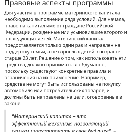
Правовые аспекты программы
Для участия в программе материнского капитала
необходимо выполнение ряда условий. Для начала,
право на капитал имеют граждане Российской
Федерации, рожденные или усыновившие второго и
последующих детей. Материнский капитал
предоставляется только один раз и направлен на
поддержку семьи, а не взрослых детей в возрасте
старше 23 лет. Решение о том, как использовать эти
средства, должно приниматься обдуманно,
поскольку существуют конкретные правила и
ограничения на их применение. Например,
средства не могут быть использованы на покупку
автомобиля или потребительских товаров, и
должны быть направлены на цели, оговоренные в
законе.
"Материнский капитал – это
эффективный механизм, позволяющий
семьям инвестировать в свое будущее", –