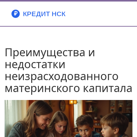
Преимущества и
недостатки
неизрасходованного
материнского капитала