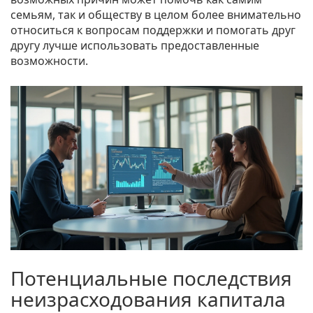
семьям, так и обществу в целом более внимательно
относиться к вопросам поддержки и помогать друг
другу лучше использовать предоставленные
возможности.
Потенциальные последствия
неизрасходования капитала