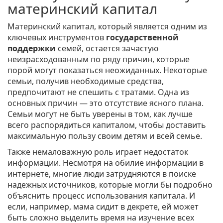
материнский капитал
Материнский капитал, который является одним из
ключевых инструментов
государственной
поддержки
семей, остается зачастую
неизрасходованным по ряду причин, которые
порой могут показаться неожиданных. Некоторые
семьи, получив необходимые средства,
предпочитают не спешить с тратами. Одна из
основных причин — это отсутствие ясного плана.
Семьи могут не быть уверены в том, как лучше
всего распорядиться капиталом, чтобы доставить
максимальную пользу своим детям и всей семье.
Также немаловажную роль играет недостаток
информации. Несмотря на обилие информации в
интернете, многие люди затрудняются в поиске
надежных источников, которые могли бы подробно
объяснить процесс использования капитала. И
если, например, мама сидит в декрете, ей может
быть сложно выделить время на изучение всех