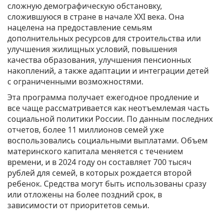
сложную демографическую обстановку,
сложившуюся в стране в начале XXI века. Она
нацелена на предоставление семьям
дополнительных ресурсов для строительства или
улучшения жилищных условий, повышения
качества образования, улучшения пенсионных
накоплений, а также адаптации и интеграции детей
с ограниченными возможностями.
Эта программа получает ежегодное продление и
все чаще рассматривается как неотъемлемая часть
социальной политики России. По данным последних
отчетов, более 11 миллионов семей уже
воспользовались социальными выплатами. Объем
материнского капитала меняется с течением
времени, и в 2024 году он составляет 700 тысяч
рублей для семей, в которых рождается второй
ребенок. Средства могут быть использованы сразу
или отложены на более поздний срок, в
зависимости от приоритетов семьи.