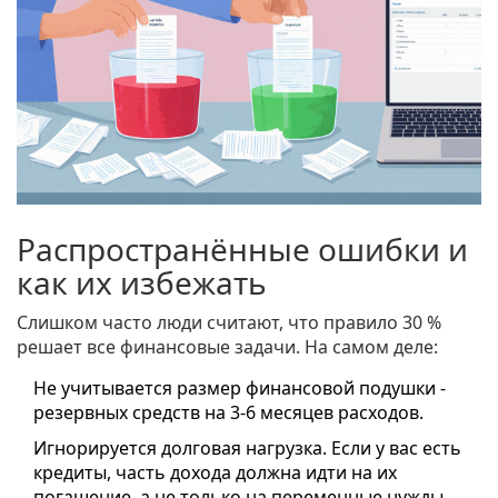
Распространённые ошибки и
как их избежать
Слишком часто люди считают, что правило 30 %
решает все финансовые задачи. На самом деле:
Не учитывается размер
финансовой подушки
-
резервных средств на 3-6 месяцев расходов.
Игнорируется
долговая нагрузка
. Если у вас есть
кредиты, часть дохода должна идти на их
погашение, а не только на переменные нужды.