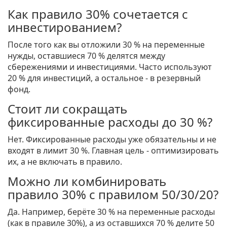
Как правило 30% сочетается с
инвестированием?
После того как вы отложили 30 % на переменные
нужды, оставшиеся 70 % делятся между
сбережениями и инвестициями. Часто используют
20 % для инвестиций, а остальное - в резервный
фонд.
Стоит ли сокращать
фиксированные расходы до 30 %?
Нет. Фиксированные расходы уже обязательны и не
входят в лимит 30 %. Главная цель - оптимизировать
их, а не включать в правило.
Можно ли комбинировать
правило 30% с правилом 50/30/20?
Да. Например, берёте 30 % на переменные расходы
(как в правиле 30%), а из оставшихся 70 % делите 50