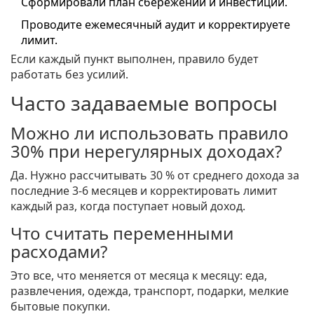
Сформировали план сбережений и инвестиций.
Проводите ежемесячный аудит и корректируете
лимит.
Если каждый пункт выполнен, правило будет
работать без усилий.
Часто задаваемые вопросы
Можно ли использовать правило
30% при нерегулярных доходах?
Да. Нужно рассчитывать 30 % от среднего дохода за
последние 3‑6 месяцев и корректировать лимит
каждый раз, когда поступает новый доход.
Что считать переменными
расходами?
Это все, что меняется от месяца к месяцу: еда,
развлечения, одежда, транспорт, подарки, мелкие
бытовые покупки.