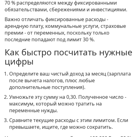
70 % распределяются между фиксированными
обязательствами, сбережениями и инвестициями.
Важно отличать
фиксированные расходы
-
арендную плату, коммунальные услуги, страховые
премии - от переменных, поскольку только
последние попадают под лимит 30 %.
Как быстро посчитать нужные
цифры
Определите ваш чистый доход за месяц (зарплата
после вычета налогов, плюс любые
дополнительные поступления).
Умножьте эту сумму на 0,30. Полученное число -
максимум, который можно тратить на
переменные нужды.
Сравните текущие расходы с этим лимитом. Если
превышаете, ищите, где можно сократить.