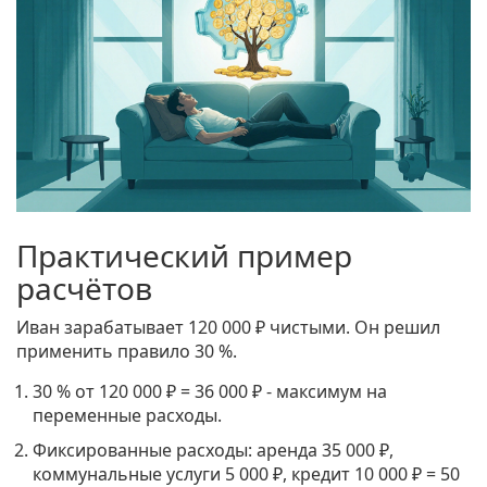
Практический пример
расчётов
Иван зарабатывает 120 000 ₽ чистыми. Он решил
применить правило 30 %.
30 % от 120 000 ₽ = 36 000 ₽ - максимум на
переменные расходы.
Фиксированные расходы: аренда 35 000 ₽,
коммунальные услуги 5 000 ₽, кредит 10 000 ₽ = 50