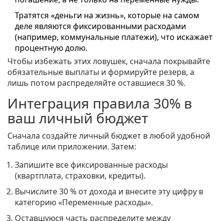
Тратятся «деньги на жизнь», которые на самом
деле являются фиксированными расходами
(например, коммунальные платежи), что искажает
процентную долю.
Чтобы избежать этих ловушек, сначала покрывайте
обязательные выплаты и формируйте резерв, а
лишь потом распределяйте оставшиеся 30 %.
Интеграция правила 30% в
ваш личный бюджет
Сначала создайте
личный бюджет
в любой удобной
таблице или приложении. Затем:
Запишите все фиксированные расходы
(квартплата, страховки, кредиты).
Вычислите 30 % от дохода и внесите эту цифру в
категорию «Переменные расходы».
Оставшуюся часть распределите между