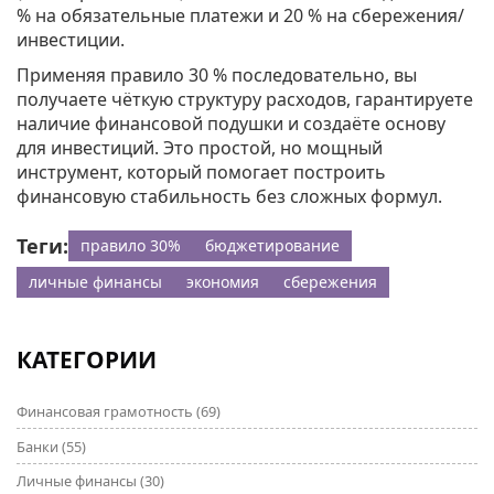
% на обязательные платежи и 20 % на сбережения/
инвестиции.
Применяя правило 30 % последовательно, вы
получаете чёткую структуру расходов, гарантируете
наличие финансовой подушки и создаёте основу
для инвестиций. Это простой, но мощный
инструмент, который помогает построить
финансовую стабильность без сложных формул.
Теги:
правило 30%
бюджетирование
личные финансы
экономия
сбережения
КАТЕГОРИИ
Финансовая грамотность
(69)
Банки
(55)
Личные финансы
(30)