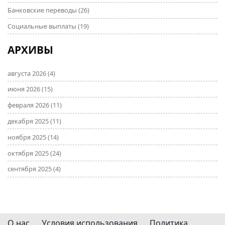
Банковские переводы
(26)
Социальные выплаты
(19)
АРХИВЫ
августа 2026
(4)
июня 2026
(15)
февраля 2026
(11)
декабря 2025
(11)
ноября 2025
(14)
октября 2025
(24)
сентября 2025
(4)
О нас
Условия использования
Политика