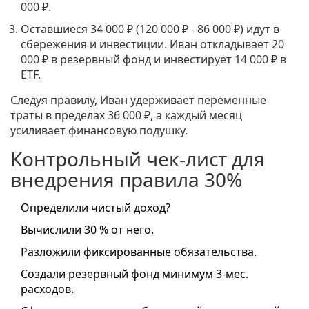
000 ₽.
Оставшиеся 34 000 ₽ (120 000 ₽ - 86 000 ₽) идут в
сбережения и инвестиции. Иван откладывает 20
000 ₽ в резервный фонд и инвестирует 14 000 ₽ в
ETF.
Следуя правилу, Иван удерживает переменные
траты в пределах 36 000 ₽, а каждый месяц
усиливает финансовую подушку.
Контрольный чек‑лист для
внедрения правила 30%
Определили чистый доход?
Вычислили 30 % от него.
Разложили фиксированные обязательства.
Создали резервный фонд минимум 3‑мес.
расходов.