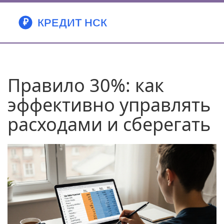
Правило 30%: как
эффективно управлять
расходами и сберегать