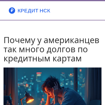
Почему у американцев
так много долгов по
кредитным картам