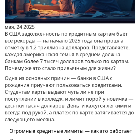
мая, 24 2025
В США задолженность по кредитным картам бьёт
все рекорды — на начало 2025 года она прошла
отметку в 1,2 триллиона долларов. Представляете,
каждая американская семья в среднем должна
банкам более 7 тысяч долларов только по картам.
Почему же это стало привычным для жизни?
Одна из основных причин — банки в США с
рождения приучают пользоваться кредитками.
Студентам карты выдают чуть ли не при
поступлении в колледж, и лимит порой у новичка —
десятки тысяч долларов. Деньги кажутся лёгкими и
всегда под рукой, а платеж по карте затягивается до
следующего месяца.
Огромные кредитные лимиты — как это работает