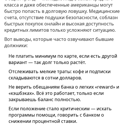
класса и даже обеспеченные американцы могут
быстро попасть в долговую ловушку. Медицинские
счета, отсутствие подушки безопасности, соблазн
быстрых покупок онлайн и высокая доступность
кредитных лимитов только усложняют ситуацию.
Вот выводы, которые часто озвучивают бывшие
должники:
Не платить минимум по карте, если есть другой
вариант — так долг только растёт.
Отслеживать мелкие траты: кофе и подписки
складываются в сотни долларов.
Не верить обещаниям банка о легких «reward» и
«кэшбэках». Всё это работает, только если
закрываешь баланс полностью.
Если положение стало критическим — искать
программы помощи, говорить с банком о
снижении процентной ставки.