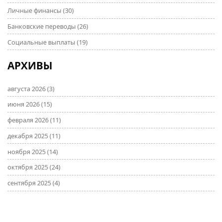
Личные финансы
(30)
Банковские переводы
(26)
Социальные выплаты
(19)
АРХИВЫ
августа 2026
(3)
июня 2026
(15)
февраля 2026
(11)
декабря 2025
(11)
ноября 2025
(14)
октября 2025
(24)
сентября 2025
(4)