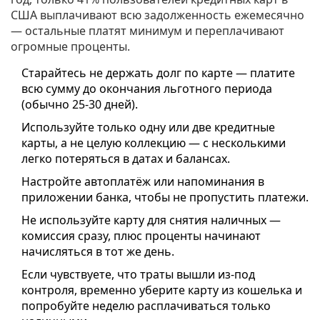
США выплачивают всю задолженность ежемесячно
— остальные платят минимум и переплачивают
огромные проценты.
Старайтесь не держать долг по карте — платите
всю сумму до окончания льготного периода
(обычно 25-30 дней).
Используйте только одну или две кредитные
карты, а не целую коллекцию — с несколькими
легко потеряться в датах и балансах.
Настройте автоплатёж или напоминания в
приложении банка, чтобы не пропустить платежи.
Не используйте карту для снятия наличных —
комиссия сразу, плюс проценты начинают
начисляться в тот же день.
Если чувствуете, что траты вышли из-под
контроля, временно уберите карту из кошелька и
попробуйте неделю расплачиваться только