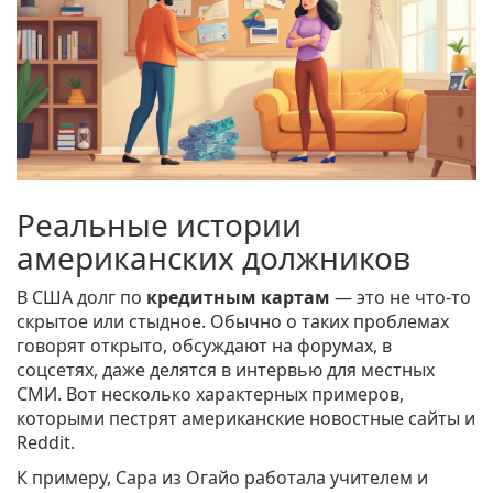
Реальные истории
американских должников
В США долг по
кредитным картам
— это не что-то
скрытое или стыдное. Обычно о таких проблемах
говорят открыто, обсуждают на форумах, в
соцсетях, даже делятся в интервью для местных
СМИ. Вот несколько характерных примеров,
которыми пестрят американские новостные сайты и
Reddit.
К примеру, Сара из Огайо работала учителем и