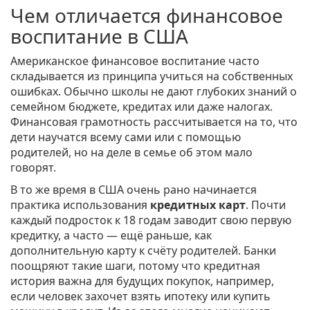
Чем отличается финансовое
воспитание в США
Американское финансовое воспитание часто
складывается из принципа учиться на собственных
ошибках. Обычно школы не дают глубоких знаний о
семейном бюджете, кредитах или даже налогах.
Финансовая грамотность рассчитывается на то, что
дети научатся всему сами или с помощью
родителей, но на деле в семье об этом мало
говорят.
В то же время в США очень рано начинается
практика использования
кредитных карт
. Почти
каждый подросток к 18 годам заводит свою первую
кредитку, а часто — ещё раньше, как
дополнительную карту к счёту родителей. Банки
поощряют такие шаги, потому что кредитная
история важна для будущих покупок, например,
если человек захочет взять ипотеку или купить