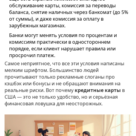
обслуживание карты, комиссия за переводы
баланса, снятие наличных через банкомат (до 5%
от суммы), и даже комиссия за оплату в
зарубежных магазинах.
Банки могут менять условия по процентам и
комиссиям практически в одностороннем
порядке, если клиент нарушает правила или
просрочил платеж.
Самое неприятное, что все эти условия написаны
мелким шрифтом. Большинство людей
прочитывают только рекламные слоганы про
кэшбэк или бонусы и не обращают внимания на
реальные риски. Вот почему
кредитные карты
в
США — это не только удобство, но и серьёзная
финансовая ловушка для неосторожных.