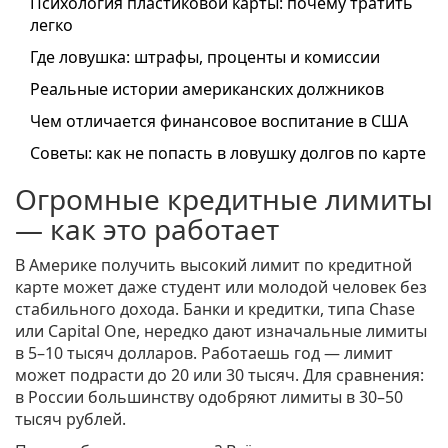
Психология пластиковой карты: почему тратить
легко
Где ловушка: штрафы, проценты и комиссии
Реальные истории американских должников
Чем отличается финансовое воспитание в США
Советы: как не попасть в ловушку долгов по карте
Огромные кредитные лимиты
— как это работает
В Америке получить высокий лимит по кредитной
карте может даже студент или молодой человек без
стабильного дохода. Банки и кредитки, типа Chase
или Capital One, нередко дают изначальные лимиты
в 5–10 тысяч долларов. Работаешь год — лимит
может подрасти до 20 или 30 тысяч. Для сравнения:
в России большинству одобряют лимиты в 30–50
тысяч рублей.