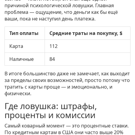
причиной психологической ловушки. Главная
проблема — ощущение, что деньги как бы ещё
ваши, пока не наступил день платежа.
Тип оплаты
Средние траты на покупку, $
Карта
112
Наличные
84
В итоге большинство даже не замечает, как выходит
за пределы своих возможностей, просто потому что
тратить с карты проще — и эмоционально, и
физически.
Где ловушка: штрафы,
проценты и комиссии
Самый коварный момент — это процентные ставки.
По кредитным картам в США они часто выше 20%