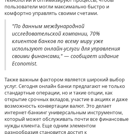
технологии и оптимизируют процессы, чтобы
пользователи могли максимально быстро и
комфортно управлять своими счетами.
"По данным международной
исследовательской компании, 70%
клиентов банков по всему миру уже
используют онлайн-услуги для управления
своими финансами," — сообщает издание
Economist.
Также важным фактором является широкий выбор
услуг. Сегодня онлайн банки предлагают не только
стандартные операции, но и такие опции, как
открытие срочных вкладов, участие в акциях и даже
возможность конвертации валют. Это делает
интернет-банкинг универсальным инструментом,
который может обслуживать почти все финансовые
нужды клиента. Еще одним элементом
разнообразия становится доступ к