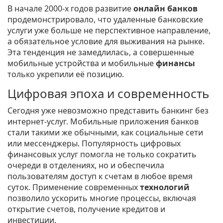
В начале 2000-х годов развитие
онлайн банков
продемонстрировало, что удаленные банковские
услуги уже больше не перспективное направление,
а обязательное условие для выживания на рынке.
Эта тенденция не замедлилась, а совершенные
мобильные устройства и мобильные
финансы
только укрепили её позицию.
Цифровая эпоха и современность
Сегодня уже невозможно представить банкинг без
интернет-услуг. Мобильные приложения банков
стали такими же обычными, как социальные сети
или мессенджеры. Популярность цифровых
финансовых услуг помогла не только сократить
очереди в отделениях, но и обеспечила
пользователям доступ к счетам в любое время
суток. Применение современных
технологий
позволило ускорить многие процессы, включая
открытие счетов, получение кредитов и
инвестиции.