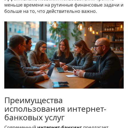
меньше времени на рутинные финансовые задачи и
больше на то, что действительно важно.
Преимущества
использования интернет-
банковых услуг
Современный
интернет-банкинг
предлагает