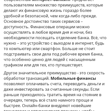
пользователям множество преимуществ, которые
делают их финансовую жизнь гораздо более
удобной и безопасной, чем когда-либо прежде.
Основное достоинство таких сервисов –
доступность. Финансовые операции можно
осуществлять в любое время дня и ночи, без
необходимости посещать отделение банка. Всё, что
нужно – это устройство с выходом в интернет, будь
то компьютер или смартфон. Больше не стоит
подстраивать свои дела под рабочее время банка,
что особенно ценно для людей с насыщенным
графиком или для тех, кто путешествует.
Другое значительное преимущество - это скорость
обработки транзакций.
Мобильные финансы
позволяют оплачивать счета, переводить деньги и
даже инвестировать за считанные секунды. Если
раньше приходилось тратить время на стояние в
очередях, теперь всё стало намного проще и
быстрее. Онлайн-банки внедряют новейшие