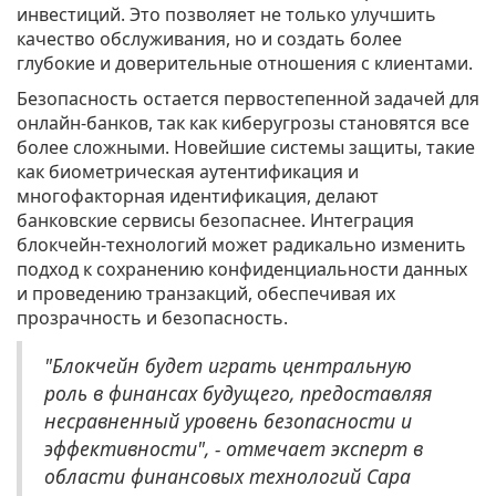
инвестиций. Это позволяет не только улучшить
качество обслуживания, но и создать более
глубокие и доверительные отношения с клиентами.
Безопасность остается первостепенной задачей для
онлайн-банков, так как киберугрозы становятся все
более сложными. Новейшие системы защиты, такие
как биометрическая аутентификация и
многофакторная идентификация, делают
банковские сервисы безопаснее. Интеграция
блокчейн-технологий может радикально изменить
подход к сохранению конфиденциальности данных
и проведению транзакций, обеспечивая их
прозрачность и безопасность.
"Блокчейн будет играть центральную
роль в финансах будущего, предоставляя
несравненный уровень безопасности и
эффективности", - отмечает эксперт в
области финансовых технологий Сара