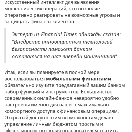
искусственный интеллект для выявления
мошеннических операций, что позволяет
оперативно реагировать на возможные угрозы и
защищать финансы клиентов.
Эксперт из Financial Times однажды сказал:
"Внедрение инновационных технологий
безопасности поможет банкам
оставаться на шаг впереди мошенников".
Итак, если вы планируете в полной мере
воспользоваться
мобильными финансами
,
обязательно изучите предлагаемый вашим банком
набор функций и инструментов. Большинство
современных онлайн-банков невероятно удобно
настроены именно для вашего максимально
комфортного доступа к финансовым операциям.
Открытый доступ к этим возможностям делает
управление личным бюджетом простым и
эффективным, позволяя пользователям тратить