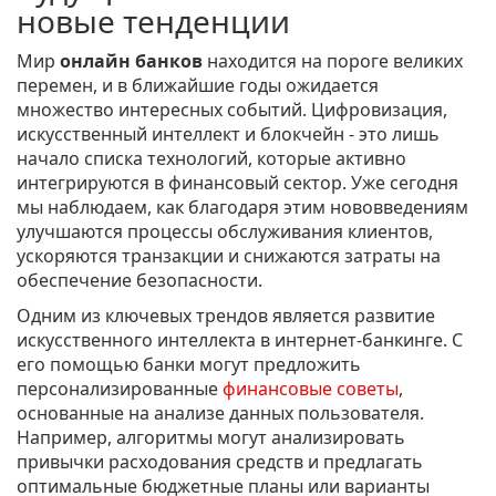
новые тенденции
Мир
онлайн банков
находится на пороге великих
перемен, и в ближайшие годы ожидается
множество интересных событий. Цифровизация,
искусственный интеллект и блокчейн - это лишь
начало списка технологий, которые активно
интегрируются в финансовый сектор. Уже сегодня
мы наблюдаем, как благодаря этим нововведениям
улучшаются процессы обслуживания клиентов,
ускоряются транзакции и снижаются затраты на
обеспечение безопасности.
Одним из ключевых трендов является развитие
искусственного интеллекта в интернет-банкинге. С
его помощью банки могут предложить
персонализированные
финансовые советы
,
основанные на анализе данных пользователя.
Например, алгоритмы могут анализировать
привычки расходования средств и предлагать
оптимальные бюджетные планы или варианты