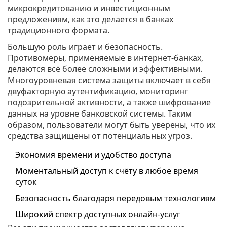
микрокредитованию и инвестиционным
предложениям, как это делается в банках
традиционного формата.
Большую роль играет и безопасность.
Противомеры, применяемые в интернет-банках,
делаются всё более сложными и эффективными.
Многоуровневая система защиты включает в себя
двуфакторную аутентификацию, мониторинг
подозрительной активности, а также шифрование
данных на уровне банковской системы. Таким
образом, пользователи могут быть уверены, что их
средства защищены от потенциальных угроз.
Экономия времени и удобство доступа
Моментальный доступ к счёту в любое время
суток
Безопасность благодаря передовым технологиям
Широкий спектр доступных онлайн-услуг