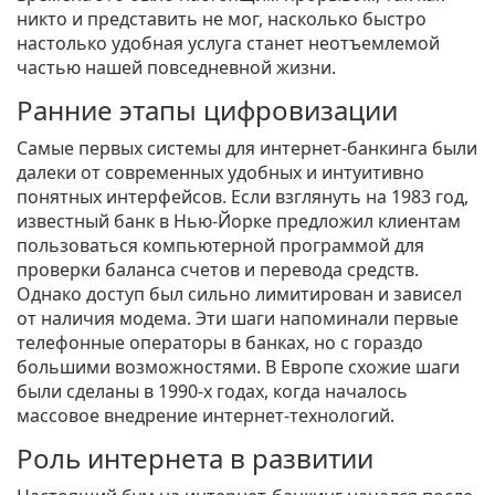
никто и представить не мог, насколько быстро
настолько удобная услуга станет неотъемлемой
частью нашей повседневной жизни.
Ранние этапы цифровизации
Самые первых системы для интернет-банкинга были
далеки от современных удобных и интуитивно
понятных интерфейсов. Если взглянуть на 1983 год,
известный банк в Нью-Йорке предложил клиентам
пользоваться компьютерной программой для
проверки баланса счетов и перевода средств.
Однако доступ был сильно лимитирован и зависел
от наличия модема. Эти шаги напоминали первые
телефонные операторы в банках, но с гораздо
большими возможностями. В Европе схожие шаги
были сделаны в 1990-х годах, когда началось
массовое внедрение интернет-технологий.
Роль интернета в развитии