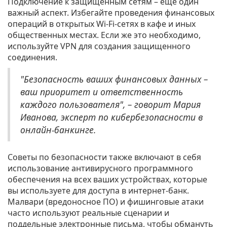
Подключение к защищенным сетям – еще один
важный аспект. Избегайте проведения финансовых
операций в открытых Wi-Fi-сетях в кафе и иных
общественных местах. Если же это необходимо,
используйте VPN для создания защищенного
соединения.
"Безопасность ваших финансовых данных –
ваш приоритет и ответственность
каждого пользователя", – говорит Мария
Иванова, эксперт по кибербезопасности в
онлайн-банкинге.
Советы по безопасности также включают в себя
использование антивирусного программного
обеспечения на всех ваших устройствах, которые
вы используете для доступа в интернет-банк.
Малвари (вредоносное ПО) и фишинговые атаки
часто используют реальные сценарии и
поддельные электронные письма, чтобы обмануть