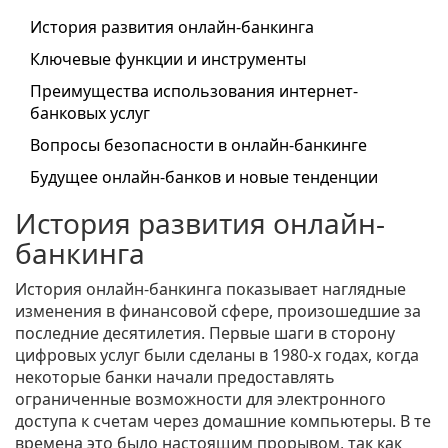
История развития онлайн-банкинга
Ключевые функции и инструменты
Преимущества использования интернет-
банковых услуг
Вопросы безопасности в онлайн-банкинге
Будущее онлайн-банков и новые тенденции
История развития онлайн-
банкинга
История онлайн-банкинга показывает наглядные
изменения в финансовой сфере, произошедшие за
последние десятилетия. Первые шаги в сторону
цифровых услуг были сделаны в 1980-х годах, когда
некоторые банки начали предоставлять
ограниченные возможности для электронного
доступа к счетам через домашние компьютеры. В те
времена это было настоящим прорывом, так как