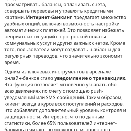
просматривать балансы, оплачивать счета,
совершать переводы и управлять кредитными
картами.
Интернет-банкинг
предлагает множество
удобных опций, включая возможность настройки
автоматических платежей. Это позволяет избежать
неприятных ситуаций с просрочкой оплаты
коммунальных услуг и других важных счетов. Кроме
того, пользователи могут создавать шаблоны для
регулярных переводов, что значительно экономит
время.
Одним из ключевых инструментов в арсенале
онлайн-банков стало
уведомление о транзакциях
.
Эта функция позволяет мгновенно узнавать обо
всех движениях по счету с помощью push-
уведомлений или SMS-сообщений. Таким образом,
клиент всегда в курсе всех поступлений и расходов,
что добавляет дополнительный уровень контроля и
защищенности. Интересно, что по данным
статистики, более 65% пользователей интернет-
банкинга считают возможность мгновенного