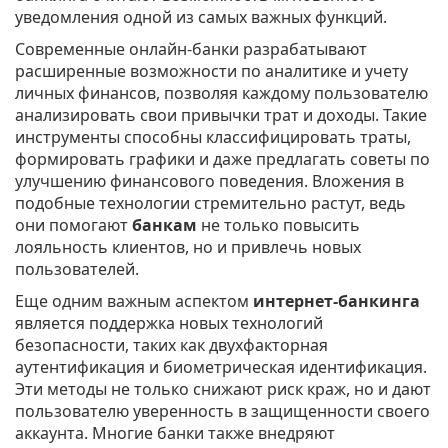
уведомления одной из самых важных функций.
Современные онлайн-банки разрабатывают
расширенные возможности по аналитике и учету
личных финансов, позволяя каждому пользователю
анализировать свои привычки трат и доходы. Такие
инструменты способны классифицировать траты,
формировать графики и даже предлагать советы по
улучшению финансового поведения. Вложения в
подобные технологии стремительно растут, ведь
они помогают
банкам
не только повысить
лояльность клиентов, но и привлечь новых
пользователей.
Еще одним важным аспектом
интернет-банкинга
является поддержка новых технологий
безопасности, таких как двухфакторная
аутентификация и биометрическая идентификация.
Эти методы не только снижают риск краж, но и дают
пользователю уверенность в защищенности своего
аккаунта. Многие банки также внедряют