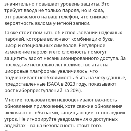
значительно повышает уровень защиты. Это
требует ввода не только пароля, но и кода,
отправляемого на ваш телефон, что снижает
вероятность взлома учетной записи.
Также стоит помнить об использовании надежных
паролей, которые включают комбинацию букв,
цифр и специальных символов. Регулярное
изменение пароля и его сложность помогут
защитить вас от несанкционированного доступа. За
последние несколько лет количество атак на
цифровые платформы увеличилось, что
подчеркивает необходимость быть на чеку (данные,
предоставленные ISACA в 2023 году, показывают
рост киберпреступлений на 20%).
Многие пользователи недооценивают важность
обновления приложений, хотя свежие обновления
включают в себя патчи, защищающие от последних
угроз. Не игнорируйте уведомления о доступных
апдейтах – ваша безопасность стоит того.