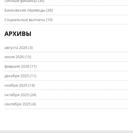
Личные финансы
(30)
Банковские переводы
(26)
Социальные выплаты
(19)
АРХИВЫ
августа 2026
(3)
июня 2026
(15)
февраля 2026
(11)
декабря 2025
(11)
ноября 2025
(14)
октября 2025
(24)
сентября 2025
(4)