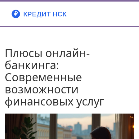
Плюсы онлайн-
банкинга:
Современные
возможности
финансовых услуг