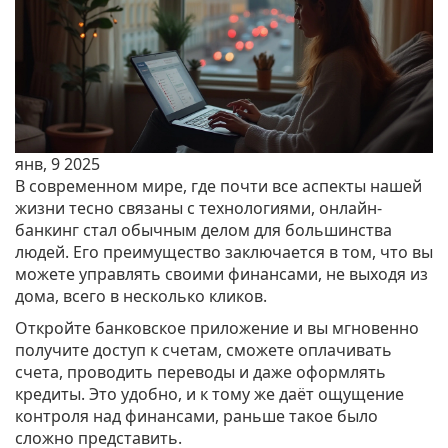
янв, 9 2025
В современном мире, где почти все аспекты нашей
жизни тесно связаны с технологиями, онлайн-
банкинг стал обычным делом для большинства
людей. Его преимущество заключается в том, что вы
можете управлять своими финансами, не выходя из
дома, всего в несколько кликов.
Откройте банковское приложение и вы мгновенно
получите доступ к счетам, сможете оплачивать
счета, проводить переводы и даже оформлять
кредиты. Это удобно, и к тому же даёт ощущение
контроля над финансами, раньше такое было
сложно представить.