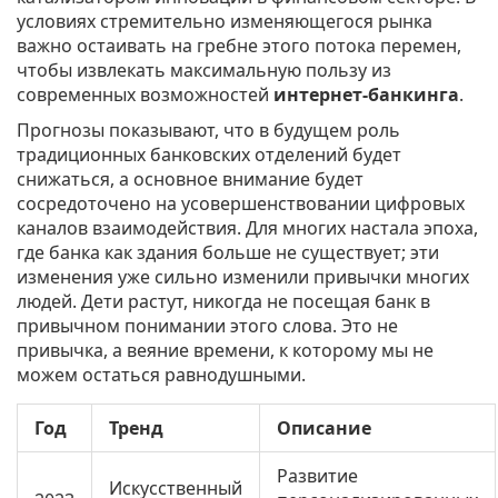
условиях стремительно изменяющегося рынка
важно остаивать на гребне этого потока перемен,
чтобы извлекать максимальную пользу из
современных возможностей
интернет-банкинга
.
Прогнозы показывают, что в будущем роль
традиционных банковских отделений будет
снижаться, а основное внимание будет
сосредоточено на усовершенствовании цифровых
каналов взаимодействия. Для многих настала эпоха,
где банка как здания больше не существует; эти
изменения уже сильно изменили привычки многих
людей. Дети растут, никогда не посещая банк в
привычном понимании этого слова. Это не
привычка, а веяние времени, к которому мы не
можем остаться равнодушными.
Год
Тренд
Описание
Развитие
Искусственный