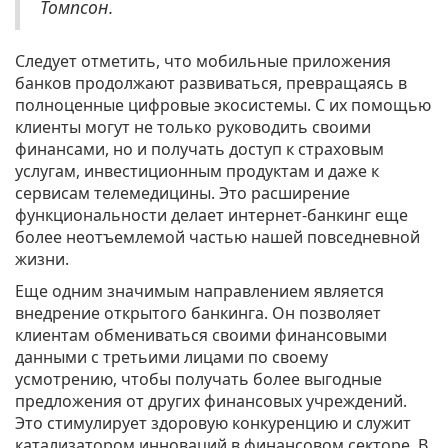
Томпсон.
Следует отметить, что мобильные приложения
банков продолжают развиваться, превращаясь в
полноценные цифровые экосистемы. С их помощью
клиенты могут не только руководить своими
финансами, но и получать доступ к страховым
услугам, инвестиционным продуктам и даже к
сервисам телемедицины. Это расширение
функциональности делает интернет-банкинг еще
более неотъемлемой частью нашей повседневной
жизни.
Еще одним значимым направлением является
внедрение открытого банкинга. Он позволяет
клиентам обмениваться своими финансовыми
данными с третьими лицами по своему
усмотрению, чтобы получать более выгодные
предложения от других финансовых учреждений.
Это стимулирует здоровую конкуренцию и служит
катализатором инноваций в финансовом секторе. В