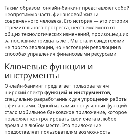
Таким образом, онлайн-банкинг представляет собой
неопрятимую часть финансовой жизни
современного человека. Его история — это история
стремительного прогресса, неотъемлемого от
общих технологических изменений, произошедших
за последние тридцать лет. Мы стали свидетелями
не просто эволюции, но настоящей революции в
способах управления финансовыми ресурсами.
Ключевые функции и
инструменты
Онлайн-банкинг предлагает пользователям
широкий спектр
функций и инструментов
,
специально разработанных для упрощения работы
с финансами. Одной из самых популярных функций
стало мобильное банковское приложение, которое
позволяет контролировать свои счета в любое
время и в любом месте. Это приложение
предоставляет пользователям возможность