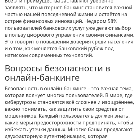
Все эти преимущества заставляют уверенно
заявлять, что интернет-банкинг становится важной
частью нашей повседневной жизни и остаётся на
острие финансовых инноваций. Недаром 58%
пользователей банковских услуг уже делают выбор
в пользу цифрового управления своими финансами.
Это говорит о повышении доверия среди населения
и о том, как меняется банковский рубеж под
натиском современных технологий.
Вопросы безопасности в
онлайн-банкинге
Безопасность в онлайн-банкинге – это важная тема,
которая волнует многих пользователей. В мире, где
киберугрозы становятся всё сложнее и изощрённее,
важно понимать, как защитить свои средства от
мошенников. Каждый пользователь должен знать,
какие меры предосторожности предпринять, чтобы
избежать утечки данных. Многие банки предлагают
двухфакторную аутентификацию, которая