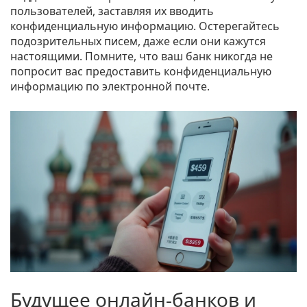
пользователей, заставляя их вводить
конфиденциальную информацию. Остерегайтесь
подозрительных писем, даже если они кажутся
настоящими. Помните, что ваш банк никогда не
попросит вас предоставить конфиденциальную
информацию по электронной почте.
Будущее онлайн-банков и