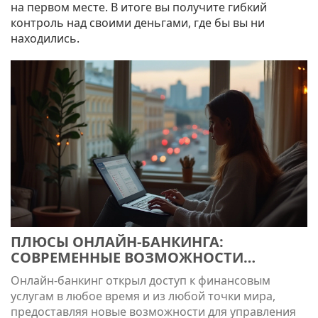
на первом месте. В итоге вы получите гибкий
контроль над своими деньгами, где бы вы ни
находились.
ПЛЮСЫ ОНЛАЙН-БАНКИНГА:
СОВРЕМЕННЫЕ ВОЗМОЖНОСТИ
ФИНАНСОВЫХ УСЛУГ
Онлайн-банкинг открыл доступ к финансовым
услугам в любое время и из любой точки мира,
предоставляя новые возможности для управления