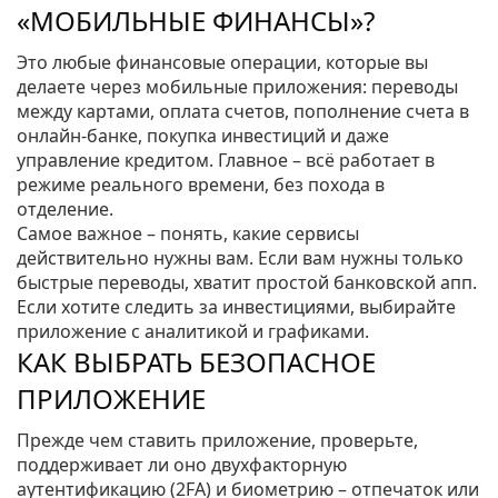
«МОБИЛЬНЫЕ ФИНАНСЫ»?
Это любые финансовые операции, которые вы
делаете через мобильные приложения: переводы
между картами, оплата счетов, пополнение счета в
онлайн‑банке, покупка инвестиций и даже
управление кредитом. Главное – всё работает в
режиме реального времени, без похода в
отделение.
Самое важное – понять, какие сервисы
действительно нужны вам. Если вам нужны только
быстрые переводы, хватит простой банковской апп.
Если хотите следить за инвестициями, выбирайте
приложение с аналитикой и графиками.
КАК ВЫБРАТЬ БЕЗОПАСНОЕ
ПРИЛОЖЕНИЕ
Прежде чем ставить приложение, проверьте,
поддерживает ли оно двухфакторную
аутентификацию (2FA) и биометрию – отпечаток или