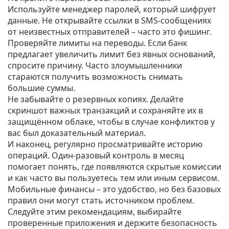
Используйте менеджер паролей, который шифрует
данные. Не открывайте ссылки в SMS‑сообщениях
от неизвестных отправителей – часто это фишинг.
Проверяйте лимиты на переводы. Если банк
предлагает увеличить лимит без явных оснований,
спросите причину. Часто злоумышленники
стараются получить возможность снимать
большие суммы.
Не забывайте о резервных копиях. Делайте
скриншот важных транзакций и сохраняйте их в
защищённом облаке, чтобы в случае конфликтов у
вас был доказательный материал.
И наконец, регулярно просматривайте историю
операций. Один‑разовый контроль в месяц
помогает понять, где появляются скрытые комиссии
и как часто вы пользуетесь тем или иным сервисом.
Мобильные финансы – это удобство, но без базовых
правил они могут стать источником проблем.
Следуйте этим рекомендациям, выбирайте
проверенные приложения и держите безопасность