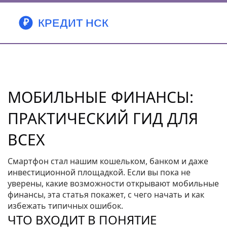
МОБИЛЬНЫЕ ФИНАНСЫ:
ПРАКТИЧЕСКИЙ ГИД ДЛЯ
ВСЕХ
Смартфон стал нашим кошельком, банком и даже
инвестиционной площадкой. Если вы пока не
уверены, какие возможности открывают мобильные
финансы, эта статья покажет, с чего начать и как
избежать типичных ошибок.
ЧТО ВХОДИТ В ПОНЯТИЕ