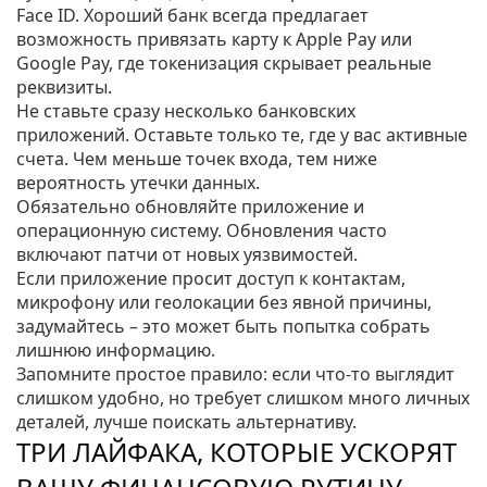
Face ID. Хороший банк всегда предлагает
возможность привязать карту к Apple Pay или
Google Pay, где токенизация скрывает реальные
реквизиты.
Не ставьте сразу несколько банковских
приложений. Оставьте только те, где у вас активные
счета. Чем меньше точек входа, тем ниже
вероятность утечки данных.
Обязательно обновляйте приложение и
операционную систему. Обновления часто
включают патчи от новых уязвимостей.
Если приложение просит доступ к контактам,
микрофону или геолокации без явной причины,
задумайтесь – это может быть попытка собрать
лишнюю информацию.
Запомните простое правило: если что‑то выглядит
слишком удобно, но требует слишком много личных
деталей, лучше поискать альтернативу.
ТРИ ЛАЙФАКА, КОТОРЫЕ УСКОРЯТ