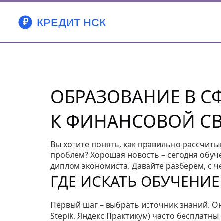
ОБРАЗОВАНИЕ В С
К ФИНАНСОВОЙ С
Вы хотите понять, как правильно рассчиты
проблем? Хорошая новость – сегодня обуч
диплом экономиста. Давайте разберём, с че
ГДЕ ИСКАТЬ ОБУЧЕНИЕ
Первый шаг – выбрать источник знаний. О
Stepik, Яндекс Практикум) часто бесплатн