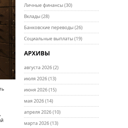
Личные финансы
(30)
Вклады
(28)
Банковские переводы
(26)
Социальные выплаты
(19)
АРХИВЫ
августа 2026
(2)
июля 2026
(13)
ть
июня 2026
(15)
мая 2026
(14)
апреля 2026
(10)
,
ый
марта 2026
(13)