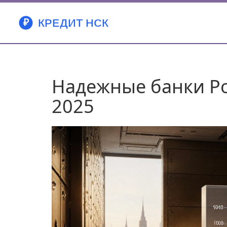
Надежные банки Ро
2025