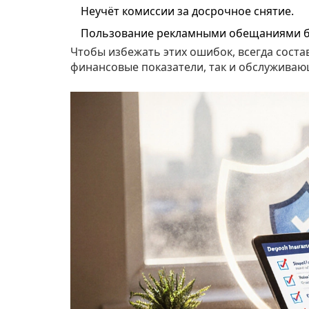
Неучёт комиссии за досрочное снятие.
Пользование рекламными обещаниями бе
Чтобы избежать этих ошибок, всегда сост
финансовые показатели, так и обслуживаю