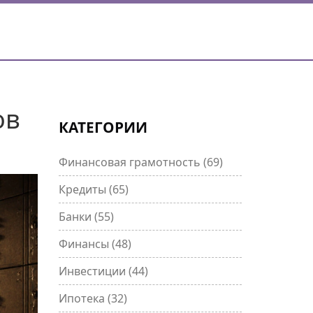
ов
КАТЕГОРИИ
Финансовая грамотность
(69)
Кредиты
(65)
Банки
(55)
Финансы
(48)
Инвестиции
(44)
Ипотека
(32)