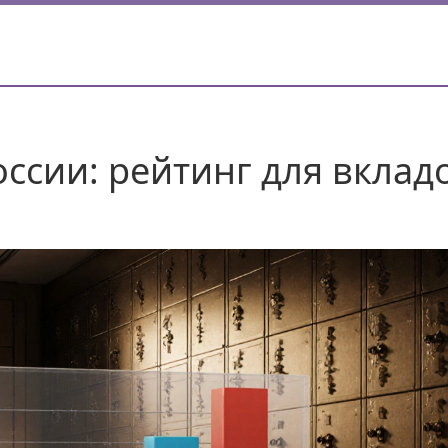
ссии: рейтинг для вклад