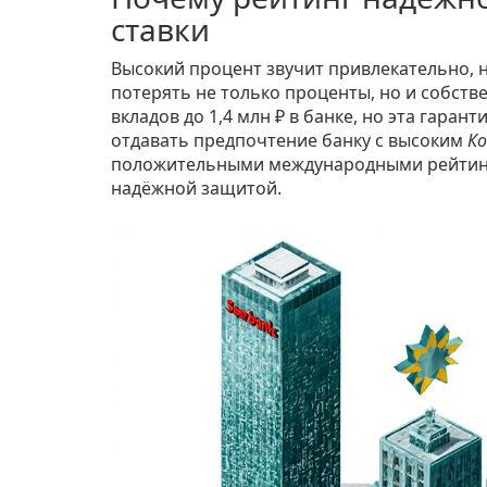
ставки
Высокий процент звучит привлекательно, 
потерять не только проценты, но и собств
вкладов до 1,4 млн ₽ в банке, но эта гара
отдавать предпочтение банку с высоким
К
положительными международными рейтингам
надёжной защитой.