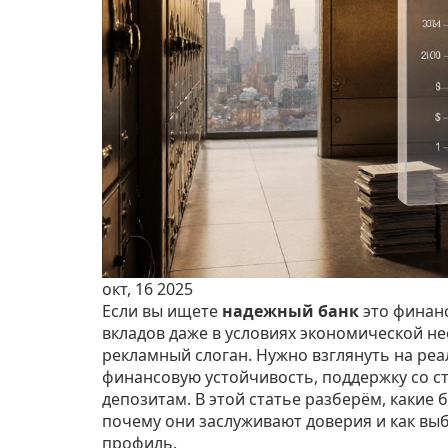
окт, 16 2025
Если вы ищете
надежный банк
это финан
вкладов даже в условиях экономической н
рекламный слоган. Нужно взглянуть на реа
финансовую устойчивость, поддержку со с
депозитам. В этой статье разберём, какие
почему они заслуживают доверия и как вы
профиль.