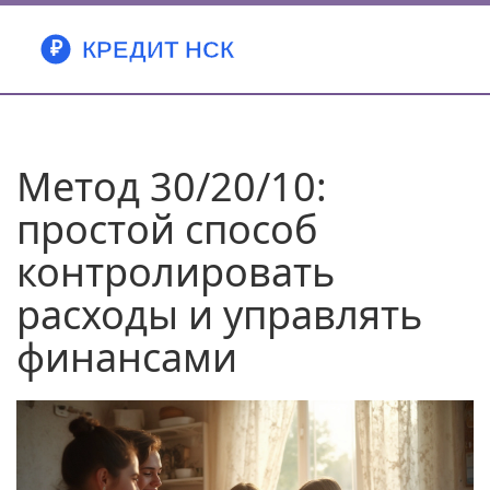
Метод 30/20/10:
простой способ
контролировать
расходы и управлять
финансами