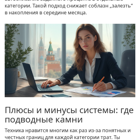
категории. Такой подход снижает соблазн „залезть“
в накопления в середине месяца.
Плюсы и минусы системы: где
подводные камни
Техника нравится многим как раз из-за понятных и
честных границ для каждой категории трат. Ты