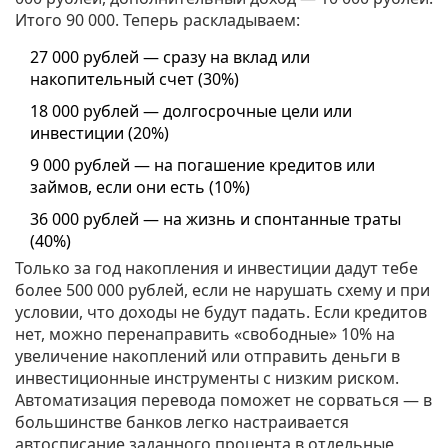
Итого 90 000. Теперь раскладываем:
27 000 рублей — сразу на вклад или
накопительный счет (30%)
18 000 рублей — долгосрочные цели или
инвестиции (20%)
9 000 рублей — на погашение кредитов или
займов, если они есть (10%)
36 000 рублей — на жизнь и спонтанные траты
(40%)
Только за год накопления и инвестиции дадут тебе
более 500 000 рублей, если не нарушать схему и при
условии, что доходы не будут падать. Если кредитов
нет, можно перенаправить «свободные» 10% на
увеличение накоплений или отправить деньги в
инвестиционные инструменты с низким риском.
Автоматизация перевода поможет не сорваться — в
большинстве банков легко настраивается
автосписание заданного процента в отдельные