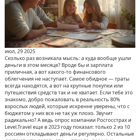
июл, 29 2025
Сколько раз возникала мысль: а куда вообще ушли
деньги в этом месяце? Вроде бы и зарплата
приличная, а вот какого-то финансового
облегчения не наступает. Самое обидное — траты
всегда находятся, а вот на крупные покупки или
путешествия средств так и не хватает. Если тебе это
знакомо, добро пожаловать в реальность 80%
взрослых людей, которые искренне уверены, что с
бюджетом у них все не так уж плохо. Звучит
радикально? А ведь опрос компании Росгосстрах и
Level.Travel еще в 2023 году показал: только 2 из 10
россиян откладывают деньги регулярно. Остальные