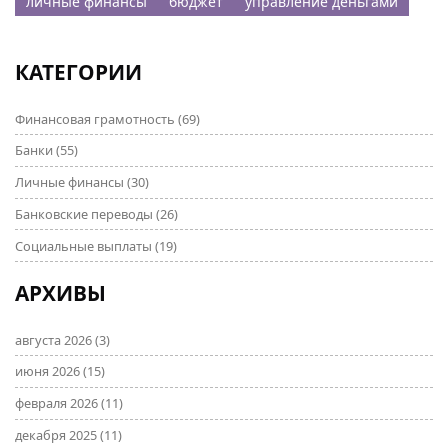
личные финансы
бюджет
управление деньгами
КАТЕГОРИИ
Финансовая грамотность
(69)
Банки
(55)
Личные финансы
(30)
Банковские переводы
(26)
Социальные выплаты
(19)
АРХИВЫ
августа 2026
(3)
июня 2026
(15)
февраля 2026
(11)
декабря 2025
(11)