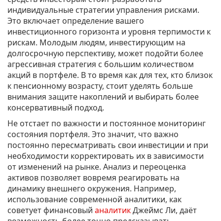
индивидуальные стратегии управления рисками.
Это включает определение вашего
инвестиционного горизонта и уровня терпимости к
рискам. Молодым людям, инвестирующим на
долгосрочную перспективу, может подойти более
агрессивная стратегия с большим количеством
акций в портфеле. В то время как для тех, кто близок
к пенсионному возрасту, стоит уделять больше
внимания защите накоплений и выбирать более
консервативный подход.
Не отстает по важности и постоянное мониторинг
состояния портфеля. Это значит, что важно
постоянно пересматривать свои инвестиции и при
необходимости корректировать их в зависимости
от изменений на рынке. Анализ и переоценка
активов позволяет вовремя реагировать на
динамику внешнего окружения. Например,
использование современной аналитики, как
советует финансовый
аналитик
Джеймс Ли, даёт