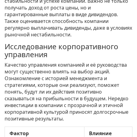
стабильности и успехе компании. Важно не только
получать доход от роста цены, но и
гарантированные выплаты в виде дивидендов.
Также оценивается способность компании
регулярно выплачивать дивиденды, даже в условиях
рыночной нестабильности.
Исследование корпоративного
управления
Качество управления компанией и её руководства
могут существенно влиять на выбор акций.
Ознакомление с историей менеджмента и
стратегиями, которые они реализуют, поможет
понять, будут ли их действия позитивно
сказываться на прибыльности в будущем. Нередко
инвестиции в компании с прозрачной и этичной
корпоративной культурой приносят долгосрочные
позитивные результаты.
Фактор
Влияние