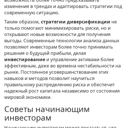
возможность более точно предсказывать
изменения в трендах и адаптировать стратегии под
современную ситуацию.
Таким образом,
стратегии диверсификации
не
только помогают минимизировать риски, но и
открывают новые возможности для получения
выгоды. Современные технологии анализа данных
позволяют инвесторам более точно принимать
решения о будущей прибыли, делая
инвестирование
и управление активами более
эффективным, даже во времена нестабильности на
рынке. Постоянное усовершенствование этих
навыков и методов позволит научиться
правильному распределению риска и обеспечит
надежный рост капитала независимо от состояния
мировой экономики.
Советы начинающим
инвесторам
Начинающим инвесторам может показаться, что