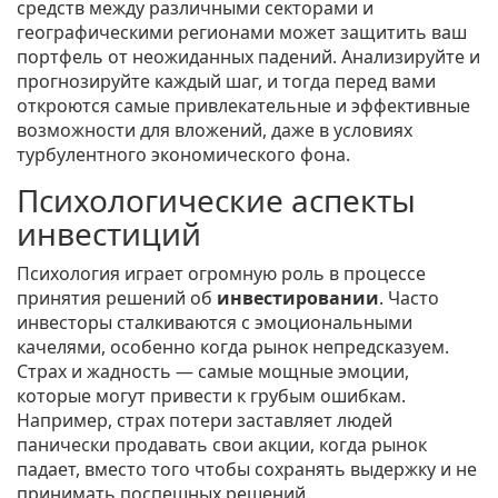
средств между различными секторами и
географическими регионами может защитить ваш
портфель от неожиданных падений. Анализируйте и
прогнозируйте каждый шаг, и тогда перед вами
откроются самые привлекательные и эффективные
возможности для вложений, даже в условиях
турбулентного экономического фона.
Психологические аспекты
инвестиций
Психология играет огромную роль в процессе
принятия решений об
инвестировании
. Часто
инвесторы сталкиваются с эмоциональными
качелями, особенно когда рынок непредсказуем.
Страх и жадность — самые мощные эмоции,
которые могут привести к грубым ошибкам.
Например, страх потери заставляет людей
панически продавать свои акции, когда рынок
падает, вместо того чтобы сохранять выдержку и не
принимать поспешных решений.