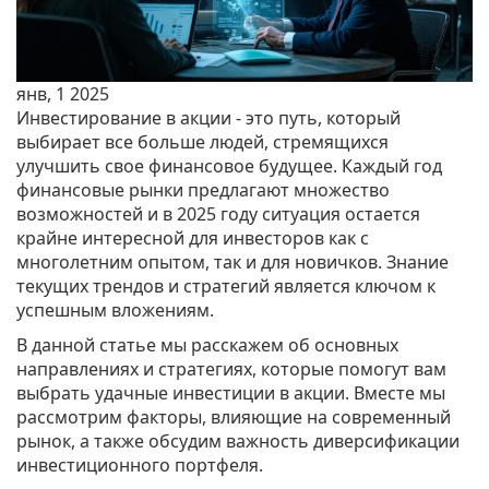
янв, 1 2025
Инвестирование в акции - это путь, который
выбирает все больше людей, стремящихся
улучшить свое финансовое будущее. Каждый год
финансовые рынки предлагают множество
возможностей и в 2025 году ситуация остается
крайне интересной для инвесторов как с
многолетним опытом, так и для новичков. Знание
текущих трендов и стратегий является ключом к
успешным вложениям.
В данной статье мы расскажем об основных
направлениях и стратегиях, которые помогут вам
выбрать удачные инвестиции в акции. Вместе мы
рассмотрим факторы, влияющие на современный
рынок, а также обсудим важность диверсификации
инвестиционного портфеля.