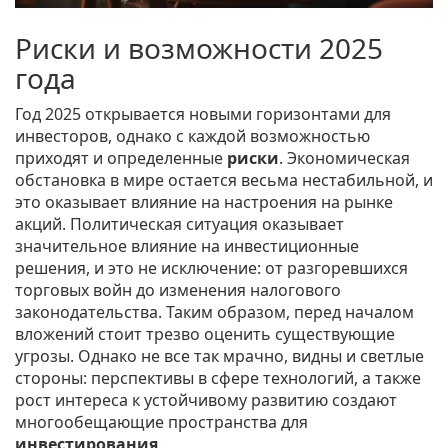
Риски и возможности 2025
года
Год 2025 открывается новыми горизонтами для
инвесторов, однако с каждой возможностью
приходят и определенные
риски
. Экономическая
обстановка в мире остается весьма нестабильной, и
это оказывает влияние на настроения на рынке
акций. Политическая ситуация оказывает
значительное влияние на инвестиционные
решения, и это не исключение: от разгоревшихся
торговых войн до изменения налогового
законодательства. Таким образом, перед началом
вложений стоит трезво оценить существующие
угрозы. Однако не все так мрачно, видны и светлые
стороны: перспективы в сфере технологий, а также
рост интереса к устойчивому развитию создают
многообещающие пространства для
инвестирования
.