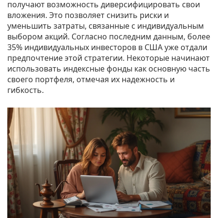
получают возможность диверсифицировать свои
вложения. Это позволяет снизить риски и
уменьшить затраты, связанные с индивидуальным
выбором акций. Согласно последним данным, более
35% индивидуальных инвесторов в США уже отдали
предпочтение этой стратегии. Некоторые начинают
использовать индексные фонды как основную часть
своего портфеля, отмечая их надежность и
гибкость.