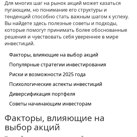
Для многих шаг на рынок акций может казаться
пугающим, но понимание его структуры и
тенденций способно стать важным шагом к успеху.
Вы найдете здесь полезные советы и подходы,
которые помогут принимать более обоснованные
решения и чувствовать себя увереннее в мире
инвестиций.
Факторы, влияющие на выбор акций
Популярные стратегии инвестирования
Риски и возможности 2025 года
Психологические аспекты инвестиций
Диверсификация портфеля
Советы начинающим инвесторам
Факторы, влияющие на
выбор акций