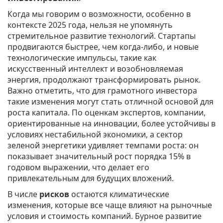
Когда мы говорим о возможности, особенно в
контексте 2025 года, нельзя не упомянуть
стремительное развитие технологий. Стартапы
продвигаются быстрее, чем когда-либо, и новые
технологические импульсы, такие как
искусственный интеллект и возобновляемая
энергия, продолжают трансформировать рынок.
Важно отметить, что для грамотного инвестора
такие изменения могут стать отличной основой для
роста капитала. По оценкам экспертов, компании,
ориентированные на инновации, более устойчивы в
условиях нестабильной экономики, а сектор
зеленой энергетики удивляет темпами роста: он
показывает значительный рост порядка 15% в
годовом выражении, что делает его
привлекательным для будущих вложений.
В числе
рисков
остаются климатические
изменения, которые все чаще влияют на рыночные
условия и стоимость компаний. Бурное развитие