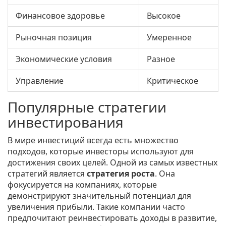
Финансовое здоровье
Высокое
Рыночная позиция
Умеренное
Экономические условия
Разное
Управление
Критическое
Популярные стратегии
инвестирования
В мире инвестиций всегда есть множество
подходов, которые инвесторы используют для
достижения своих целей. Одной из самых известных
стратегий является
стратегия роста
. Она
фокусируется на компаниях, которые
демонстрируют значительный потенциал для
увеличения прибыли. Такие компании часто
предпочитают реинвестировать доходы в развитие,