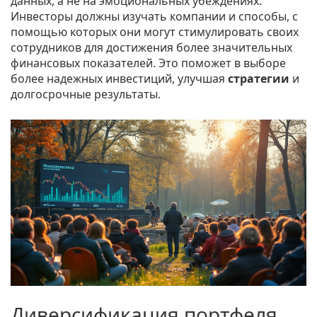
данных, а не на эмоциональных убеждениях.
Инвесторы должны изучать компании и способы, с
помощью которых они могут стимулировать своих
сотрудников для достижения более значительных
финансовых показателей. Это поможет в выборе
более надежных инвестиций, улучшая
стратегии
и
долгосрочные результаты.
Диверсификация портфеля