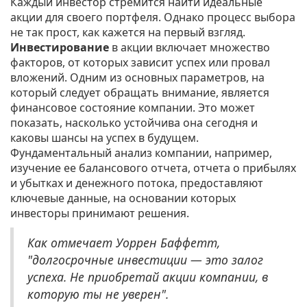
Каждый инвестор стремится найти идеальные
акции для своего портфеля. Однако процесс выбора
не так прост, как кажется на первый взгляд.
Инвестирование
в акции включает множество
факторов, от которых зависит успех или провал
вложений. Одним из основных параметров, на
который следует обращать внимание, является
финансовое состояние компании. Это может
показать, насколько устойчива она сегодня и
каковы шансы на успех в будущем.
Фундаментальный анализ компании, например,
изучение ее балансового отчета, отчета о прибылях
и убытках и денежного потока, предоставляют
ключевые данные, на основании которых
инвесторы принимают решения.
Как отмечает Уоррен Баффетт,
"долгосрочные инвестиции — это залог
успеха. Не приобретай акции компании, в
которую ты не уверен".