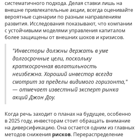
систематичного подхода. Делая ставки лишь на
внешне привлекательные акции, всегда оценивайте
вероятные сценарии по разным направлениям
развития. Исследования показывают, что компании
с устойчивыми моделями управления капиталом
более защищены от внешних шоков и кризисов.
"Инвесторы должны держать в уме
долгосрочные цели, поскольку
краткосрочная волатильность
неизбежна. Хороший инвестор всегда
смотрит за пределы видимого горизонта,"
— отмечает известный эксперт рынка
акций Джон Доу.
Когда речь заходит о планах на будущее, особенно
в 2025 году, инвесторам стоит обращать внимание
на диверсификацию. Она остается одним из главных
методов снижения
рисков
. Перераспределение