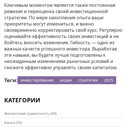
Ключевым моментом является также постоянная
ревизия и переоценка своей инвестиционной
стратегии. По мере накопления опыта ваши
приоритеты могут измениться, и важно
своевременно корректировать свой курс. Регулярно
оценивайте эффективность своих инвестиций и не
бойтесь вносить изменения. Гибкость — одно из
важных качеств успешного инвестора. Выработав
эти навыки, вы будете лучше подготовлены к
неожиданным изменениям рыночных условий и
сможете эффективно управлять своим капиталом.
Теги:
инвестирование
акции
стратегии
2025
КАТЕГОРИИ
Финансовая грамотность
(69)
Банки
(55)