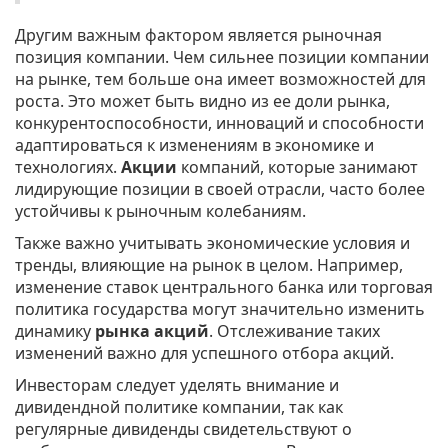
Другим важным фактором является рыночная
позиция компании. Чем сильнее позиции компании
на рынке, тем больше она имеет возможностей для
роста. Это может быть видно из ее доли рынка,
конкурентоспособности, инноваций и способности
адаптироваться к изменениям в экономике и
технологиях.
Акции
компаний, которые занимают
лидирующие позиции в своей отрасли, часто более
устойчивы к рыночным колебаниям.
Также важно учитывать экономические условия и
тренды, влияющие на рынок в целом. Например,
изменение ставок центрального банка или торговая
политика государства могут значительно изменить
динамику
рынка акций
. Отслеживание таких
изменений важно для успешного отбора акций.
Инвесторам следует уделять внимание и
дивидендной политике компании, так как
регулярные дивиденды свидетельствуют о