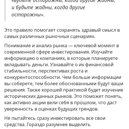
«Будьте осторожны, когда другие жадны,
и будьте жадны, когда другие
осторожны».
Это правило помогает сохранять здравый смысл в
самых различных рыночных сценариях.
Понимание и анализ рынка — ключевой момент в
современной сфере инвестирования. Изучайте
информацию о компаниях, в которые планируете
вкладывать деньги. Узнавайте о их финансовой
стабильности, перспективах роста и
конкурентоспособности. Чем больше информации
вы соберете, тем более обоснованными будут ваши
решения. Также хорошей практикой будет изучение
исторических данных рынков. Это поможет понять,
как активно акции вели себя в прошлом, что даст
уверенность в оценках будущих трендов.
Не пытайтесь сразу инвестировать все свои
средства. Гораздо разумнее выделить