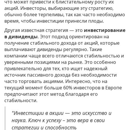
что может привести к блистательному росту их
акций. Инвесторы, выбирающие эту стратегию,
обычно более терпеливы, так как часто необходимо
время, чтобы инвестиции принесли плоды.
Другая известная стратегия — это
инвестирование
в дивиденды
. Этот подход ориентирован на
получение стабильного дохода от акций, которые
выплачивают дивиденды регулярно. Такие
компании чаще всего отличаются стабильностью и
уверенными позициями на рынке. Это особенно
привлекательно для тех, кто ищет надежный
источник пассивного дохода без необходимости
часто торговать акциями. Интересно, что на
текущий момент больше 60% инвесторов в Европе
предпочитают этот метод благодаря его
стабильности.
"Инвестиции в акции — это искусство и
наука. Ключ к успеху – это вера в свои
стратегии и способность