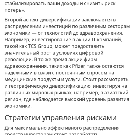
стабилизировать ваши доходы и снизить риск
потерь».
Второй аспект диверсификации заключается в
распределении инвестиций по различным секторам
экономики — от технологий до здравоохранения.
Например, инвестирование в акции IT-компаний,
такой как TCS Group, может предоставить
значительный рост в условиях цифровой
революции. В то же время акции фирм
здравоохранения, таких как Pfizer, также остаются
надежными в связи с постоянным спросом на
медицинские продукты и услуги. Стоит рассмотреть
и географическую диверсификацию, инвестируя на
различных мировых рынках, например, в азиатский
регион, где наблюдается высокий уровень развития
экономики.
Стратегии управления рисками
Для максимально эффективного распределения
средств инвесторам стоит разработать