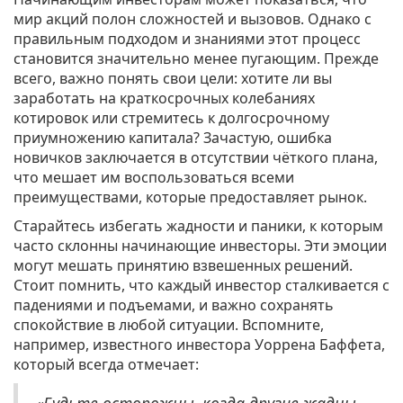
мир акций полон сложностей и вызовов. Однако с
правильным подходом и знаниями этот процесс
становится значительно менее пугающим. Прежде
всего, важно понять свои цели: хотите ли вы
заработать на краткосрочных колебаниях
котировок или стремитесь к долгосрочному
приумножению капитала? Зачастую, ошибка
новичков заключается в отсутствии чёткого плана,
что мешает им воспользоваться всеми
преимуществами, которые предоставляет рынок.
Старайтесь избегать жадности и паники, к которым
часто склонны начинающие инвесторы. Эти эмоции
могут мешать принятию взвешенных решений.
Стоит помнить, что каждый инвестор сталкивается с
падениями и подъемами, и важно сохранять
спокойствие в любой ситуации. Вспомните,
например, известного инвестора Уоррена Баффета,
который всегда отмечает: