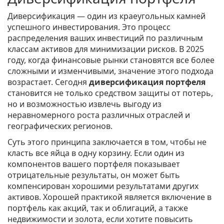
Диверсификация — один из краеугольных камней
успешного инвестирования. Это процесс
распределения ваших инвестиций по различным
классам активов для минимизации рисков. В 2025
году, когда финансовые рынки становятся все более
сложными и изменчивыми, значение этого подхода
возрастает. Сегодня
диверсификация портфеля
становится не только средством защиты от потерь,
но и возможностью извлечь выгоду из
неравномерного роста различных отраслей и
географических регионов.
Суть этого принципа заключается в том, чтобы не
класть все яйца в одну корзину. Если один из
компонентов вашего портфеля показывает
отрицательные результаты, он может быть
компенсирован хорошими результатами других
активов. Хорошей практикой является включение в
портфель как акций, так и облигаций, а также
недвижимости и золота, если хотите повысить