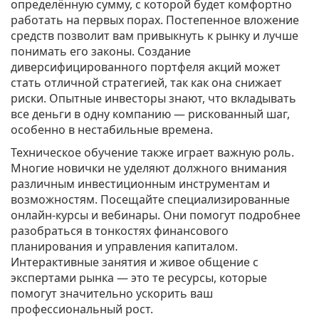
определённую сумму, с которой будет комфортно
работать на первых порах. Постепенное вложение
средств позволит вам привыкнуть к рынку и лучше
понимать его законы. Создание
диверсифицированного портфеля акций может
стать отличной стратегией, так как она снижает
риски. Опытные инвесторы знают, что вкладывать
все деньги в одну компанию — рискованный шаг,
особенно в нестабильные времена.
Техническое обучение также играет важную роль.
Многие новички не уделяют должного внимания
различным инвестиционным инструментам и
возможностям. Посещайте специализированные
онлайн-курсы и вебинары. Они помогут подробнее
разобраться в тонкостях финансового
планирования и управления капиталом.
Интерактивные занятия и живое общение с
экспертами рынка — это те ресурсы, которые
помогут значительно ускорить ваш
профессиональный рост.