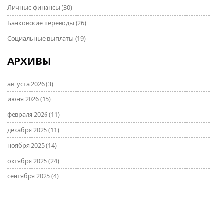
Личные финансы
(30)
Банковские переводы
(26)
Социальные выплаты
(19)
АРХИВЫ
августа 2026
(3)
июня 2026
(15)
февраля 2026
(11)
декабря 2025
(11)
ноября 2025
(14)
октября 2025
(24)
сентября 2025
(4)