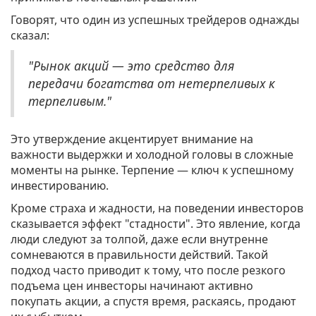
Говорят, что один из успешных трейдеров однажды
сказал:
"Рынок акций — это средство для
передачи богатства от нетерпеливых к
терпеливым."
Это утверждение акцентирует внимание на
важности выдержки и холодной головы в сложные
моменты на рынке. Терпение — ключ к успешному
инвестированию.
Кроме страха и жадности, на поведении инвесторов
сказывается эффект "стадности". Это явление, когда
люди следуют за толпой, даже если внутренне
сомневаются в правильности действий. Такой
подход часто приводит к тому, что после резкого
подъема цен инвесторы начинают активно
покупать акции, а спустя время, раскаясь, продают