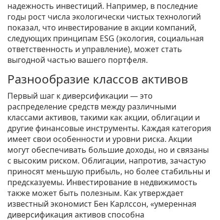
надежность инвестиций. Например, в последние
годы рост числа экологически чистых технологий
показал, что инвестирование в акции компаний,
следующих принципам ESG (экология, социальная
ответственность и управление), может стать
выгодной частью вашего портфеля.
Разнообразие классов активов
Первый шаг к диверсификации — это
распределение средств между различными
классами активов, такими как акции, облигации и
другие финансовые инструменты. Каждая категория
имеет свои особенности и уровни риска. Акции
могут обеспечивать большие доходы, но и связаны
с высоким риском. Облигации, напротив, зачастую
приносят меньшую прибыль, но более стабильны и
предсказуемы. Инвестирование в недвижимость
также может быть полезным. Как утверждает
известный экономист Бен Карлссон, «умеренная
диверсификация активов способна