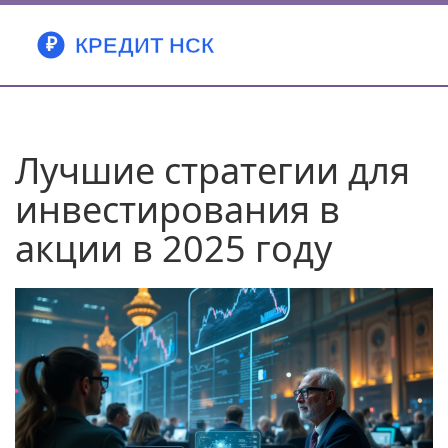
Лучшие стратегии для
инвестирования в
акции в 2025 году