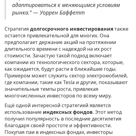
адаптироваться к меняющимся условиям
рынка." — Уоррен Баффетт
Стратегия
долгосрочного инвестирования
также
остается привлекательной для многих. Она
предполагает держание акций на протяжении
длительного времени с надеждой на их рост
стоимости. Зачастую такой подход включает
компании из технологического сектора, которые,
как ожидается, будут расти в ближайшие годы.
Примером может служить сектор электромобилей,
где компании, такие как Tesla и другие, показывают
значительные темпы роста, привлекая
многочисленных инвесторов по всему миру.
Ещё одной интересной стратегией является
использование
индексных фондов
. Этот метод
получил популярность в последние десятилетия
благодаря своей простоте и эффективности.
Покупая паи в индексных фондах, инвесторы