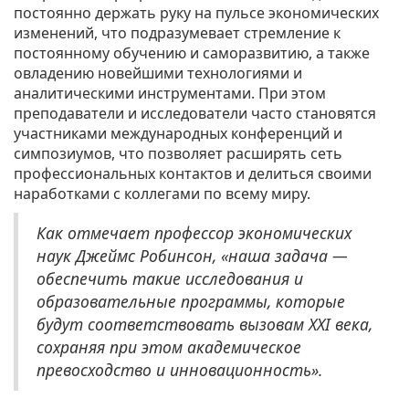
постоянно держать руку на пульсе экономических
изменений, что подразумевает стремление к
постоянному обучению и саморазвитию, а также
овладению новейшими технологиями и
аналитическими инструментами. При этом
преподаватели и исследователи часто становятся
участниками международных конференций и
симпозиумов, что позволяет расширять сеть
профессиональных контактов и делиться своими
наработками с коллегами по всему миру.
Как отмечает профессор экономических
наук Джеймс Робинсон, «наша задача —
обеспечить такие исследования и
образовательные программы, которые
будут соответствовать вызовам XXI века,
сохраняя при этом академическое
превосходство и инновационность».