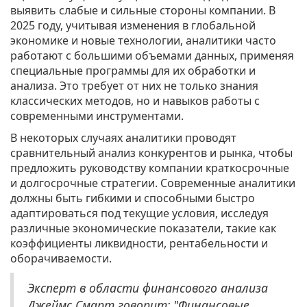
выявить слабые и сильные стороны компании. В
2025 году, учитывая изменения в глобальной
экономике и новые технологии, аналитики часто
работают с большими объемами данных, применяя
специальные программы для их обработки и
анализа. Это требует от них не только знания
классических методов, но и навыков работы с
современными инструментами.
В некоторых случаях аналитики проводят
сравнительный анализ конкурентов и рынка, чтобы
предложить руководству компании краткосрочные
и долгосрочные стратегии. Современные аналитики
должны быть гибкими и способными быстро
адаптироваться под текущие условия, исследуя
различные экономические показатели, такие как
коэффициенты ликвидности, рентабельности и
оборачиваемости.
Эксперт в области финансового анализа
Джеймс Смарт говорит: "Финансовые