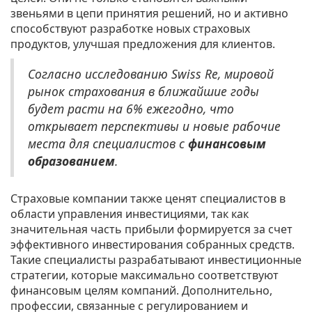
звеньями в цепи принятия решений, но и активно
способствуют разработке новых страховых
продуктов, улучшая предложения для клиентов.
Согласно исследованию Swiss Re, мировой
рынок страхования в ближайшие годы
будет расти на 6% ежегодно, что
открывает перспективы и новые рабочие
места для специалистов с
финансовым
образованием
.
Страховые компании также ценят специалистов в
области управления инвестициями, так как
значительная часть прибыли формируется за счет
эффективного инвестирования собранных средств.
Такие специалисты разрабатывают инвестиционные
стратегии, которые максимально соответствуют
финансовым целям компаний. Дополнительно,
профессии, связанные с регулированием и