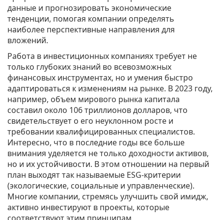
данные и прогнозировать экономические
тенденции, помогая компании определять
наиболее перспективные направления для
вложений.
Работа в инвестиционных компаниях требует не
только глубоких знаний во всевозможных
финансовых инструментах, но и умения быстро
адаптироваться к изменениям на рынке. В 2023 году,
например, объем мирового рынка капитала
составил около 106 триллионов долларов, что
свидетельствует о его неуклонном росте и
требовании квалифицированных специалистов.
Интересно, что в последние годы все больше
внимания уделяется не только доходности активов,
но и их устойчивости. В этом отношении на первый
план выходят так называемые ESG-критерии
(экологические, социальные и управленческие).
Многие компании, стремясь улучшить свой имидж,
активно инвестируют в проекты, которые
соответствуют этим принципам.