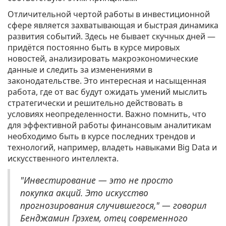
Отличительной чертой работы в инвестиционной
сфере является захватывающая и быстрая динамика
развития событий. Здесь не бывает скучных дней —
придётся постоянно быть в курсе мировых
новостей, анализировать макроэкономические
данные и следить за изменениями в
законодательстве. Это интересная и насыщенная
работа, где от вас будут ожидать умений мыслить
стратегически и решительно действовать в
условиях неопределенности. Важно помнить, что
для эффективной работы финансовым аналитикам
необходимо быть в курсе последних трендов и
технологий, например, владеть навыками Big Data и
искусственного интеллекта.
"Инвестирование — это не просто
покупка акций. Это искусство
прогнозирования случившегося," — говорил
Бенджамин Грэхем, отец современного