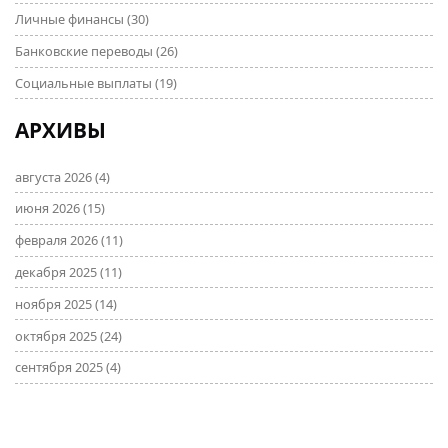
Личные финансы
(30)
Банковские переводы
(26)
Социальные выплаты
(19)
АРХИВЫ
августа 2026
(4)
июня 2026
(15)
февраля 2026
(11)
декабря 2025
(11)
ноября 2025
(14)
октября 2025
(24)
сентября 2025
(4)