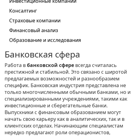
Инвестиционные компании
Консалтинг
Страховые компании
Финансовый анализ
Образование и исследования
Банковская сфера
Работа в
банковской сфере
всегда считалась
престижной и стабильной. Это связано с широтой
предлагаемых возможностей и разнообразием
специфик. Банковская индустрия представлена не
только многочисленными обычными банками, но и
специализированными учреждениями, такими как
инвестиционные и сберегательные банки.
Выпускники с финансовым образованием могут
начать свою карьеру как в аналитических, так и в
клиентских отделах. Начинающим специалистам
нередко предлагают роли операционистов,