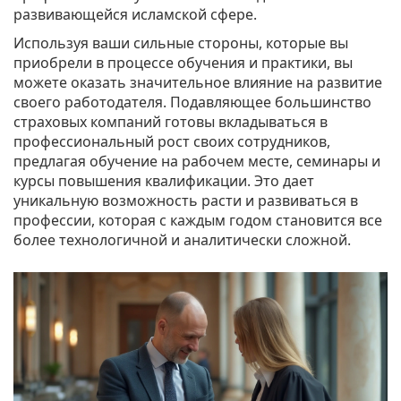
развивающейся исламской сфере.
Используя ваши сильные стороны, которые вы
приобрели в процессе обучения и практики, вы
можете оказать значительное влияние на развитие
своего работодателя. Подавляющее большинство
страховых компаний готовы вкладываться в
профессиональный рост своих сотрудников,
предлагая обучение на рабочем месте, семинары и
курсы повышения квалификации. Это дает
уникальную возможность расти и развиваться в
профессии, которая с каждым годом становится все
более технологичной и аналитически сложной.