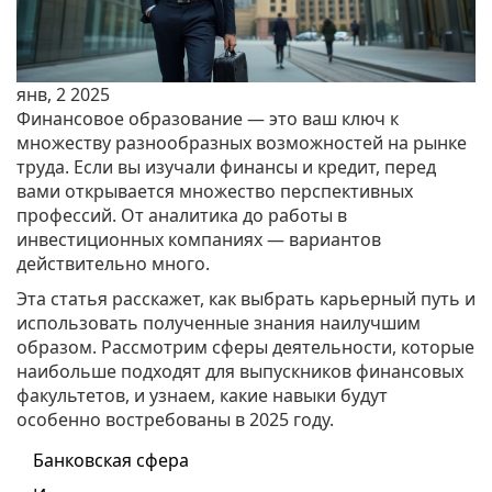
янв, 2 2025
Финансовое образование — это ваш ключ к
множеству разнообразных возможностей на рынке
труда. Если вы изучали финансы и кредит, перед
вами открывается множество перспективных
профессий. От аналитика до работы в
инвестиционных компаниях — вариантов
действительно много.
Эта статья расскажет, как выбрать карьерный путь и
использовать полученные знания наилучшим
образом. Рассмотрим сферы деятельности, которые
наибольше подходят для выпускников финансовых
факультетов, и узнаем, какие навыки будут
особенно востребованы в 2025 году.
Банковская сфера