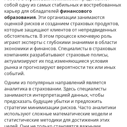
собой одну из самых стабильных и востребованных
карьер для обладателей
финансового
образования
. Эти организации занимаются
оценкой рисков и созданием страховых продуктов,
которые защищают клиентов от непредвиденных
обстоятельств. В этом процессе ключевую роль
играют эксперты с глубокими знаниями в области
экономики и финансов. Специалисты в страховых
компаниях разрабатывают страховые полисы,
актуализируют их под изменяющиеся условия
рынка и прогнозируют вероятности тех или иных
событий.
Одним из популярных направлений является
аналитика в страховании. Здесь специалисты
занимаются интерпретацией данных, чтобы
предсказать будущие убытки и предложить
стратегии минимизации рисков. Часто аналитики
используют сложные математические модели и
статистические методики для достижения этих
целей. Они не только становятся важными