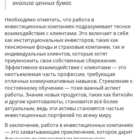
анализа ценных бумаг.
Необходимо отметить, что работа в
инвестиционных компаниях подразумевает тесное
взаимодействие с клиентами. Это включает в себя
как институциональных инвесторов, таких как
пенсионные фонды и страховые компании, так и
индивидуальных клиентов, которые хотят
приумножить свои собственные сбережения.
Эффективное взаимодействие с клиентами — это
неотъемлемая часть профессии, требующая
отличных коммуникативных навыков. Стремление к
постоянному обучению — тоже важный аспект
работы. Знание новых продуктов, таких как биткойн
и другие криптовалюты, становится всё более
актуальным, ведь эти активы становятся частью
инвестиционных портфелей по всему миру.
В заключение, работа в инвестиционных компаниях
— это захватывающее приключение, которое дарит
финансовым специалистам возможность