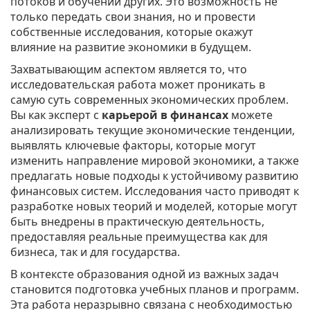
потоков и обучении других. Это возможность не
только передать свои знания, но и провести
собственные исследования, которые окажут
влияние на развитие экономики в будущем.
Захватывающим аспектом является то, что
исследовательская работа может проникать в
самую суть современных экономических проблем.
Вы как эксперт с
карьерой в финансах
можете
анализировать текущие экономические тенденции,
выявлять ключевые факторы, которые могут
изменить направление мировой экономики, а также
предлагать новые подходы к устойчивому развитию
финансовых систем. Исследования часто приводят к
разработке новых теорий и моделей, которые могут
быть внедрены в практическую деятельность,
предоставляя реальные преимущества как для
бизнеса, так и для государства.
В контексте образования одной из важных задач
становится подготовка учебных планов и программ.
Эта работа неразрывно связана с необходимостью