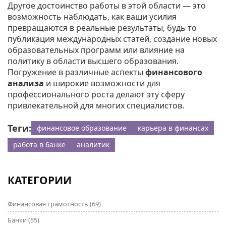
Другое достоинство работы в этой области — это
возможность наблюдать, как ваши усилия
превращаются в реальные результаты, будь то
публикация международных статей, создание новых
образовательных программ или влияние на
политику в области высшего образования.
Погружение в различные аспекты
финансового
анализа
и широкие возможности для
профессионального роста делают эту сферу
привлекательной для многих специалистов.
Теги:
финансовое образование
карьера в финансах
работа в банке
аналитик
КАТЕГОРИИ
Финансовая грамотность
(69)
Банки
(55)