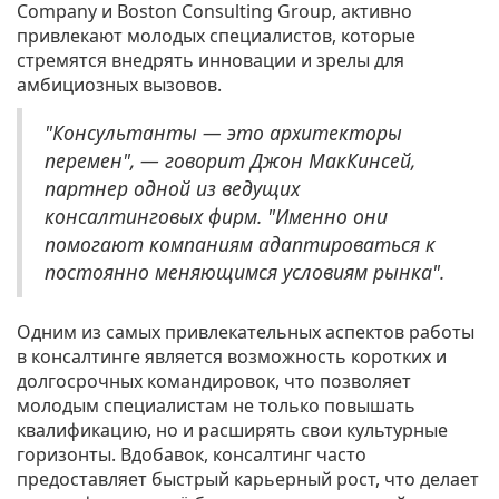
Company и Boston Consulting Group, активно
привлекают молодых специалистов, которые
стремятся внедрять инновации и зрелы для
амбициозных вызовов.
"Консультанты — это архитекторы
перемен", — говорит Джон МакКинсей,
партнер одной из ведущих
консалтинговых фирм. "Именно они
помогают компаниям адаптироваться к
постоянно меняющимся условиям рынка".
Одним из самых привлекательных аспектов работы
в консалтинге является возможность коротких и
долгосрочных командировок, что позволяет
молодым специалистам не только повышать
квалификацию, но и расширять свои культурные
горизонты. Вдобавок, консалтинг часто
предоставляет быстрый карьерный рост, что делает