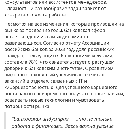
консультантов или ассистентов менеджеров.
Сложность и разнообразие задач зависят от
конкретного места работы.
Несмотря на все изменения, которые произошли на
рынке за последние годы, банковская сфера
остается одной из самых динамично
развивающихся. Согласно отчету Ассоциации
российских банков за 2023 год, доля российских
граждан, пользующихся банковскими услугами,
составила 78%, что свидетельствует о растущем
доверии к банковским институтам. С развитием
цифровых технологий увеличивается число
вакансий в отделах, связанных с IT и
кибербезопасностью. Для успешного карьерного
роста важно своевременно получать новые навыки,
осваивать новые технологии и чувствовать
потребности рынка.
"Банковская индустрия — это не только
работа с финансами. Здесь важно умение