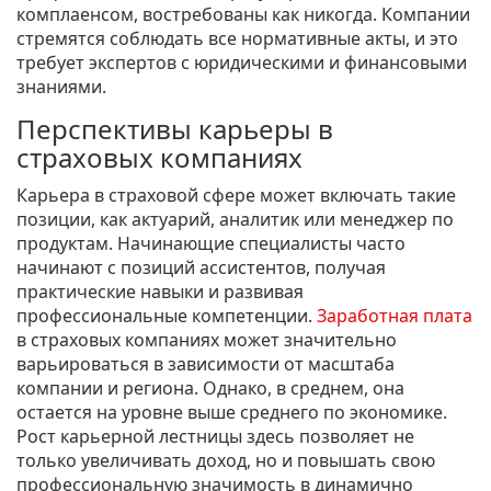
комплаенсом, востребованы как никогда. Компании
стремятся соблюдать все нормативные акты, и это
требует экспертов с юридическими и финансовыми
знаниями.
Перспективы карьеры в
страховых компаниях
Карьера в страховой сфере может включать такие
позиции, как актуарий, аналитик или менеджер по
продуктам. Начинающие специалисты часто
начинают с позиций ассистентов, получая
практические навыки и развивая
профессиональные компетенции.
Заработная плата
в страховых компаниях может значительно
варьироваться в зависимости от масштаба
компании и региона. Однако, в среднем, она
остается на уровне выше среднего по экономике.
Рост карьерной лестницы здесь позволяет не
только увеличивать доход, но и повышать свою
профессиональную значимость в динамично