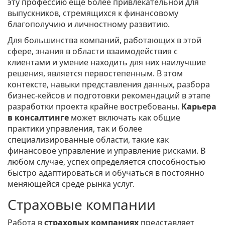
эту профессию ещё более привлекательной для
выпускников, стремящихся к финансовому
благополучию и личностному развитию.
Для большинства компаний, работающих в этой
сфере, знания в области взаимодействия с
клиентами и умение находить для них наилучшие
решения, является первостепенным. В этом
контексте, навыки представления данных, разбора
бизнес-кейсов и подготовки рекомендаций в этапе
разработки проекта крайне востребованы.
Карьера
в консалтинге
может включать как общие
практики управления, так и более
специализированные области, такие как
финансовое управление и управление рисками. В
любом случае, успех определяется способностью
быстро адаптироваться и обучаться в постоянно
меняющейся среде рынка услуг.
Страховые компании
Работа в
страховых компаниях
представляет