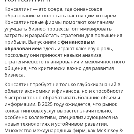
Консалтинг — это сфера, где финансовое
образование может стать настоящим козырем.
Консалтинговые фирмы помогают компаниям
улучшать бизнес-процессы, оптимизировать
затраты и разработать стратегии для повышения
прибыли. Выпускники с
финансовым
образованием
здесь играют ключевую роль,
поскольку они приносят навыки анализа,
стратегического планирования и межличностного
общения, что критически важно для развития
бизнеса.
Консалтинг требует не только глубоких знаний в
области экономики и финансов, но и способности
быстро и точно обрабатывать большие объемы
информации. В 2025 году ожидается, что рынок
консалтинговых услуг вырастет значительно,
особенно коллективы, специализирующиеся на
новых технологиях и устойчивом развитии.
Множество международных фирм, как McKinsey &