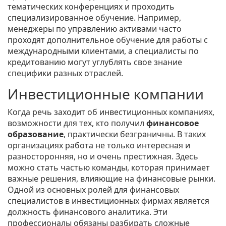
тематических конференциях и проходить
специализированное обучение. Например,
менеджеры по управлению активами часто
проходят дополнительное обучение для работы с
международными клиентами, а специалисты по
кредитованию могут углублять свое знание
специфики разных отраслей.
Инвестиционные компании
Когда речь заходит об инвестиционных компаниях,
возможности для тех, кто получил
финансовое
образование
, практически безграничны. В таких
организациях работа не только интересная и
разносторонняя, но и очень престижная. Здесь
можно стать частью команды, которая принимает
важные решения, влияющие на финансовые рынки.
Одной из основных ролей для финансовых
специалистов в инвестиционных фирмах является
должность финансового аналитика. Эти
профессионалы обязаны разбирать сложные