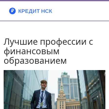
Лучшие профессии с
финансовым
образованием