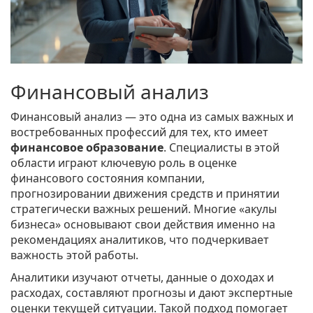
Финансовый анализ
Финансовый анализ — это одна из самых важных и
востребованных профессий для тех, кто имеет
финансовое образование
. Специалисты в этой
области играют ключевую роль в оценке
финансового состояния компании,
прогнозировании движения средств и принятии
стратегически важных решений. Многие «акулы
бизнеса» основывают свои действия именно на
рекомендациях аналитиков, что подчеркивает
важность этой работы.
Аналитики изучают отчеты, данные о доходах и
расходах, составляют прогнозы и дают экспертные
оценки текущей ситуации. Такой подход помогает