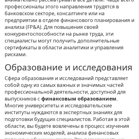
профессионалы этого направления трудятся в
банковском секторе, консалтинге или на
предприятии в отделе финансового планирования и
анализа (FP&A). Для повышения своей
конкурентоспособности на рынке труда, эти
специалисты могут получить дополнительные
сертификаты в области аналитики и управления
рисками.
Образование и исследования
Сфера образования и исследований представляет
собой одну из самых важных и значимых частей
профессиональной деятельности, доступной для
выпускников с
финансовым образованием
.
Многие университеты и исследовательские
институты нуждаются в экспертных знаниях для
подготовки будущих специалистов. Работая в этой
области, вы будете вовлечены в процесс изучения
экономических моделей, анализа финансовых