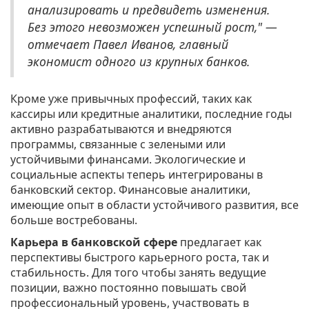
анализировать и предвидеть изменения.
Без этого невозможен успешный рост," —
отмечает Павел Иванов, главный
экономист одного из крупных банков.
Кроме уже привычных профессий, таких как
кассиры или кредитные аналитики, последние годы
активно разрабатываются и внедряются
программы, связанные с зелеными или
устойчивыми финансами. Экологические и
социальные аспекты теперь интегрированы в
банковский сектор. Финансовые аналитики,
имеющие опыт в области устойчивого развития, все
больше востребованы.
Карьера в банковской сфере
предлагает как
перспективы быстрого карьерного роста, так и
стабильность. Для того чтобы занять ведущие
позиции, важно постоянно повышать свой
профессиональный уровень, участвовать в