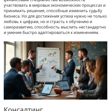
участвовать в мировых экономических процессах и
принимать решения, способные изменить судьбу
бизнеса. Но для достижения успеха нужно не только
любовь к цифрам, но и страсть к обучению и
саморазвитию, способность мыслить нестандартно
и умение быстро адаптироваться к изменениям.
Консалтинг