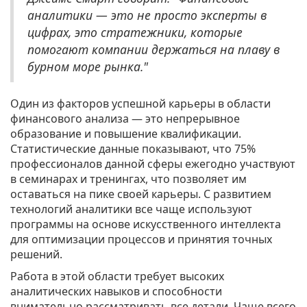
аналитики — это не просто эксперты в
цифрах, это стратежники, которые
помогают компании держаться на плаву в
бурном море рынка."
Один из факторов успешной карьеры в области
финансового анализа — это непрерывное
образование и повышение квалификации.
Статистические данные показывают, что 75%
профессионалов данной сферы ежегодно участвуют
в семинарах и тренингах, что позволяет им
оставаться на пике своей карьеры. С развитием
технологий аналитики все чаще используют
программы на основе искусственного интеллекта
для оптимизации процессов и принятия точных
решений.
Работа в этой области требует высоких
аналитических навыков и способности
внимательно рассматривать все детали. Чаще всего