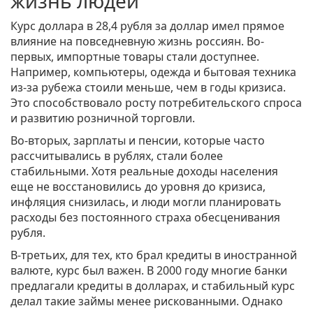
жизнь людей
Курс доллара в 28,4 рубля за доллар имел прямое
влияние на повседневную жизнь россиян. Во-
первых, импортные товары стали доступнее.
Например, компьютеры, одежда и бытовая техника
из-за рубежа стоили меньше, чем в годы кризиса.
Это способствовало росту потребительского спроса
и развитию розничной торговли.
Во-вторых, зарплаты и пенсии, которые часто
рассчитывались в рублях, стали более
стабильными. Хотя реальные доходы населения
еще не восстановились до уровня до кризиса,
инфляция снизилась, и люди могли планировать
расходы без постоянного страха обесценивания
рубля.
В-третьих, для тех, кто брал кредиты в иностранной
валюте, курс был важен. В 2000 году многие банки
предлагали кредиты в долларах, и стабильный курс
делал такие займы менее рискованными. Однако