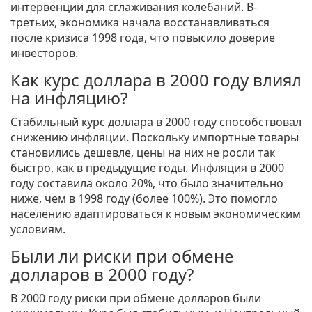
интервенции для сглаживания колебаний. В-
третьих, экономика начала восстанавливаться
после кризиса 1998 года, что повысило доверие
инвесторов.
Как курс доллара в 2000 году влиял
на инфляцию?
Стабильный курс доллара в 2000 году способствовал
снижению инфляции. Поскольку импортные товары
становились дешевле, цены на них не росли так
быстро, как в предыдущие годы. Инфляция в 2000
году составила около 20%, что было значительно
ниже, чем в 1998 году (более 100%). Это помогло
населению адаптироваться к новым экономическим
условиям.
Были ли риски при обмене
долларов в 2000 году?
В 2000 году риски при обмене долларов были