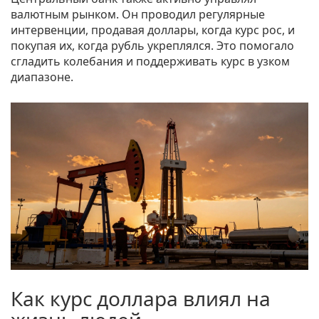
валютным рынком. Он проводил регулярные
интервенции, продавая доллары, когда курс рос, и
покупая их, когда рубль укреплялся. Это помогало
сгладить колебания и поддерживать курс в узком
диапазоне.
Как курс доллара влиял на