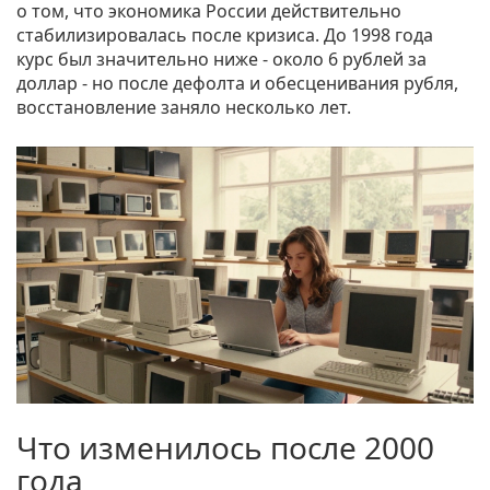
о том, что экономика России действительно
стабилизировалась после кризиса. До 1998 года
курс был значительно ниже - около 6 рублей за
доллар - но после дефолта и обесценивания рубля,
восстановление заняло несколько лет.
Что изменилось после 2000
года