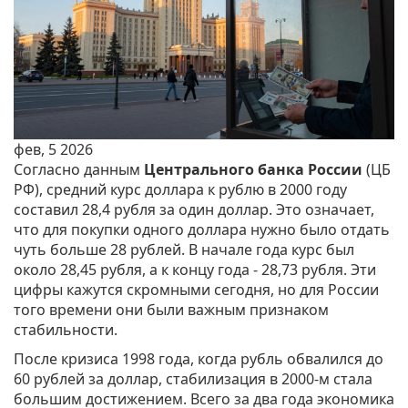
фев, 5 2026
Согласно данным
Центрального банка России
(ЦБ
РФ)
, средний курс доллара к рублю в 2000 году
составил 28,4 рубля за один доллар. Это означает,
что для покупки одного доллара нужно было отдать
чуть больше 28 рублей. В начале года курс был
около 28,45 рубля, а к концу года - 28,73 рубля. Эти
цифры кажутся скромными сегодня, но для России
того времени они были важным признаком
стабильности.
После кризиса 1998 года, когда рубль обвалился до
60 рублей за доллар, стабилизация в 2000-м стала
большим достижением. Всего за два года экономика