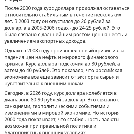
После 2000 года курс доллара продолжал оставаться
относительно стабильным в течение нескольких
лет. В 2003 году он опустился до 26 рублей за
доллар, а в 2005-2006 годах - до 24-25 рублей. Это
было связано с дальнейшим ростом цен на нефть и
увеличением экспортных доходов.
Однако в 2008 году произошел новый кризис из-за
падения цен на нефть и мирового финансового
кризиса. Курс доллара подскочил до 30 рублей, а
затем до 40 рублей. Это показало, что российская
экономика все еще зависит от экспорта сырья и
чувствительна к внешним шокам.
Сегодня, в 2026 году, курс доллара колеблется в
диапазоне 80-90 рублей за доллар. Это связано с
санкциями, геополитическими событиями и
изменениями в мировой экономике. Но история
2000 года показывает, что стабильность валюты
возможна при правильной политике и
благоприятных внешних условиях.