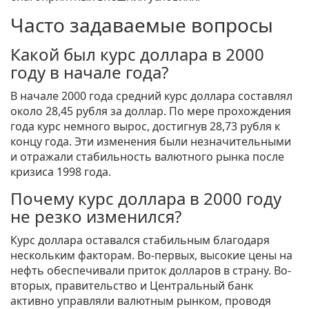
Часто задаваемые вопросы
Какой был курс доллара в 2000
году в начале года?
В начале 2000 года средний курс доллара составлял
около 28,45 рубля за доллар. По мере прохождения
года курс немного вырос, достигнув 28,73 рубля к
концу года. Эти изменения были незначительными
и отражали стабильность валютного рынка после
кризиса 1998 года.
Почему курс доллара в 2000 году
не резко изменился?
Курс доллара оставался стабильным благодаря
нескольким факторам. Во-первых, высокие цены на
нефть обеспечивали приток долларов в страну. Во-
вторых, правительство и Центральный банк
активно управляли валютным рынком, проводя