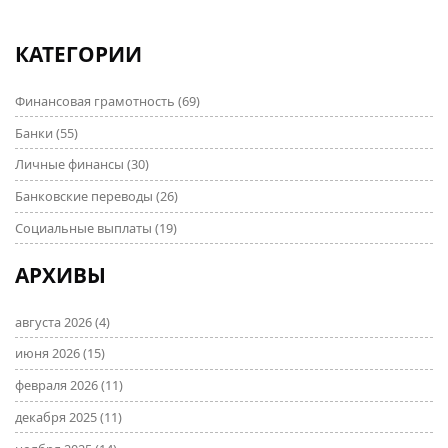
КАТЕГОРИИ
Финансовая грамотность
(69)
Банки
(55)
Личные финансы
(30)
Банковские переводы
(26)
Социальные выплаты
(19)
АРХИВЫ
августа 2026
(4)
июня 2026
(15)
февраля 2026
(11)
декабря 2025
(11)