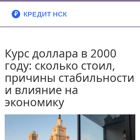
Курс доллара в 2000
году: сколько стоил,
причины стабильности
и влияние на
экономику