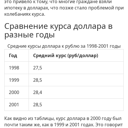
это привело к тому, что многие граждане взяли
ипотеку в долларах, что позже стало проблемой при
колебаниях курса.
Сравнение курса доллара в
разные годы
Средние курсы доллара к рублю за 1998-2001 годы
Год
Средний курс (руб/доллар)
1998
27,5
1999
28,5
2000
28,4
2001
28,5
Как видно из таблицы, курс доллара в 2000 году был
почти таким же, как в 1999 и 2001 годах. Это говорит