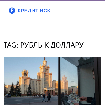
TAG: РУБЛЬ К ДОЛЛАРУ