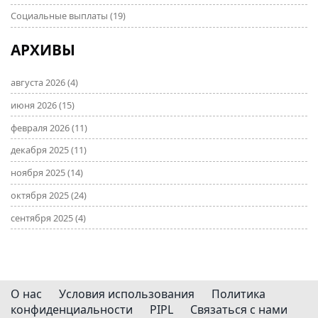
Социальные выплаты
(19)
АРХИВЫ
августа 2026
(4)
июня 2026
(15)
февраля 2026
(11)
декабря 2025
(11)
ноября 2025
(14)
октября 2025
(24)
сентября 2025
(4)
О нас
Условия использования
Политика
конфиденциальности
PIPL
Связаться с нами