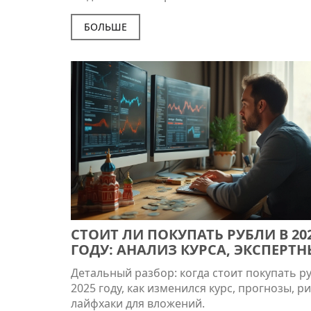
БОЛЬШЕ
СТОИТ ЛИ ПОКУПАТЬ РУБЛИ В 20
ГОДУ: АНАЛИЗ КУРСА, ЭКСПЕРТН
СОВЕТЫ И РИСКИ
Детальный разбор: когда стоит покупать р
2025 году, как изменился курс, прогнозы, ри
лайфхаки для вложений.