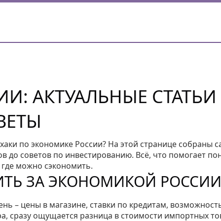
И: АКТУАЛЬНЫЕ СТАТЬИ
ВЕТЫ
хаки по экономике России? На этой странице собраны 
в до советов по инвестированию. Всё, что помогает пон
 где можно сэкономить.
ИТЬ ЗА ЭКОНОМИКОЙ РОССИИ
нь – цены в магазине, ставки по кредитам, возможност
ра, сразу ощущается разница в стоимости импортных то