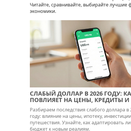
Читайте, сравнивайте, выбирайте лучшие 
экономики.
СЛАБЫЙ ДОЛЛАР В 2026 ГОДУ: КА
ПОВЛИЯЕТ НА ЦЕНЫ, КРЕДИТЫ И
КОШЕЛЕК
Разбираем последствия слабого доллара в 
году: влияние на цены, ипотеку, инвестиции
путешествия. Узнайте, как адаптировать л
бюджет к новым реалиям.