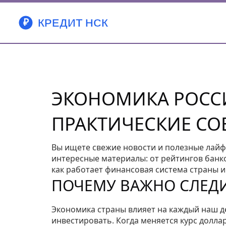
ЭКОНОМИКА РОССИ
ПРАКТИЧЕСКИЕ СО
Вы ищете свежие новости и полезные лайф
интересные материалы: от рейтингов банко
как работает финансовая система страны и
ПОЧЕМУ ВАЖНО СЛЕД
Экономика страны влияет на каждый наш де
инвестировать. Когда меняется курс долла