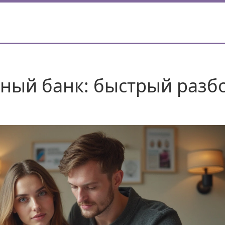
ный банк: быстрый разб