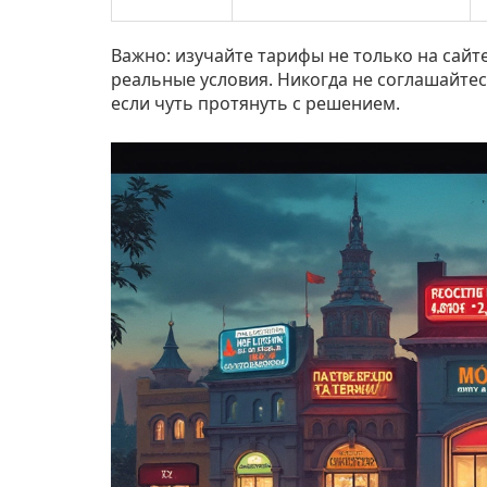
Важно: изучайте тарифы не только на сайт
реальные условия. Никогда не соглашайте
если чуть протянуть с решением.