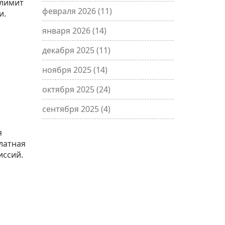
 лимит
февраля 2026
(11)
и.
января 2026
(14)
декабря 2025
(11)
ноября 2025
(14)
октября 2025
(24)
сентября 2025
(4)
я
платная
иссий.