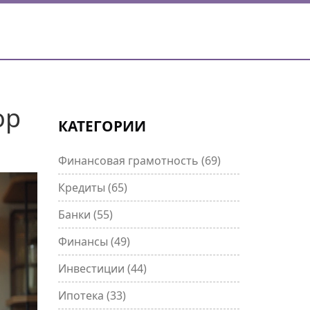
ор
КАТЕГОРИИ
Финансовая грамотность
(69)
Кредиты
(65)
Банки
(55)
Финансы
(49)
Инвестиции
(44)
Ипотека
(33)