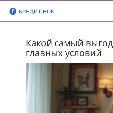
Какой самый выгод
главных условий