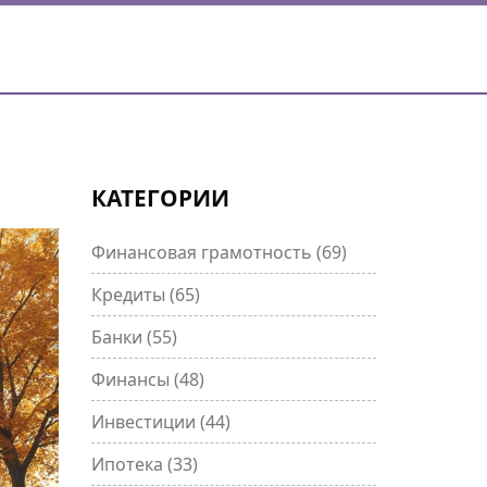
КАТЕГОРИИ
Финансовая грамотность
(69)
Кредиты
(65)
Банки
(55)
Финансы
(48)
Инвестиции
(44)
Ипотека
(33)