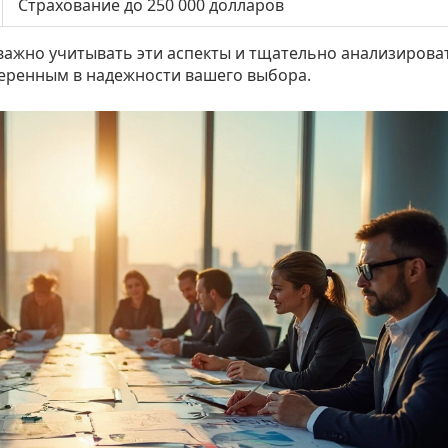
Страхование до 250 000 долларов
 важно учитывать эти аспекты и тщательно анализирова
веренным в надежности вашего выбора.