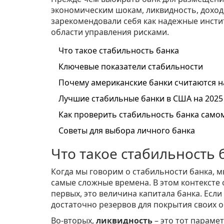
экономическим шокам, ликвидность, доход
зарекомендовали себя как надежные инсти
области управления рисками.
Что такое стабильность банка
Ключевые показатели стабильности
Почему американские банки считаются 
Лучшие стабильные банки в США на 2025
Как проверить стабильность банка само
Советы для выбора личного банка
Что такое стабильность 
Когда мы говорим о стабильности банка, м
самые сложные времена. В этом контексте
первых, это величина капитала банка. Если
достаточно резервов для покрытия своих о
Во-вторых,
ликвидность
– это тот параме