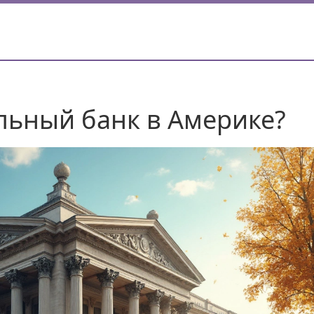
льный банк в Америке?