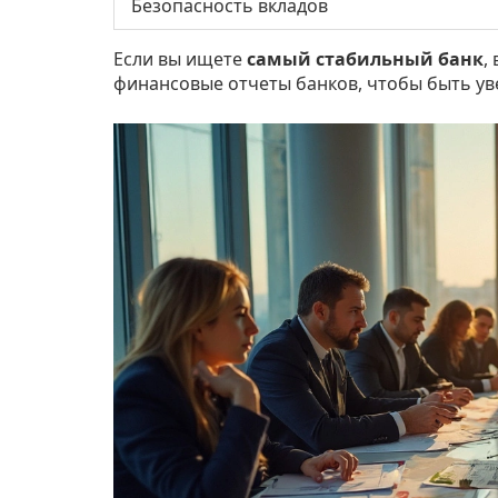
Безопасность вкладов
Если вы ищете
самый стабильный банк
,
финансовые отчеты банков, чтобы быть у