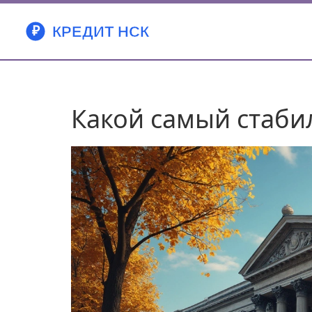
Какой самый стаби