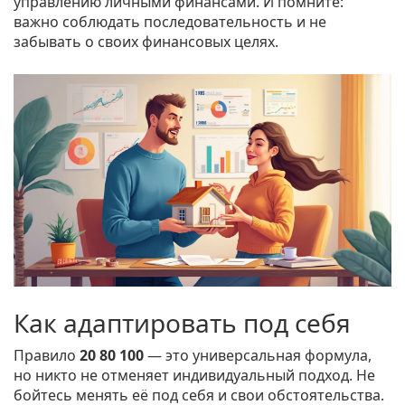
управлению личными финансами. И помните:
важно соблюдать последовательность и не
забывать о своих финансовых целях.
Как адаптировать под себя
Правило
20 80 100
— это универсальная формула,
но никто не отменяет индивидуальный подход. Не
бойтесь менять её под себя и свои обстоятельства.