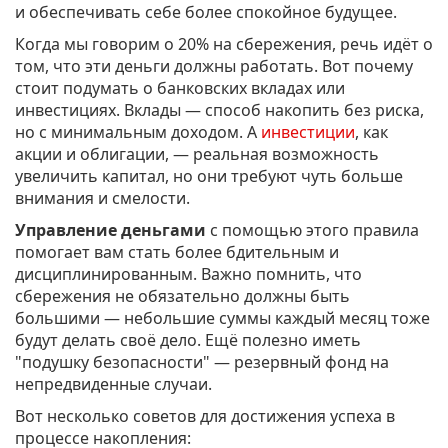
и обеспечивать себе более спокойное будущее.
Когда мы говорим о 20% на сбережения, речь идёт о
том, что эти деньги должны работать. Вот почему
стоит подумать о банковских вкладах или
инвестициях. Вклады — способ накопить без риска,
но с минимальным доходом. А
инвестиции
, как
акции и облигации, — реальная возможность
увеличить капитал, но они требуют чуть больше
внимания и смелости.
Управление деньгами
с помощью этого правила
помогает вам стать более бдительным и
дисциплинированным. Важно помнить, что
сбережения не обязательно должны быть
большими — небольшие суммы каждый месяц тоже
будут делать своё дело. Ещё полезно иметь
"подушку безопасности" — резервный фонд на
непредвиденные случаи.
Вот несколько советов для достижения успеха в
процессе накопления: