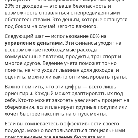
20% от доходов — это ваша безопасность и
возможность справляться с непредвиденными
обстоятельствами. Это деньги, которые останутся
под боком на случай чего-то важного.
Следующий шаг — использование 80% на
управление деньгами
. Эти финансы уходят на
всевозможные необходимые расходы:
коммунальные платежи, продукты, транспорт и
многое другое. Ведение учета поможет точно
понять, на что уходит львиная доля доходов, и
оценить, можно ли как-то оптимизировать траты.
Важно помнить, что эти цифры — всего лишь
ориентиры. Каждый может адаптировать их под
себя. Кто-то может захотеть увеличить процент на
сбережения, если планирует крупные покупки или
хочет быстрее накопить на отпуск мечты.
Если вы сомневаетесь в эффективности своего
подхода, можно воспользоваться специальными
приложениями для ведения бюджета или