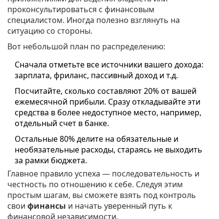
проконсультироваться с финансовым
специалистом. Иногда полезно взглянуть на
ситуацию со стороны.
Вот небольшой план по распределению:
Сначала отметьте все источники вашего дохода:
зарплата, фриланс, пассивный доход и т.д.
Посчитайте, сколько составляют 20% от вашей
ежемесячной прибыли. Сразу откладывайте эти
средства в более недоступное место, например,
отдельный счет в банке.
Остальные 80% делите на обязательные и
необязательные расходы, стараясь не выходить
за рамки бюджета.
Главное правило успеха — последовательность и
честность по отношению к себе. Следуя этим
простым шагам, вы сможете взять под контроль
свои
финансы
и начать уверенный путь к
финансовой независимости.