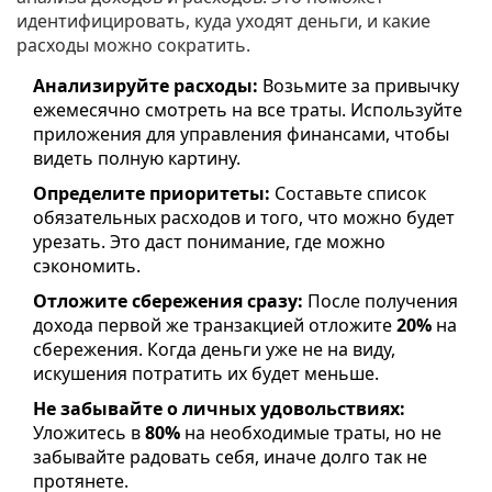
идентифицировать, куда уходят деньги, и какие
расходы можно сократить.
Анализируйте расходы:
Возьмите за привычку
ежемесячно смотреть на все траты. Используйте
приложения для управления финансами, чтобы
видеть полную картину.
Определите приоритеты:
Составьте список
обязательных расходов и того, что можно будет
урезать. Это даст понимание, где можно
сэкономить.
Отложите сбережения сразу:
После получения
дохода первой же транзакцией отложите
20%
на
сбережения. Когда деньги уже не на виду,
искушения потратить их будет меньше.
Не забывайте о личных удовольствиях:
Уложитесь в
80%
на необходимые траты, но не
забывайте радовать себя, иначе долго так не
протянете.