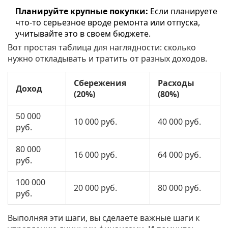
Планируйте крупные покупки:
Если планируете
что-то серьезное вроде ремонта или отпуска,
учитывайте это в своем бюджете.
Вот простая таблица для наглядности: сколько
нужно откладывать и тратить от разных доходов.
Сбережения
Расходы
Доход
(20%)
(80%)
50 000
10 000 руб.
40 000 руб.
руб.
80 000
16 000 руб.
64 000 руб.
руб.
100 000
20 000 руб.
80 000 руб.
руб.
Выполняя эти шаги, вы сделаете важные шаги к