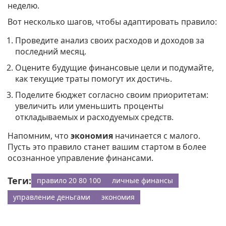
неделю.
Вот несколько шагов, чтобы адаптировать правило:
Проведите анализ своих расходов и доходов за
последний месяц.
Оцените будущие финансовые цели и подумайте,
как текущие траты помогут их достичь.
Поделите бюджет согласно своим приоритетам:
увеличить или уменьшить проценты
откладываемых и расходуемых средств.
Напомним, что
экономия
начинается с малого.
Пусть это правило станет вашим стартом в более
осознанное управление финансами.
Теги:
правило 20 80 100
личные финансы
управление деньгами
экономия