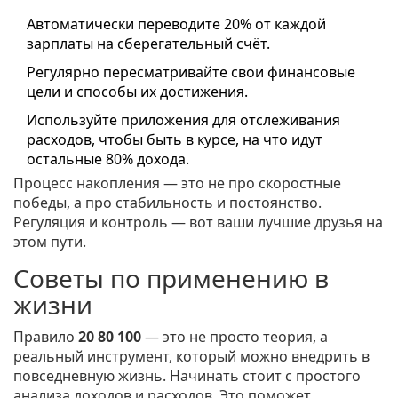
Автоматически переводите 20% от каждой
зарплаты на сберегательный счёт.
Регулярно пересматривайте свои финансовые
цели и способы их достижения.
Используйте приложения для отслеживания
расходов, чтобы быть в курсе, на что идут
остальные 80% дохода.
Процесс накопления — это не про скоростные
победы, а про стабильность и постоянство.
Регуляция и контроль — вот ваши лучшие друзья на
этом пути.
Советы по применению в
жизни
Правило
20 80 100
— это не просто теория, а
реальный инструмент, который можно внедрить в
повседневную жизнь. Начинать стоит с простого
анализа доходов и расходов. Это поможет