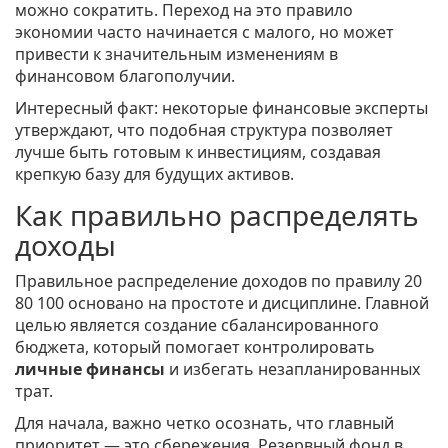
можно сократить. Переход на это правило
экономии часто начинается с малого, но может
привести к значительным изменениям в
финансовом благополучии.
Интересный факт: некоторые финансовые эксперты
утверждают, что подобная структура позволяет
лучше быть готовым к инвестициям, создавая
крепкую базу для будущих активов.
Как правильно распределять
доходы
Правильное распределение доходов по правилу 20
80 100 основано на простоте и дисциплине. Главной
целью является создание сбалансированного
бюджета, который помогает контролировать
личные финансы
и избегать незапланированных
трат.
Для начала, важно четко осознать, что главный
приоритет — это сбережения. Резервный фонд в