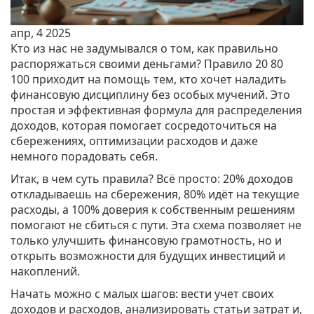
апр, 4 2025
Кто из нас не задумывался о том, как правильно
распоряжаться своими деньгами? Правило 20 80
100 приходит на помощь тем, кто хочет наладить
финансовую дисциплину без особых мучений. Это
простая и эффективная формула для распределения
доходов, которая помогает сосредоточиться на
сбережениях, оптимизации расходов и даже
немного порадовать себя.
Итак, в чем суть правила? Всё просто: 20% доходов
откладываешь на сбережения, 80% идёт на текущие
расходы, а 100% доверия к собственным решениям
помогают не сбиться с пути. Эта схема позволяет не
только улучшить финансовую грамотность, но и
открыть возможности для будущих инвестиций и
накоплений.
Начать можно с малых шагов: вести учет своих
доходов и расходов, анализировать статьи затрат и,