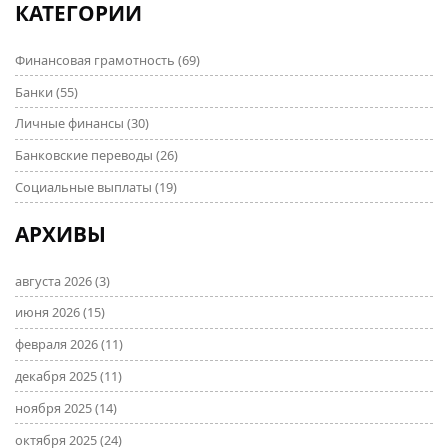
КАТЕГОРИИ
Финансовая грамотность
(69)
Банки
(55)
Личные финансы
(30)
Банковские переводы
(26)
Социальные выплаты
(19)
АРХИВЫ
августа 2026
(3)
июня 2026
(15)
февраля 2026
(11)
декабря 2025
(11)
ноября 2025
(14)
октября 2025
(24)