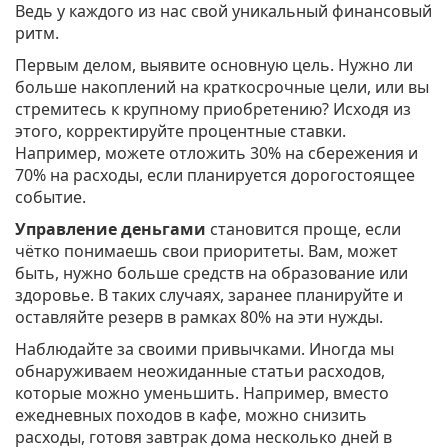
Ведь у каждого из нас свой уникальный финансовый
ритм.
Первым делом, выявите основную цель. Нужно ли
больше накоплений на краткосрочные цели, или вы
стремитесь к крупному приобретению? Исходя из
этого, корректируйте процентные ставки.
Например, можете отложить 30% на сбережения и
70% на расходы, если планируется дорогостоящее
событие.
Управление деньгами
становится проще, если
чётко понимаешь свои приоритеты. Вам, может
быть, нужно больше средств на образование или
здоровье. В таких случаях, заранее планируйте и
оставляйте резерв в рамках 80% на эти нужды.
Наблюдайте за своими привычками. Иногда мы
обнаруживаем неожиданные статьи расходов,
которые можно уменьшить. Например, вместо
ежедневных походов в кафе, можно снизить
расходы, готовя завтрак дома несколько дней в