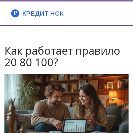
Как работает правило
20 80 100?