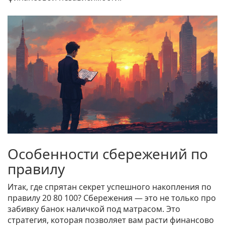
Особенности сбережений по
правилу
Итак, где спрятан секрет успешного накопления по
правилу 20 80 100? Сбережения — это не только про
забивку банок наличкой под матрасом. Это
стратегия, которая позволяет вам расти финансово