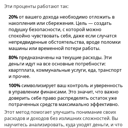
Эти проценты работают так:
20%
от вашего дохода необходимо отложить в
накопления или сбережения. Цель — создать
подушку безопасности, с которой можно
спокойно чувствовать себя, даже если случатся
непредвиденные обстоятельства, вроде поломки
машины или временной потери работы.
80%
предназначены на текущие расходы. Эти
деньги идут на все основные потребности:
квартплата, коммунальные услуги, еда, транспорт
и прочее.
100%
символизирует ваш контроль и уверенность
в управлении финансами. Это значит, что важно
доверить себе право распределять остаток уже
потраченных средств максимально эффективно.
Этот метод помогает улучшить понимание своих
расходов и доходов без излишних сложностей. Вы
научитесь анализировать, куда уходят деньги, и что