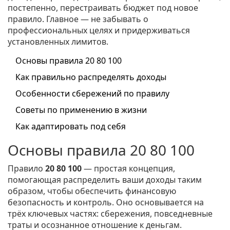
постепенно, перестраивать бюджет под новое
правило. Главное — не забывать о
профессиональных целях и придерживаться
установленных лимитов.
Основы правила 20 80 100
Как правильно распределять доходы
Особенности сбережений по правилу
Советы по применению в жизни
Как адаптировать под себя
Основы правила 20 80 100
Правило
20 80 100
— простая концепция,
помогающая распределить ваши доходы таким
образом, чтобы обеспечить финансовую
безопасность и контроль. Оно основывается на
трёх ключевых частях: сбережения, повседневные
траты и осознанное отношение к деньгам.