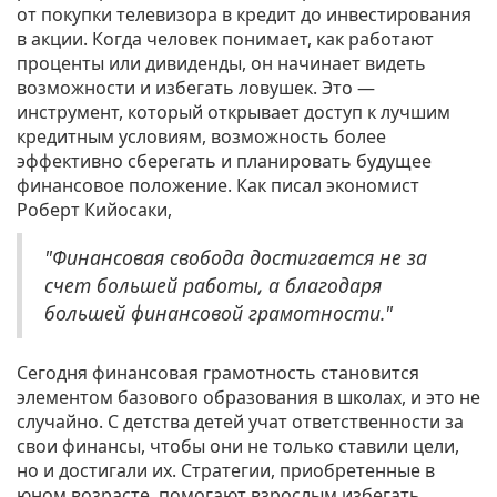
от покупки телевизора в кредит до инвестирования
в акции. Когда человек понимает, как работают
проценты или дивиденды, он начинает видеть
возможности и избегать ловушек. Это —
инструмент, который открывает доступ к лучшим
кредитным условиям, возможность более
эффективно сберегать и планировать будущее
финансовое положение. Как писал экономист
Роберт Кийосаки,
"Финансовая свобода достигается не за
счет большей работы, а благодаря
большей финансовой грамотности."
Сегодня финансовая грамотность становится
элементом базового образования в школах, и это не
случайно. С детства детей учат ответственности за
свои финансы, чтобы они не только ставили цели,
но и достигали их. Стратегии, приобретенные в
юном возрасте, помогают взрослым избегать