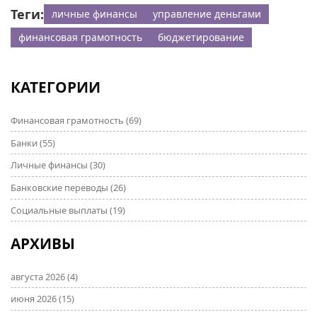
Теги:
личные финансы
управление деньгами
финансовая грамотность
бюджетирование
КАТЕГОРИИ
Финансовая грамотность
(69)
Банки
(55)
Личные финансы
(30)
Банковские переводы
(26)
Социальные выплаты
(19)
АРХИВЫ
августа 2026
(4)
июня 2026
(15)