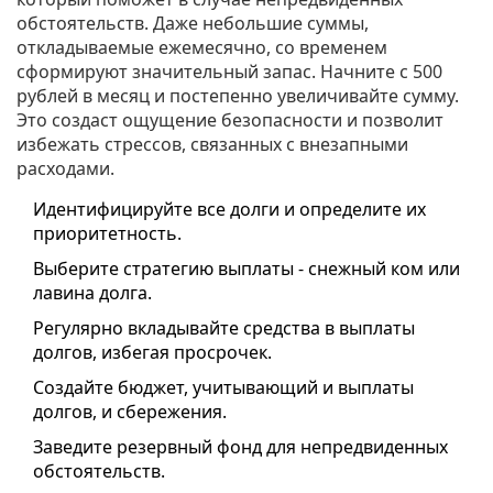
обстоятельств. Даже небольшие суммы,
откладываемые ежемесячно, со временем
сформируют значительный запас. Начните с 500
рублей в месяц и постепенно увеличивайте сумму.
Это создаст ощущение безопасности и позволит
избежать стрессов, связанных с внезапными
расходами.
Идентифицируйте все долги и определите их
приоритетность.
Выберите стратегию выплаты - снежный ком или
лавина долга.
Регулярно вкладывайте средства в выплаты
долгов, избегая просрочек.
Создайте бюджет, учитывающий и выплаты
долгов, и сбережения.
Заведите резервный фонд для непредвиденных
обстоятельств.