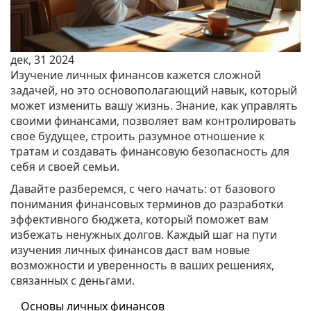
дек, 31 2024
Изучение личных финансов кажется сложной
задачей, но это основополагающий навык, который
может изменить вашу жизнь. Знание, как управлять
своими финансами, позволяет вам контролировать
свое будущее, строить разумное отношение к
тратам и создавать финансовую безопасность для
себя и своей семьи.
Давайте разберемся, с чего начать: от базового
понимания финансовых терминов до разработки
эффективного бюджета, который поможет вам
избежать ненужных долгов. Каждый шаг на пути
изучения личных финансов даст вам новые
возможности и уверенность в ваших решениях,
связанных с деньгами.
Основы личных финансов