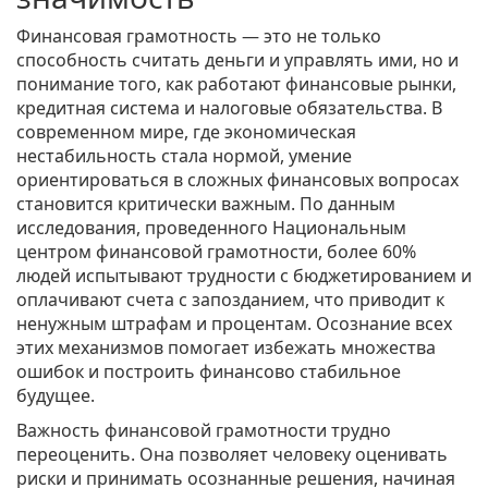
Финансовая грамотность — это не только
способность считать деньги и управлять ими, но и
понимание того, как работают финансовые рынки,
кредитная система и налоговые обязательства. В
современном мире, где экономическая
нестабильность стала нормой, умение
ориентироваться в сложных финансовых вопросах
становится критически важным. По данным
исследования, проведенного Национальным
центром финансовой грамотности, более 60%
людей испытывают трудности с бюджетированием и
оплачивают счета с запозданием, что приводит к
ненужным штрафам и процентам. Осознание всех
этих механизмов помогает избежать множества
ошибок и построить финансово стабильное
будущее.
Важность финансовой грамотности трудно
переоценить. Она позволяет человеку оценивать
риски и принимать осознанные решения, начиная