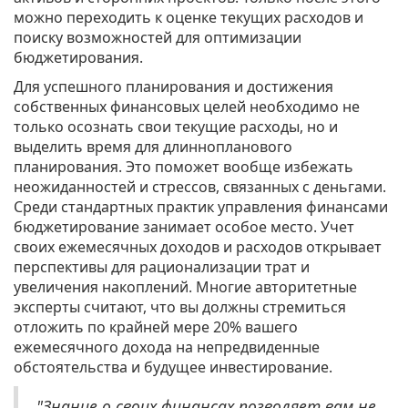
можно переходить к оценке текущих расходов и
поиску возможностей для оптимизации
бюджетирования.
Для успешного планирования и достижения
собственных финансовых целей необходимо не
только осознать свои текущие расходы, но и
выделить время для длиннопланового
планирования. Это поможет вообще избежать
неожиданностей и стрессов, связанных с деньгами.
Среди стандартных практик управления финансами
бюджетирование занимает особое место. Учет
своих ежемесячных доходов и расходов открывает
перспективы для рационализации трат и
увеличения накоплений. Многие авторитетные
эксперты считают, что вы должны стремиться
отложить по крайней мере 20% вашего
ежемесячного дохода на непредвиденные
обстоятельства и будущее инвестирование.
"Знание о своих финансах позволяет вам не