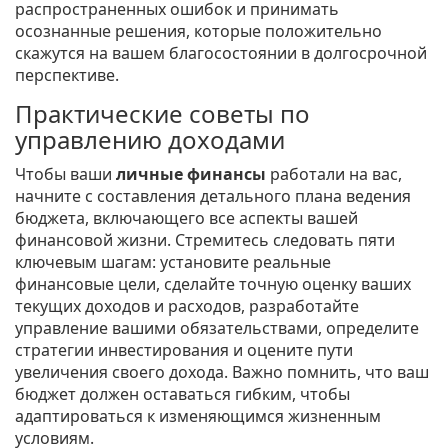
распространенных ошибок и принимать
осознанные решения, которые положительно
скажутся на вашем благосостоянии в долгосрочной
перспективе.
Практические советы по
управлению доходами
Чтобы ваши
личные финансы
работали на вас,
начните с составления детального плана ведения
бюджета, включающего все аспекты вашей
финансовой жизни. Стремитесь следовать пяти
ключевым шагам: установите реальные
финансовые цели, сделайте точную оценку ваших
текущих доходов и расходов, разработайте
управление вашими обязательствами, определите
стратегии инвестирования и оцените пути
увеличения своего дохода. Важно помнить, что ваш
бюджет должен оставаться гибким, чтобы
адаптироваться к изменяющимся жизненным
условиям.