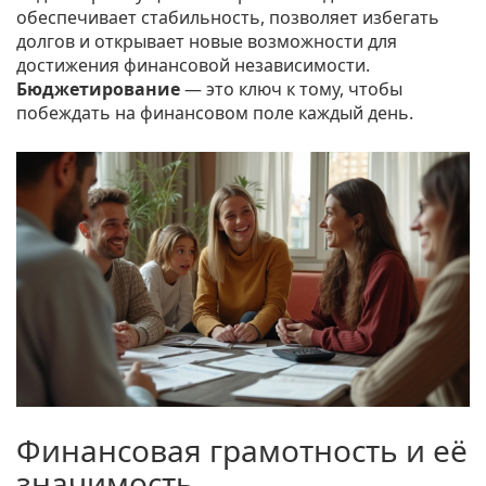
обеспечивает стабильность, позволяет избегать
долгов и открывает новые возможности для
достижения финансовой независимости.
Бюджетирование
— это ключ к тому, чтобы
побеждать на финансовом поле каждый день.
Финансовая грамотность и её
значимость