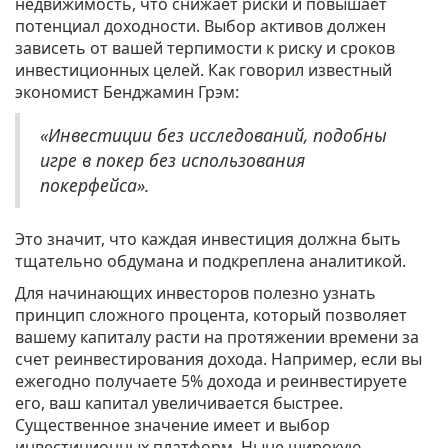
недвижимость, что снижает риски и повышает
потенциал доходности. Выбор активов должен
зависеть от вашей терпимости к риску и сроков
инвестиционных целей. Как говорил известный
экономист Бенджамин Грэм:
«Инвестиции без исследований, подобны
игре в покер без использования
покерфейса».
Это значит, что каждая инвестиция должна быть
тщательно обдумана и подкреплена аналитикой.
Для начинающих инвесторов полезно узнать
принцип сложного процента, который позволяет
вашему капиталу расти на протяжении времени за
счет реинвестирования дохода. Например, если вы
ежегодно получаете 5% дохода и реинвестируете
его, ваш капитал увеличивается быстрее.
Существенное значение имеет и выбор
инвестиционных платформ. Ныне широкую