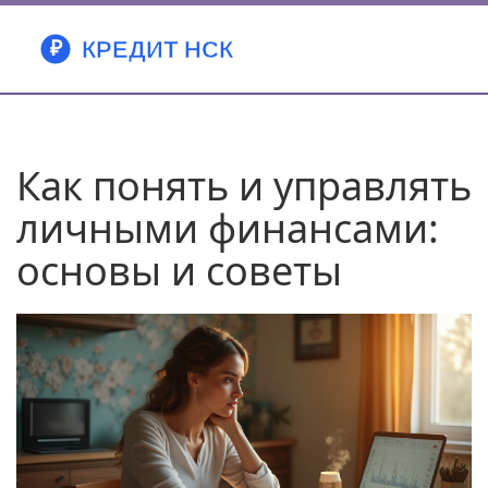
Как понять и управлять
личными финансами:
основы и советы