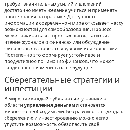
требует значительных усилий и вложений,
достаточно иметь желание учиться и применять
новые знания на практике. Доступность
информации в современном мире открывает массу
возможностей для самообразования. Процесс
может начинаться с простых шагов, таких как
чтение журналов о финансах или обсуждение
финансовых вопросов с друзьями или коллегами.
Постепенно это формирует устойчивое и
продуктивное понимание финансов, что может
кардинально изменить ваше будущее.
Сберегательные стратегии и
инвестиции
В мире, где каждый рубль на счету, навыки в
области
управления деньгами
становятся
жизненно необходимыми. Без разумного подхода к
сбережению и инвестированию можно легко
упустить возможность обезопасить своё