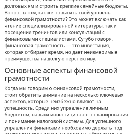
долговых ям и строить крепкие семейные бюджеты.
Вопрос в том, как же повысить свой уровень
финансовой грамотности? Это может включать как
чтение специализированной литературы, так и
посещение тренингов или консультаций с
финансовыми специалистами. Сугубо говоря,
финансовая грамотность — это инвестиция,
которая отбирает время, но дает неизмеримые
преимущества на долгую перспективу.
Основные аспекты финансовой
грамотности
Когда мы говорим о финансовой грамотности,
стоит обратить внимание на несколько ключевых
аспектов, которые неизбежно влияют на
успешность. Среди них управление личным
бюджетом, навыки инвестиционного планирования
и понимание налоговой системы. Для успешного
управления финансами необходимо держать под