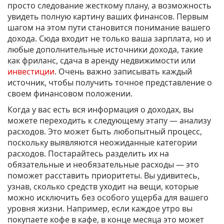
просто следование жесткому плану, а возможность
увидеть полную картину ваших финансов. Первым
шагом на этом пути становится понимание вашего
дохода. Сюда входит не только ваша зарплата, но и
любые дополнительные источники дохода, такие
как фриланс, сдача в аренду недвижимости или
инвестиции
. Очень важно записывать каждый
источник, чтобы получить точное представление о
своем финансовом положении.
Когда у вас есть вся информация о доходах, вы
можете переходить к следующему этапу — анализу
расходов. Это может быть любопытный процесс,
поскольку выявляются неожиданные категории
расходов. Постарайтесь разделить их на
обязательные и необязательные расходы — это
поможет расставить приоритеты. Вы удивитесь,
узнав, сколько средств уходит на вещи, которые
можно исключить без особого ущерба для вашего
уровня жизни. Например, если каждое утро вы
покупаете кофе в кафе, в конце месяца это может