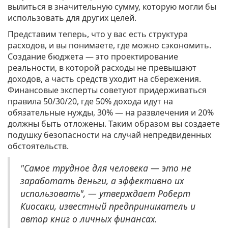
вылиться в значительную сумму, которую могли бы
использовать для других целей.
Представим теперь, что у вас есть структура
расходов, и вы понимаете, где можно сэкономить.
Создание бюджета — это проектирование
реальности, в которой расходы не превышают
доходов, а часть средств уходит на сбережения.
Финансовые эксперты советуют придерживаться
правила 50/30/20, где 50% дохода идут на
обязательные нужды, 30% — на развлечения и 20%
должны быть отложены. Таким образом вы создаете
подушку безопасности на случай непредвиденных
обстоятельств.
"Самое трудное для человека — это не
заработать деньги, а эффективно их
использовать", — утверждает Роберт
Киосаки, известный предприниматель и
автор книг о личных финансах.