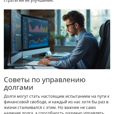
стратегии её улучшения.
Советы по управлению
долгами
Долги могут стать настоящим испытанием на пути к
финансовой свободе, и каждый из нас хотя бы раз в
жизни сталкивался с этим. Но важнее не само
наличие долга, а способность разумно управлять