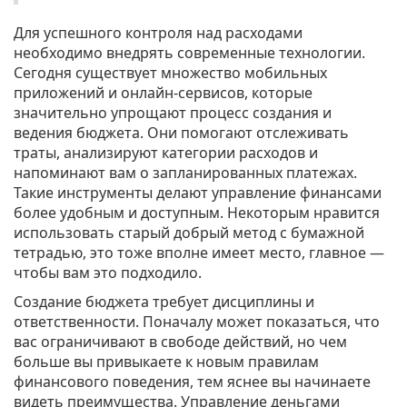
Для успешного контроля над расходами
необходимо внедрять современные технологии.
Сегодня существует множество мобильных
приложений и онлайн-сервисов, которые
значительно упрощают процесс создания и
ведения бюджета. Они помогают отслеживать
траты, анализируют категории расходов и
напоминают вам о запланированных платежах.
Такие инструменты делают управление финансами
более удобным и доступным. Некоторым нравится
использовать старый добрый метод с бумажной
тетрадью, это тоже вполне имеет место, главное —
чтобы вам это подходило.
Создание бюджета требует дисциплины и
ответственности. Поначалу может показаться, что
вас ограничивают в свободе действий, но чем
больше вы привыкаете к новым правилам
финансового поведения, тем яснее вы начинаете
видеть преимущества. Управление деньгами