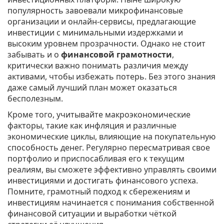
популярность завоевали микрофинансовые
организации и онлайн-сервисы, предлагающие
инвестиции с минимальными издержками и
высоким уровнем прозрачности. Однако не стоит
забывать и о
финансовой грамотности
,
критически важно понимать различия между
активами, чтобы избежать потерь. Без этого знания
даже самый лучший план может оказаться
бесполезным.
Кроме того, учитывайте макроэкономические
факторы, такие как инфляция и различные
экономические циклы, влияющие на покупательную
способность денег. Регулярно пересматривая свое
портфолио и приспосабливая его к текущим
реалиям, вы сможете эффективно управлять своими
инвестициями и достигать финансового успеха.
Помните, грамотный подход к сбережениям и
инвестициям начинается с понимания собственной
финансовой ситуации и выработки чёткой