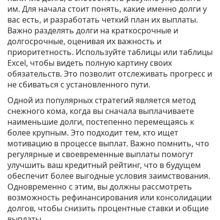
им. Для начала стоит понять, какие именно долги у
вас есть, и разработать четкий план их выплаты.
Важно разделять долги на краткосрочные и
долгосрочные, оценивая их важность и
приоритетность. Используйте таблицы или таблицы
Excel, чтобы видеть полную картину своих
обязательств. Это позволит отслеживать прогресс и
не сбиваться с установленного пути.
Одной из популярных стратегий является метод
снежного кома, когда вы сначала выплачиваете
наименьшие долги, постепенно перемещаясь к
более крупным. Это подходит тем, кто ищет
мотивацию в процессе выплат. Важно помнить, что
регулярные и своевременные выплаты помогут
улучшить ваш кредитный рейтинг, что в будущем
обеспечит более выгодные условия заимствования.
Одновременно с этим, вы должны рассмотреть
возможность рефинансирования или консолидации
долгов, чтобы снизить процентные ставки и общие
выплаты.