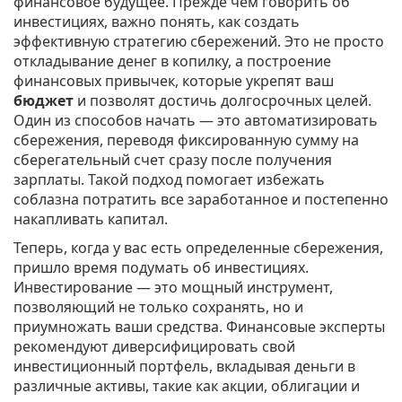
финансовое будущее. Прежде чем говорить об
инвестициях, важно понять, как создать
эффективную стратегию сбережений. Это не просто
откладывание денег в копилку, а построение
финансовых привычек, которые укрепят ваш
бюджет
и позволят достичь долгосрочных целей.
Один из способов начать — это автоматизировать
сбережения, переводя фиксированную сумму на
сберегательный счет сразу после получения
зарплаты. Такой подход помогает избежать
соблазна потратить все заработанное и постепенно
накапливать капитал.
Теперь, когда у вас есть определенные сбережения,
пришло время подумать об инвестициях.
Инвестирование — это мощный инструмент,
позволяющий не только сохранять, но и
приумножать ваши средства. Финансовые эксперты
рекомендуют диверсифицировать свой
инвестиционный портфель, вкладывая деньги в
различные активы, такие как акции, облигации и