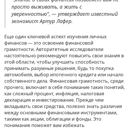
просто выживать, а жить с
уверенностью", — утверждает известный
экономист Артур Лафер.
Еще один ключевой аспект изучения личных
финансов — это освоение финaнcовой
гpамотности. Авторитетные исследователи
настоятельно рекомендуют повысить свои знания в
этой области, чтобы улучшить способность
принимать разумные решения, будь то покупка
автомобиля, выбор ипотечного кредита или начало
собственного дела. Финансовая грамотность, среди
прочего, включает в себя понимание таких понятий,
как сложный процент, инфляция, налоговая
декларация и инвестирование. Прежде чем
вкладывать свои средства, полезно знать различия
между основными финансовыми инструментами,
такими как акции, облигации и фонды. Это
понимание поможет вам избежать