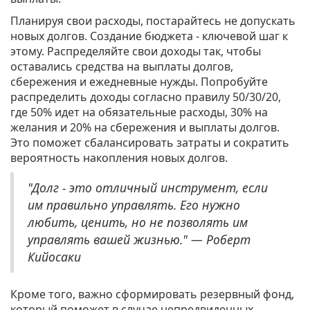
Планируя свои расходы, постарайтесь не допускать
новых долгов. Создание бюджета - ключевой шаг к
этому. Распределяйте свои доходы так, чтобы
оставались средства на выплаты долгов,
сбережения и ежедневные нужды. Попробуйте
распределить доходы согласно правилу 50/30/20,
где 50% идет на обязательные расходы, 30% на
желания и 20% на сбережения и выплаты долгов.
Это поможет сбалансировать затраты и сократить
вероятность накопления новых долгов.
"Долг - это отличный инструмент, если
им правильно управлять. Его нужно
любить, ценить, но не позволять им
управлять вашей жизнью." — Роберт
Кийосаки
Кроме того, важно сформировать резервный фонд,
который поможет в случае непредвиденных