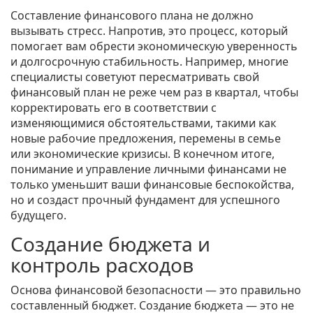
Составление финансового плана не должно
вызывать стресс. Напротив, это процесс, который
помогает вам обрести экономическую уверенность
и долгосрочную стабильность. Например, многие
специалисты советуют пересматривать свой
финансовый план не реже чем раз в квартал, чтобы
корректировать его в соответствии с
изменяющимися обстоятельствами, такими как
новые рабочие предложения, перемены в семье
или экономические кризисы. В конечном итоге,
понимание и управление личными финансами не
только уменьшит ваши финансовые беспокойства,
но и создаст прочный фундамент для успешного
будущего.
Создание бюджета и
контроль расходов
Основа финансовой безопасности — это правильно
составленный бюджет. Создание бюджета — это не