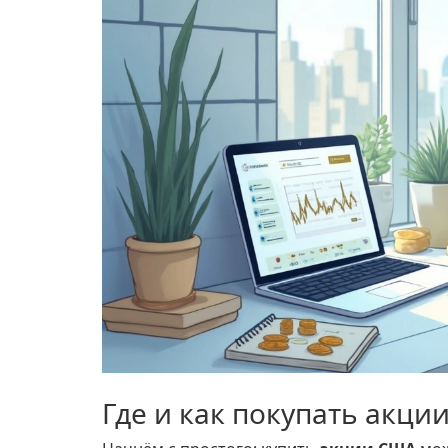
Где и как покупать акци