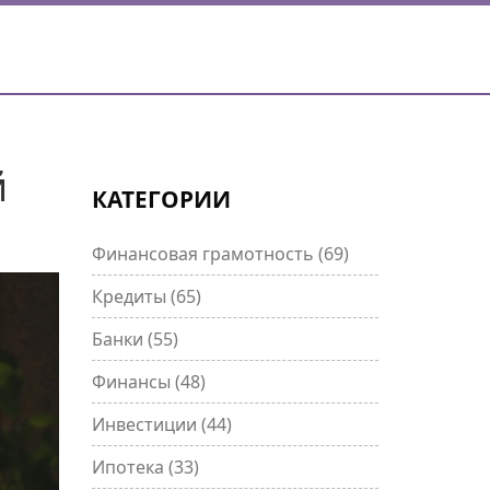
й
КАТЕГОРИИ
Финансовая грамотность
(69)
Кредиты
(65)
Банки
(55)
Финансы
(48)
Инвестиции
(44)
Ипотека
(33)