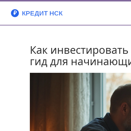
Как инвестировать
гид для начинающ