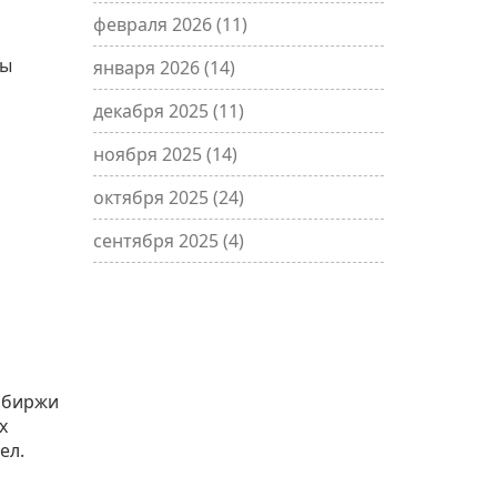
февраля 2026
(11)
бы
января 2026
(14)
декабря 2025
(11)
ноября 2025
(14)
октября 2025
(24)
сентября 2025
(4)
е биржи
х
ел.