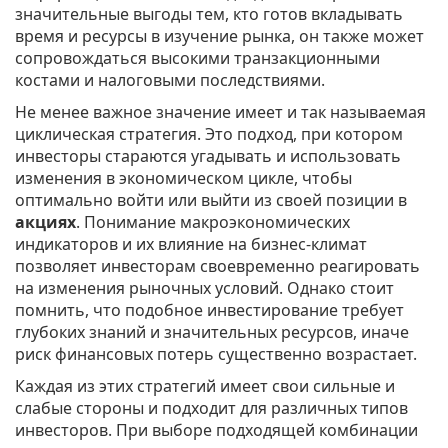
значительные выгоды тем, кто готов вкладывать
время и ресурсы в изучение рынка, он также может
сопровождаться высокими транзакционными
костами и налоговыми последствиями.
Не менее важное значение имеет и так называемая
циклическая стратегия. Это подход, при котором
инвесторы стараются угадывать и использовать
изменения в экономическом цикле, чтобы
оптимально войти или выйти из своей позиции в
акциях
. Понимание макроэкономических
индикаторов и их влияние на бизнес-климат
позволяет инвесторам своевременно реагировать
на изменения рыночных условий. Однако стоит
помнить, что подобное инвестирование требует
глубоких знаний и значительных ресурсов, иначе
риск финансовых потерь существенно возрастает.
Каждая из этих стратегий имеет свои сильные и
слабые стороны и подходит для различных типов
инвесторов. При выборе подходящей комбинации