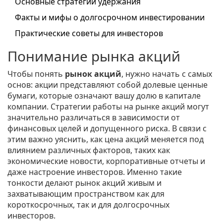
Основные стратегии удержания
Факты и мифы о долгосрочном инвестировании
Практические советы для инвесторов
Понимание рынка акций
Чтобы понять
рынок акций
, нужно начать с самых
основ: акции представляют собой долевые ценные
бумаги, которые означают вашу долю в капитале
компании. Стратегии работы на рынке акций могут
значительно различаться в зависимости от
финансовых целей и допущенного риска. В связи с
этим важно уяснить, как цена акций меняется под
влиянием различных факторов, таких как
экономические новости, корпоративные отчеты и
даже настроение инвесторов. Именно такие
тонкости делают рынок акций живым и
захватывающим пространством как для
короткосрочных, так и для долгосрочных
инвесторов.