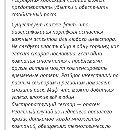
предотвратить убытки и обеспечить
стабильный рост.
Существует также факт, что
диверсификация портфеля остается
важным аспектом для любого инвестора.
Не следует класть яйца в одну корзину, как
гласит старая пословица. Если одна
компания столкнётся с проблемами,
другие активы могут компенсировать
временные потери. Разброс инвестиций по
разным секторам и регионам помогает
снизить риск. Миф, что можно добиться
успеха, вложив всё в один
быстрорастущий сектор — опасен.
Реальный случай из недавнего прошлого —
кризис доткомов, когда множество
компаний, обещавших технологическую