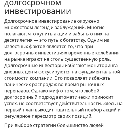
долгосрочном
инвестировании
Долгосрочное инвестирование окружено
множеством легенд и заблуждений. Многие
полагают, что купить акции и забыть о них на
десятилетия — это путь к богатству. Одним из
известных фактов является то, что при
долгосрочных инвестициях временные колебания
на рынке играют не столь существенную роль.
Долгосрочные инвесторы избегают мониторинга
дневных цен и фокусируются на фундаментальной
стоимости компании. Это позволяет избежать
панических распродаж во время рыночных
перепадов. Однако миф о том, что любой
долгосрочный подход автоматически приносит
успех, не соответствует действительности. Здесь на
первый план выходит тщательный подбор акций и
регулярное пересмотр своих позиций.
При выборе стратегии большинство людей