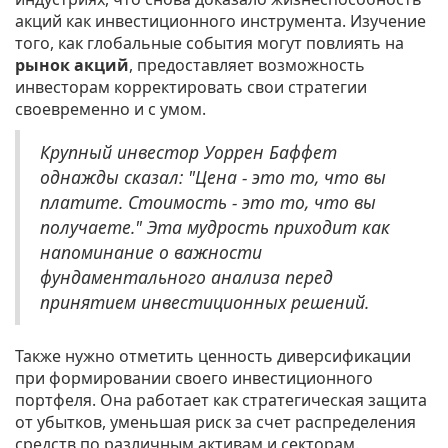
акций как инвестиционного инструмента. Изучение
того, как глобальные события могут повлиять на
рынок акций
, предоставляет возможность
инвесторам корректировать свои стратегии
своевременно и с умом.
Крупный инвестор Уоррен Баффет
однажды сказал: "Цена - это то, что вы
платите. Стоимость - это то, что вы
получаете." Эта мудрость приходит как
напоминание о важности
фундаментального анализа перед
принятием инвестиционных решений.
Также нужно отметить ценность диверсификации
при формировании своего инвестиционного
портфеля. Она работает как стратегическая защита
от убытков, уменьшая риск за счет распределения
средств по различным активам и секторам.