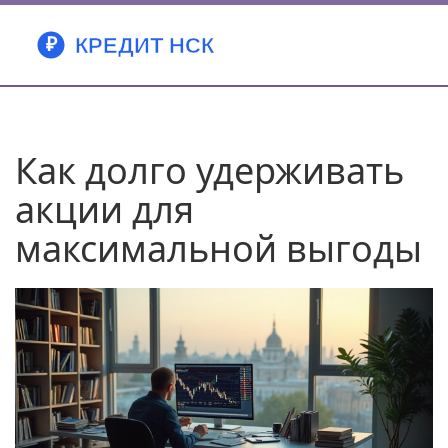
Как долго удерживать
акции для
максимальной выгоды