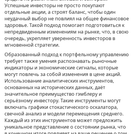
Успешные инвесторы не просто покупают
отдельные акции, а строят баланс, чтобы один
неудачный выбор не повлиял на общее финансовое
здоровье. Такой подход помогает подготовиться к
непредвиденным изменениям на рынке, что, в свою
очередь, укрепляет уверенность инвесторов в
мгновенной стратегии.
Образованный подход к портфельному управлению
требует также умения распознавать рыночные
индикаторы и экономические сигналы, которые
могут повлечь за собой изменения в цене акций.
Использование аналитических инструментов,
основанных на исторических данных, даёт
значительное преимущество гэмблеру и
серьёзному инвестору. Такие инструменты могут
включать графики стокастического оскалатора,
свечной анализ и модели перемещения среднего.
Каждый из этих инструментов может предложить
уникальное представление о состоянии рынка, что
в конечном итоге повлияет на ваше решение о том,