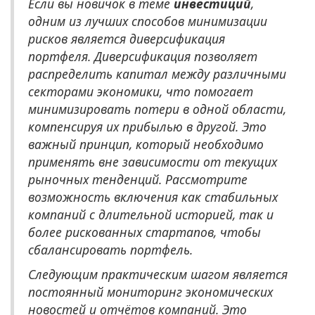
Если вы новичок в теме
инвестиций
,
одним из лучших способов минимизации
рисков является диверсификация
портфеля. Диверсификация позволяет
распределить капитал между различными
секторами экономики, что помогает
минимизировать потери в одной области,
компенсируя их прибылью в другой. Это
важный принцип, который необходимо
применять вне зависимости от текущих
рыночных тенденций. Рассмотрите
возможность включения как стабильных
компаний с длительной историей, так и
более рискованных стартапов, чтобы
сбалансировать портфель.
Следующим практическим шагом является
постоянный мониторинг экономических
новостей и отчётов компаний. Это