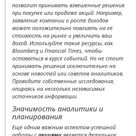
позволит принимать взвешенные решения
при покупке или продаже акций. Например,
заявление компании о росте доходов
может положительно повлиять на её
стоимость на рынке и увеличить ваш
доход. Используйте такие ресурсы, как
Bloomberg и Financial Times, чтобы
оставаться в курсе событий. Но не стоит
принимать решения исключительно на
основе новостей или советов аналитиков.
Проводите собственные исследования,
опираясь на несколько независимых
источников информации.
Значимость аналитики и
планирования
Ещё одним важным аспектом успешной
работы с
акциями
является детальное