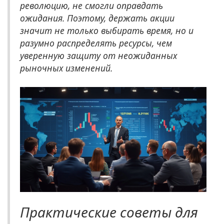
революцию, не смогли оправдать
ожидания. Поэтому, держать акции
значит не только выбирать время, но и
разумно распределять ресурсы, чем
уверенную защиту от неожиданных
рыночных изменений.
Практические советы для