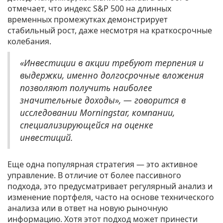
отмечает, что индекс S&P 500 на длинных
временных промежутках демонстрирует
стабильный рост, даже несмотря на краткосрочные
колебания.
«Инвестиции в акции требуют терпения и
выдержки, именно долгосрочные вложения
позволяют получить наиболее
значительные доходы», — говорится в
исследовании Morningstar, компании,
специализирующейся на оценке
инвестиций.
Еще одна популярная стратегия — это активное
управление. В отличие от более пассивного
подхода, это предусматривает регулярный анализ и
изменение портфеля, часто на основе технического
анализа или в ответ на новую рыночную
информацию. Хотя этот подход может принести