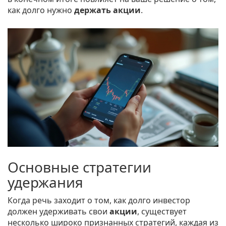
как долго нужно
держать акции
.
Основные стратегии
удержания
Когда речь заходит о том, как долго инвестор
должен удерживать свои
акции
, существует
несколько широко признанных стратегий, каждая из