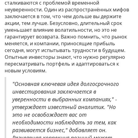
сталкиваются с проблемой временной
неуверенности. Один из распространённых мифов
заключается в том, что чем дольше вы держите
акции, тем лучше. Безусловно, длительный срок
уменьшает влияние волатильности, но это не
гарантирует возврата. Важно помнить, что рынок
меняется, и компании, приносящие прибыль
сегодня, могут испытывать трудности в будущем.
Опытные инвесторы знают, что нужно регулярно
пересматривать портфель и адаптироваться к
новым условиям.
"Основная ключевая идея долгосрочного
инвестирования заключается в
уверенности в выбранных компаниях," -
утверждает известный аналитик. "Но
это не освобождает вас от
необходимости наблюдать за тем, как
развивается бизнес," добавляет он.
Регулярная коррекция позиций может