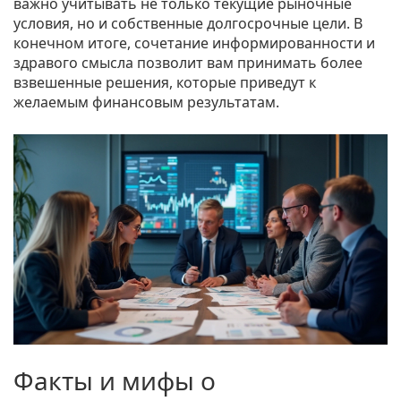
важно учитывать не только текущие рыночные
условия, но и собственные долгосрочные цели. В
конечном итоге, сочетание информированности и
здравого смысла позволит вам принимать более
взвешенные решения, которые приведут к
желаемым финансовым результатам.
Факты и мифы о