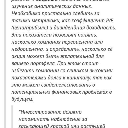
изучение аналитических данных.
Необходимо пристально следить за
такими метриками, как коэффициент P/E
(цена/прибыль) и дивидендная доходность.
Эти показатели позволят понять,
насколько компания переоценена или
недооценена, и определить, насколько её
акция может быть желательной для
вашего портфеля. При этом стоит
избегать компании со слишком высокими
показателями долга к капиталу, так как
это может свидетельствовать о
потенциальных финансовых проблемах в
будущем.
"Инвестирование должно
напоминать наблюдение за
засыхающей краской или растущей