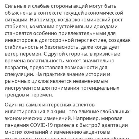
Сильные и слабые стороны акций могут быть
объяснены в контексте текущей экономической
ситуации. Например, когда экономический рост
стабилен, компании с устойчивыми доходами
становятся особенно привлекательными для
инвесторов в долгосрочной перспективе, создавая
стабильность и безопасность, даже когда дует
ветер перемен. С другой стороны, в кризисные
времена волатильность может значительно
возрасти, предоставляя возможности для
спекуляции. На практике знание истории и
рыночных циклов является незаменимым
инструментом для понимания потенциальных
трендов и перемен.
Один из самых интересных аспектов
инвестирования в акции - это влияние глобальных
экономических изменений. Например, мировая
пандемия COVID-19 привела к быстрой адаптации
многих компаний и изменению акцентов в
индустриях, что снова доказало жизнеспособность