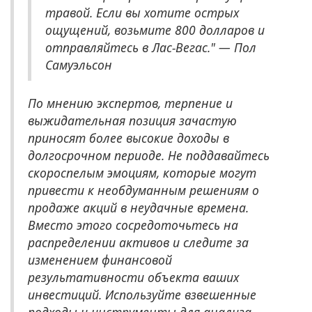
травой. Если вы хотите острых
ощущений, возьмите 800 долларов и
отправляйтесь в Лас-Вегас." — Пол
Самуэльсон
По мнению экспертов, терпение и
выжидательная позиция зачастую
приносят более высокие доходы в
долгосрочном периоде. Не поддавайтесь
скороспелым эмоциям, которые могут
привести к необдуманным решениям о
продаже акций в неудачные времена.
Вместо этого сосредоточьтесь на
распределении активов и следите за
изменением финансовой
результативности объекта ваших
инвестиций. Используйте взвешенные