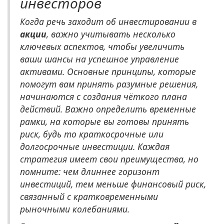
инвесторов
Когда речь заходит об инвестировании в
акции
, важно учитывать несколько
ключевых аспектов, чтобы увеличить
ваши шансы на успешное управление
активами. Основные принципы, которые
помогут вам принять разумные решения,
начинаются с создания чёткого плана
действий. Важно определить временные
рамки, на которые вы готовы принять
риск, будь то краткосрочные или
долгосрочные инвестиции. Каждая
стратегия имеет свои преимущества, но
помните: чем длиннее горизонт
инвестиций, тем меньше финансовый риск,
связанный с кратковременными
рыночными колебаниями.