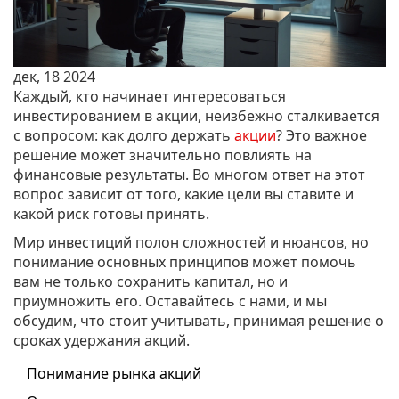
дек, 18 2024
Каждый, кто начинает интересоваться
инвестированием в акции, неизбежно сталкивается
с вопросом: как долго держать
акции
? Это важное
решение может значительно повлиять на
финансовые результаты. Во многом ответ на этот
вопрос зависит от того, какие цели вы ставите и
какой риск готовы принять.
Мир инвестиций полон сложностей и нюансов, но
понимание основных принципов может помочь
вам не только сохранить капитал, но и
приумножить его. Оставайтесь с нами, и мы
обсудим, что стоит учитывать, принимая решение о
сроках удержания акций.
Понимание рынка акций