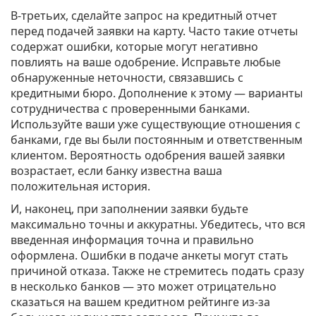
В-третьих, сделайте запрос на кредитный отчет
перед подачей заявки на карту. Часто такие отчеты
содержат ошибки, которые могут негативно
повлиять на ваше одобрение. Исправьте любые
обнаруженные неточности, связавшись с
кредитными бюро. Дополнение к этому — варианты
сотрудничества с проверенными банками.
Используйте ваши уже существующие отношения с
банками, где вы были постоянным и ответственным
клиентом. Вероятность одобрения вашей заявки
возрастает, если банку известна ваша
положительная история.
И, наконец, при заполнении заявки будьте
максимально точны и аккуратны. Убедитесь, что вся
введенная информация точна и правильно
оформлена. Ошибки в подаче анкеты могут стать
причиной отказа. Также не стремитесь подать сразу
в несколько банков — это может отрицательно
сказаться на вашем кредитном рейтинге из-за