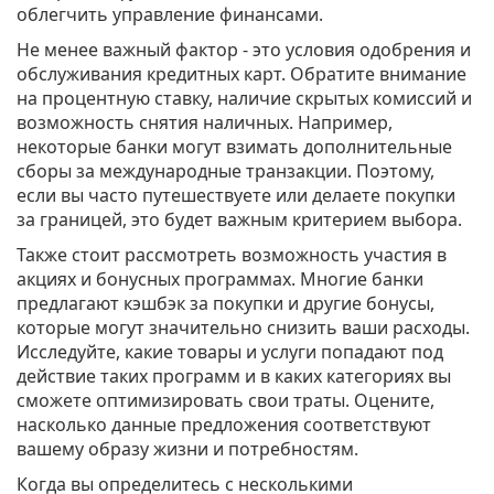
облегчить управление финансами.
Не менее важный фактор - это условия одобрения и
обслуживания кредитных карт. Обратите внимание
на процентную ставку, наличие скрытых комиссий и
возможность снятия наличных. Например,
некоторые банки могут взимать дополнительные
сборы за международные транзакции. Поэтому,
если вы часто путешествуете или делаете покупки
за границей, это будет важным критерием выбора.
Также стоит рассмотреть возможность участия в
акциях и бонусных программах. Многие банки
предлагают кэшбэк за покупки и другие бонусы,
которые могут значительно снизить ваши расходы.
Исследуйте, какие товары и услуги попадают под
действие таких программ и в каких категориях вы
сможете оптимизировать свои траты. Оцените,
насколько данные предложения соответствуют
вашему образу жизни и потребностям.
Когда вы определитесь с несколькими