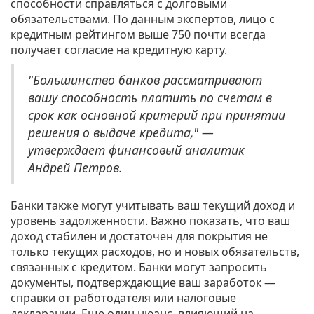
способности справляться с долговыми
обязательствами. По данным экспертов, лицо с
кредитным рейтингом выше 750 почти всегда
получает согласие на кредитную карту.
"Большинство банков рассматривают
вашу способность платить по счетам в
срок как основной критерий при принятии
решения о выдаче кредита," —
утверждает финансовый аналитик
Андрей Петров.
Банки также могут учитывать ваш текущий доход и
уровень задолженности. Важно показать, что ваш
доход стабилен и достаточен для покрытия не
только текущих расходов, но и новых обязательств,
связанных с кредитом. Банки могут запросить
документы, подтверждающие ваш заработок —
справки от работодателя или налоговые
декларации. Еще один нюанс, влияющий на