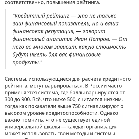
соответственно, повышения рейтинга.
"Кредитный рейтинг — это не только
ваш финансовый показатель, но и ваша
финансовая репутация, — говорит
финансовый аналитик Иван Петров. — От
него во многом зависит, какую стоимость
будут иметь для вас финансовые
продукты."
Системы, использующиеся для расчёта кредитного
рейтинга, могут варьироваться. В России часто
применяется система, где баллы варьируются от
300 до 900. Всё, что ниже 500, считается низким,
тогда как показатели выше 750 сигнализируют о
высоком уровне кредитоспособности. Однако
важно помнить, что не существует единой
универсальной шкалы — каждая организация
может использовать свои методы и системы