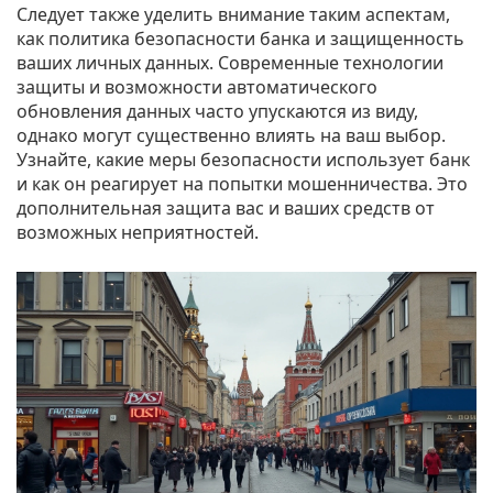
Следует также уделить внимание таким аспектам,
как политика безопасности банка и защищенность
ваших личных данных. Современные технологии
защиты и возможности автоматического
обновления данных часто упускаются из виду,
однако могут существенно влиять на ваш выбор.
Узнайте, какие меры безопасности использует банк
и как он реагирует на попытки мошенничества. Это
дополнительная защита вас и ваших средств от
возможных неприятностей.