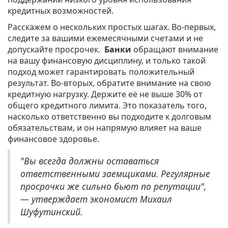
кредитных возможностей.
Расскажем о нескольких простых шагах. Во-первых,
следите за вашими ежемесячными счетами и не
допускайте просрочек.
Банки
обращают внимание
на вашу финансовую дисциплину, и только такой
подход может гарантировать положительный
результат. Во-вторых, обратите внимание на свою
кредитную нагрузку. Держите её не выше 30% от
общего кредитного лимита. Это показатель того,
насколько ответственно вы подходите к долговым
обязательствам, и он напрямую влияет на ваше
финансовое здоровье.
"Вы всегда должны оставаться
ответственными заемщиками. Регулярные
просрочки же сильно бьют по репутации",
— утверждает экономист Михаил
Шуфутинский.