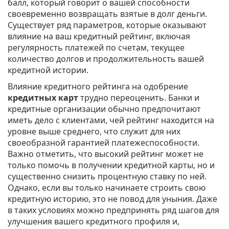
балл, который говорит о вашей способности
своевременно возвращать взятые в долг деньги.
Существует ряд параметров, которые оказывают
влияние на ваш кредитный рейтинг, включая
регулярность платежей по счетам, текущее
количество долгов и продолжительность вашей
кредитной истории.
Влияние кредитного рейтинга на одобрение
кредитных карт
трудно переоценить. Банки и
кредитные организации обычно предпочитают
иметь дело с клиентами, чей рейтинг находится на
уровне выше среднего, что служит для них
своеобразной гарантией платежеспособности.
Важно отметить, что высокий рейтинг может не
только помочь в получении кредитной карты, но и
существенно снизить процентную ставку по ней.
Однако, если вы только начинаете строить свою
кредитную историю, это не повод для уныния. Даже
в таких условиях можно предпринять ряд шагов для
улучшения вашего кредитного профиля и,