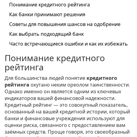
Понимание кредитного рейтинга
Как банки принимают решения
Советы для повышения шансов на одобрение
Как выбрать подходящий банк
Часто встречающиеся ошибки и как их избежать
Понимание кредитного
рейтинга
Для большинства людей понятие
кредитного
рейтинга
окутано неким ореолом таинственности.
Однако именно он является одним из ключевых
индикаторов вашей финансовой надежности.
Кредитный рейтинг — это совокупный показатель,
основанный на вашей кредитной истории, который
банки и финансовые учреждения используют для
оценки риска, связанного с предоставлением вам
заёмных средств. Проще говоря, это своеобразный