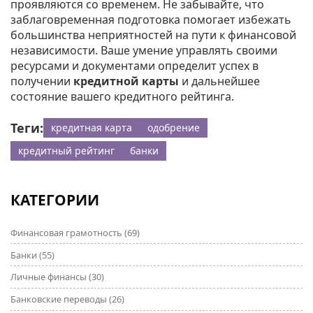
проявляются со временем. Не забывайте, что
заблаговременная подготовка помогает избежать
большинства неприятностей на пути к финансовой
независимости. Ваше умение управлять своими
ресурсами и документами определит успех в
получении
кредитной карты
и дальнейшее
состояние вашего кредитного рейтинга.
Теги:
кредитная карта
одобрение
кредитный рейтинг
банки
КАТЕГОРИИ
Финансовая грамотность
(69)
Банки
(55)
Личные финансы
(30)
Банковские переводы
(26)