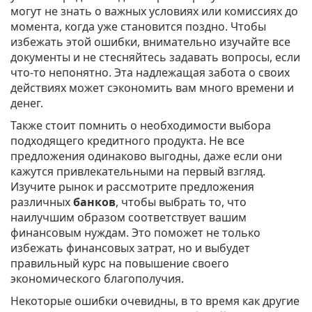
могут не знать о важных условиях или комиссиях до
момента, когда уже становится поздно. Чтобы
избежать этой ошибки, внимательно изучайте все
документы и не стесняйтесь задавать вопросы, если
что-то непонятно. Эта надлежащая забота о своих
действиях может сэкономить вам много времени и
денег.
Также стоит помнить о необходимости выбора
подходящего кредитного продукта. Не все
предложения одинаково выгодны, даже если они
кажутся привлекательными на первый взгляд.
Изучите рынок и рассмотрите предложения
различных
банков
, чтобы выбрать то, что
наилучшим образом соответствует вашим
финансовым нуждам. Это поможет не только
избежать финансовых затрат, но и выбудет
правильный курс на повышение своего
экономического благополучия.
Некоторые ошибки очевидны, в то время как другие