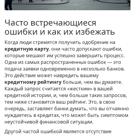
Часто встречающиеся
ошибки и как их избежать
Когда люди стремятся получить одобрение на
кредитную карту
, они часто допускают ошибки,
которые мешают им успешно завершить процесс.
Одна из самых распространенных ошибок — это
подача заявки одновременно в несколько банков.
Это действие может навредить вашему
кредитному рейтингу
больше, чем вы думаете.
Каждый запрос считается «жестким» в вашей
кредитной истории, и, чем больше таких запросов,
тем ниже становится ваш рейтинг. Это, в свою
очередь, заставляет банки думать, что вы отчаянно
нуждаетесь в кредитах, что может быть симптомом
неустойчивой финансовой ситуации.
Другой частой ошибкой является отсутствие