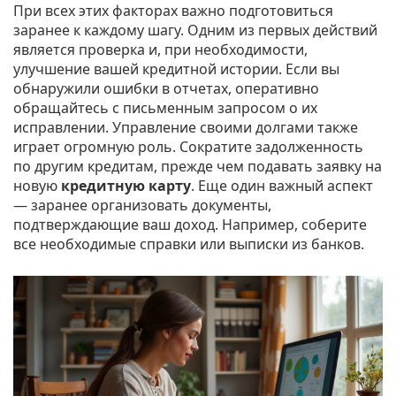
При всех этих факторах важно подготовиться
заранее к каждому шагу. Одним из первых действий
является проверка и, при необходимости,
улучшение вашей кредитной истории. Если вы
обнаружили ошибки в отчетах, оперативно
обращайтесь с письменным запросом о их
исправлении. Управление своими долгами также
играет огромную роль. Сократите задолженность
по другим кредитам, прежде чем подавать заявку на
новую
кредитную карту
. Еще один важный аспект
— заранее организовать документы,
подтверждающие ваш доход. Например, соберите
все необходимые справки или выписки из банков.