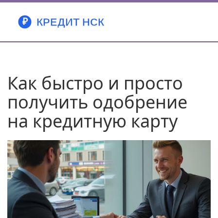
Как быстро и просто
получить одобрение
на кредитную карту