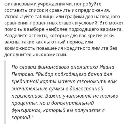
финансовыми учреждениями, попробуйте
составить список и сравнить их предложения.
Используйте таблицы или графики для наглядного
сравнения процентных ставок и условий. Это может
помочь в выборе наиболее подходящего варианта.
Разделите аспекты, которые для вас критически
важны, такие как льготный период или
возможность повышения кредитного лимита без
дополнительных комиссий.
По словам финансового аналитика Ивана
Петрова: "Выбор подходящего банка для
кредитной карты может сэкономить вам
значительные суммы в долгосрочной
перспективе. Важно учитывать не только
проценты, но и дополнительный
функционал, который вы получаете с
картой."