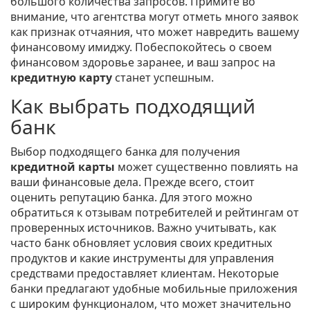
большого количества запросов. Примите во
внимание, что агентства могут отметь много заявок
как признак отчаяния, что может навредить вашему
финансовому имиджу. Побеспокойтесь о своем
финансовом здоровье заранее, и ваш запрос на
кредитную карту
станет успешным.
Как выбрать подходящий
банк
Выбор подходящего банка для получения
кредитной карты
может существенно повлиять на
ваши финансовые дела. Прежде всего, стоит
оценить репутацию банка. Для этого можно
обратиться к отзывам потребителей и рейтингам от
проверенных источников. Важно учитывать, как
часто банк обновляет условия своих кредитных
продуктов и какие инструменты для управления
средствами предоставляет клиентам. Некоторые
банки предлагают удобные мобильные приложения
с широким функционалом, что может значительно