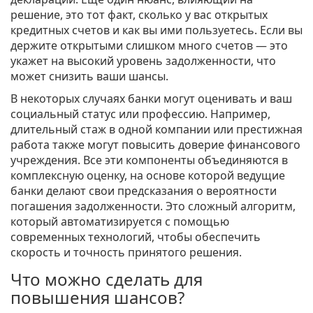
решение, это тот факт, сколько у вас открытых
кредитных счетов и как вы ими пользуетесь. Если вы
держите открытыми слишком много счетов — это
укажет на высокий уровень задолженности, что
может снизить ваши шансы.
В некоторых случаях банки могут оценивать и ваш
социальный статус или профессию. Например,
длительный стаж в одной компании или престижная
работа также могут повысить доверие финансового
учреждения. Все эти компоненты объединяются в
комплексную оценку, на основе которой ведущие
банки делают свои предсказания о вероятности
погашения задолженности. Это сложный алгоритм,
который автоматизируется с помощью
современных технологий, чтобы обеспечить
скорость и точность принятого решения.
Что можно сделать для
повышения шансов?