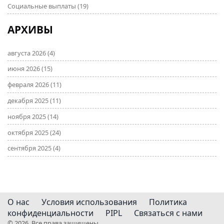
Социальные выплаты
(19)
АРХИВЫ
августа 2026
(4)
июня 2026
(15)
февраля 2026
(11)
декабря 2025
(11)
ноября 2025
(14)
октября 2025
(24)
сентября 2025
(4)
О нас
Условия использования
Политика
конфиденциальности
PIPL
Связаться с нами
© 2026. Все права защищены.