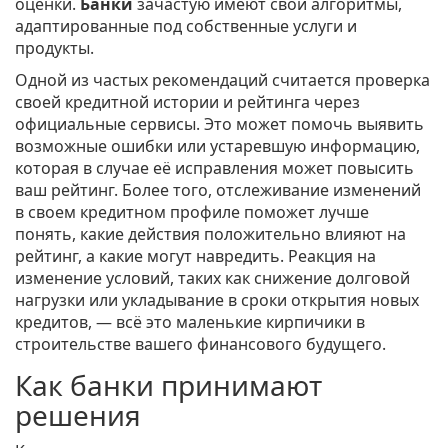
оценки.
Банки
зачастую имеют свои алгоритмы,
адаптированные под собственные услуги и
продукты.
Одной из частых рекомендаций считается проверка
своей кредитной истории и рейтинга через
официальные сервисы. Это может помочь выявить
возможные ошибки или устаревшую информацию,
которая в случае её исправления может повысить
ваш рейтинг. Более того, отслеживание изменений
в своем кредитном профиле поможет лучше
понять, какие действия положительно влияют на
рейтинг, а какие могут навредить. Реакция на
изменение условий, таких как снижение долговой
нагрузки или укладывание в сроки открытия новых
кредитов, — всё это маленькие кирпичики в
строительстве вашего финансового будущего.
Как банки принимают
решения