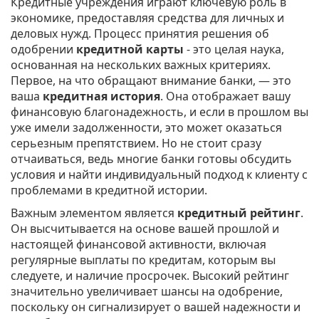
Кредитные учреждения играют ключевую роль в
экономике, предоставляя средства для личных и
деловых нужд. Процесс принятия решения об
одобрении
кредитной карты
- это целая наука,
основанная на нескольких важных критериях.
Первое, на что обращают внимание банки, — это
ваша
кредитная история
. Она отображает вашу
финансовую благонадежность, и если в прошлом вы
уже имели задолженности, это может оказаться
серьезным препятствием. Но не стоит сразу
отчаиваться, ведь многие банки готовы обсудить
условия и найти индивидуальный подход к клиенту с
проблемами в кредитной истории.
Важным элементом является
кредитный рейтинг
.
Он высчитывается на основе вашей прошлой и
настоящей финансовой активности, включая
регулярные выплаты по кредитам, которым вы
следуете, и наличие просрочек. Высокий рейтинг
значительно увеличивает шансы на одобрение,
поскольку он сигнализирует о вашей надежности и