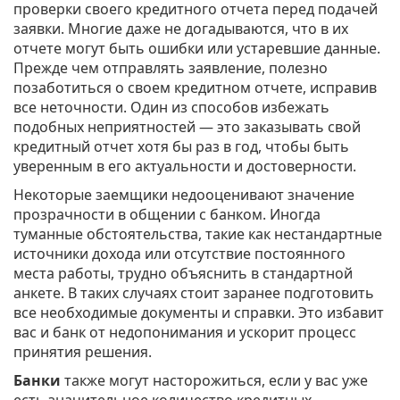
проверки своего кредитного отчета перед подачей
заявки. Многие даже не догадываются, что в их
отчете могут быть ошибки или устаревшие данные.
Прежде чем отправлять заявление, полезно
позаботиться о своем кредитном отчете, исправив
все неточности. Один из способов избежать
подобных неприятностей — это заказывать свой
кредитный отчет хотя бы раз в год, чтобы быть
уверенным в его актуальности и достоверности.
Некоторые заемщики недооценивают значение
прозрачности в общении с банком. Иногда
туманные обстоятельства, такие как нестандартные
источники дохода или отсутствие постоянного
места работы, трудно объяснить в стандартной
анкете. В таких случаях стоит заранее подготовить
все необходимые документы и справки. Это избавит
вас и банк от недопонимания и ускорит процесс
принятия решения.
Банки
также могут насторожиться, если у вас уже