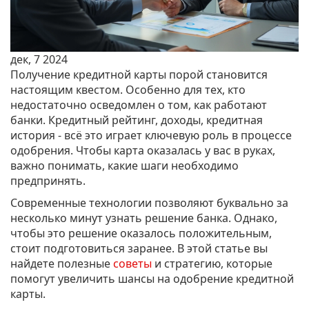
дек, 7 2024
Получение кредитной карты порой становится
настоящим квестом. Особенно для тех, кто
недостаточно осведомлен о том, как работают
банки. Кредитный рейтинг, доходы, кредитная
история - всё это играет ключевую роль в процессе
одобрения. Чтобы карта оказалась у вас в руках,
важно понимать, какие шаги необходимо
предпринять.
Современные технологии позволяют буквально за
несколько минут узнать решение банка. Однако,
чтобы это решение оказалось положительным,
стоит подготовиться заранее. В этой статье вы
найдете полезные
советы
и стратегию, которые
помогут увеличить шансы на одобрение кредитной
карты.