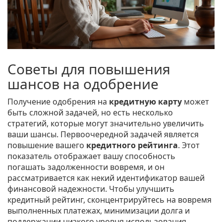
Советы для повышения
шансов на одобрение
Получение одобрения на
кредитную карту
может
быть сложной задачей, но есть несколько
стратегий, которые могут значительно увеличить
ваши шансы. Первоочередной задачей является
повышение вашего
кредитного рейтинга
. Этот
показатель отображает вашу способность
погашать задолженности вовремя, и он
рассматривается как некий идентификатор вашей
финансовой надежности. Чтобы улучшить
кредитный рейтинг, сконцентрируйтесь на вовремя
выполненных платежах, минимизации долга и
поддержании низкого уровня использования