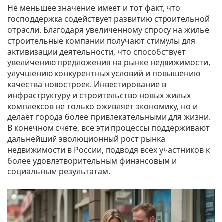
Не меньшее значение имеет и тот факт, что
господдержка содействует развитию строительной
отрасли. Благодаря увеличенному спросу на жилье
строительные компании получают стимулы для
активизации деятельности, что способствует
увеличению предложения на рынке недвижимости,
улучшению конкурентных условий и повышению
качества новостроек. Инвестирование в
инфраструктуру и строительство новых жилых
комплексов не только оживляет экономику, но и
делает города более привлекательными для жизни.
В конечном счете, все эти процессы поддерживают
дальнейший эволюционный рост рынка
недвижимости в России, подводя всех участников к
более удовлетворительным финансовым и
социальным результатам.