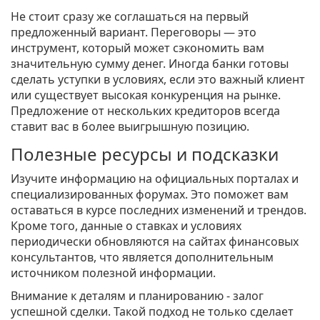
Не стоит сразу же соглашаться на первый
предложенный вариант. Переговоры — это
инструмент, который может сэкономить вам
значительную сумму денег. Иногда банки готовы
сделать уступки в условиях, если это важный клиент
или существует высокая конкуренция на рынке.
Предложение от нескольких кредиторов всегда
ставит вас в более выигрышную позицию.
Полезные ресурсы и подсказки
Изучите информацию на официальных порталах и
специализированных форумах. Это поможет вам
оставаться в курсе последних изменений и трендов.
Кроме того, данные о ставках и условиях
периодически обновляются на сайтах финансовых
консультантов, что является дополнительным
источником полезной информации.
Внимание к деталям и планированию - залог
успешной сделки. Такой подход не только сделает