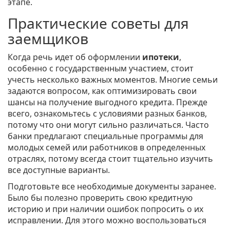
этапе.
Практические советы для
заемщиков
Когда речь идет об оформлении
ипотеки
,
особенно с государственным участием, стоит
учесть несколько важных моментов. Многие семьи
задаются вопросом, как оптимизировать свои
шансы на получение выгодного кредита. Прежде
всего, ознакомьтесь с условиями разных банков,
потому что они могут сильно различаться. Часто
банки предлагают специальные программы для
молодых семей или работников в определенных
отраслях, потому всегда стоит тщательно изучить
все доступные варианты.
Подготовьте все необходимые документы заранее.
Было бы полезно проверить свою кредитную
историю и при наличии ошибок попросить о их
исправлении. Для этого можно воспользоваться