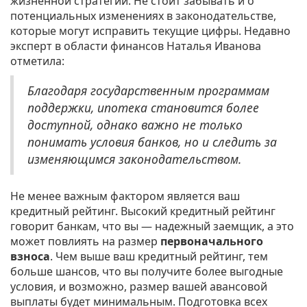
жизненной стратегии. Не стоит забывать и о
потенциальных изменениях в законодательстве,
которые могут исправить текущие цифры. Недавно
эксперт в области финансов Наталья Иванова
отметила:
Благодаря государственным программам
поддержки, ипотека становится более
доступной, однако важно не только
понимать условия банков, но и следить за
изменяющимся законодательством.
Не менее важным фактором является ваш
кредитный рейтинг. Высокий кредитный рейтинг
говорит банкам, что вы — надежный заемщик, а это
может повлиять на размер
первоначального
взноса
. Чем выше ваш кредитный рейтинг, тем
больше шансов, что вы получите более выгодные
условия, и возможно, размер вашей авансовой
выплаты будет минимальным. Подготовка всех