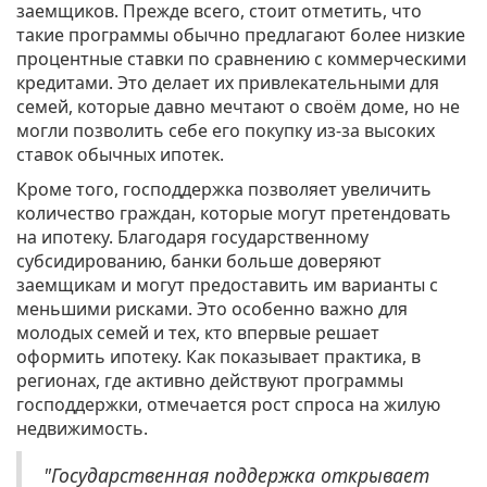
заемщиков. Прежде всего, стоит отметить, что
такие программы обычно предлагают более низкие
процентные ставки по сравнению с коммерческими
кредитами. Это делает их привлекательными для
семей, которые давно мечтают о своём доме, но не
могли позволить себе его покупку из-за высоких
ставок обычных ипотек.
Кроме того, господдержка позволяет увеличить
количество граждан, которые могут претендовать
на ипотеку. Благодаря государственному
субсидированию, банки больше доверяют
заемщикам и могут предоставить им варианты с
меньшими рисками. Это особенно важно для
молодых семей и тех, кто впервые решает
оформить ипотеку. Как показывает практика, в
регионах, где активно действуют программы
господдержки, отмечается рост спроса на жилую
недвижимость.
"Государственная поддержка открывает