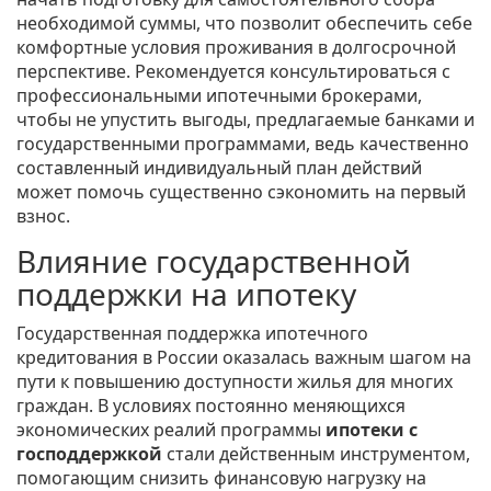
необходимой суммы, что позволит обеспечить себе
комфортные условия проживания в долгосрочной
перспективе. Рекомендуется консультироваться с
профессиональными ипотечными брокерами,
чтобы не упустить выгоды, предлагаемые банками и
государственными программами, ведь качественно
составленный индивидуальный план действий
может помочь существенно сэкономить на первый
взнос.
Влияние государственной
поддержки на ипотеку
Государственная поддержка ипотечного
кредитования в России оказалась важным шагом на
пути к повышению доступности жилья для многих
граждан. В условиях постоянно меняющихся
экономических реалий программы
ипотеки с
господдержкой
стали действенным инструментом,
помогающим снизить финансовую нагрузку на