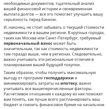
необходимых документов, тщательный анализ
вашей финансовой истории и своевременная
выплата долгов — все это помогает улучшить вашу
серьезность перед банком.
И, наконец, не стоит забывать о текущей стоимости
недвижимости в вашем регионе. В крупных городах,
таких как Москва или Санкт-Петербург, требуемый
первоначальный взнос
может быть
значительным, так как стоимость недвижимости
там гораздо выше, чем в регионах. Следовательно,
важно учитывать эти региональные отличия в
планировании вашей будущей покупки.
Таким образом, чтобы получить максимальную
выгоду от программ
господдержки
и
минимизировать затраты на
ипотеку
, важно
учитывать все вышеперечисленные факторы.
Расчетливое отношение к каждому из них поможет
вам понять, как лучше всего распланировать ваш
бюджет и снизить финансовое бремя на начальном