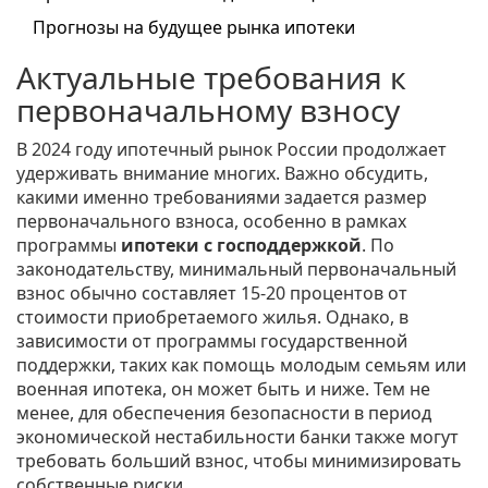
Прогнозы на будущее рынка ипотеки
Актуальные требования к
первоначальному взносу
В 2024 году ипотечный рынок России продолжает
удерживать внимание многих. Важно обсудить,
какими именно требованиями задается размер
первоначального взноса, особенно в рамках
программы
ипотеки с господдержкой
. По
законодательству, минимальный первоначальный
взнос обычно составляет 15-20 процентов от
стоимости приобретаемого жилья. Однако, в
зависимости от программы государственной
поддержки, таких как помощь молодым семьям или
военная ипотека, он может быть и ниже. Тем не
менее, для обеспечения безопасности в период
экономической нестабильности банки также могут
требовать больший взнос, чтобы минимизировать
собственные риски.