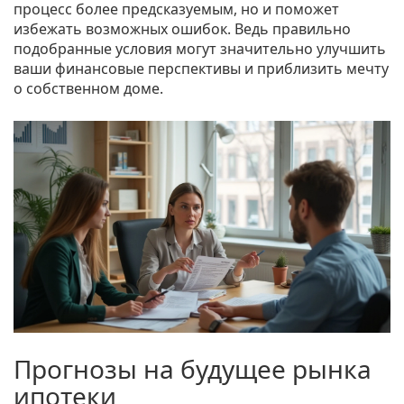
процесс более предсказуемым, но и поможет
избежать возможных ошибок. Ведь правильно
подобранные условия могут значительно улучшить
ваши финансовые перспективы и приблизить мечту
о собственном доме.
Прогнозы на будущее рынка
ипотеки