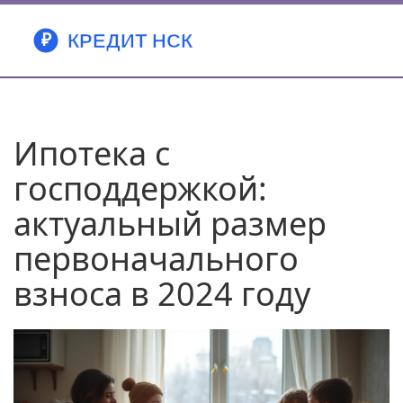
Ипотека с
господдержкой:
актуальный размер
первоначального
взноса в 2024 году