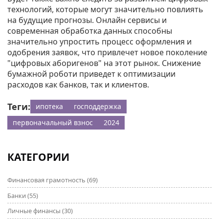
технологий, которые могут значительно повлиять
на будущие прогнозы. Онлайн сервисы и
современная обработка данных способны
значительно упростить процесс оформления и
одобрения заявок, что привлечет новое поколение
"цифровых аборигенов" на этот рынок. Снижение
бумажной роботи приведет к оптимизации
расходов как банков, так и клиентов.
Теги:
ипотека
господдержка
первоначальный взнос
2024
КАТЕГОРИИ
Финансовая грамотность
(69)
Банки
(55)
Личные финансы
(30)