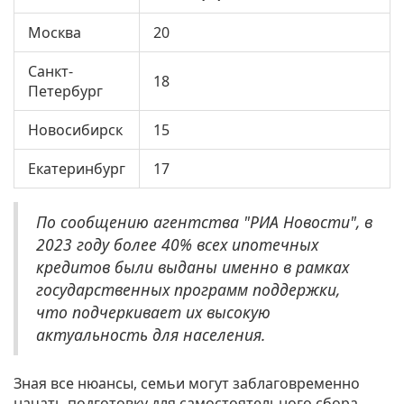
Москва
20
Санкт-
18
Петербург
Новосибирск
15
Екатеринбург
17
По сообщению агентства "РИА Новости", в
2023 году более 40% всех ипотечных
кредитов были выданы именно в рамках
государственных программ поддержки,
что подчеркивает их высокую
актуальность для населения.
Зная все нюансы, семьи могут заблаговременно
начать подготовку для самостоятельного сбора