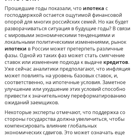
Прошедшие годы показали, что
ипотека
с
господдержкой остается ощутимой финансовой
опорой для многих российских семей. Но как будет
разворачиваться ситуация в будущие годы? В связи
с мировыми экономическими тенденциями и
локальными политическими изменениями, рынок
ипотеки
в России может претерпеть различные
фазы. Одной из таких фаз может стать смягчение
ставок или изменение подхода к выдаче
кредитов
.
Уже сейчас аналитики предполагают, что инфляция
может повлиять на уровень базовых ставок, и,
соответственно, на ипотечные условия. Заметное
улучшение или ухудшение этих условий способно
привести к значительному переформатированию
ожиданий заемщиков.
Некоторые эксперты отмечают, что поддержка со
стороны государства должна увеличиться, чтобы
компенсировать влияние глобальных
экономических сдвигов. Это может означать еще