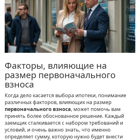
Факторы, влияющие на
размер первоначального
взноса
Когда дело касается выбора ипотеки, понимание
различных факторов, влияющих на размер
первоначального взноса
, может помочь вам
принять более обоснованное решение. Каждый
заемщик сталкивается с набором требований и
условий, и очень важно знать, что именно
определяет сумму, которую нужно будет внести