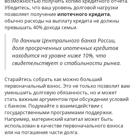
возможностью получить копию кредитного отчета.
Убедитесь, что ваш уровень долговой нагрузки
позволяет получение
ипотечного кредита
,
обычно расходы на выплату кредита не должны
превышать 40% дохода семьи.
По данным Центрального банка России,
доля просроченных ипотечных кредитов
находится на уровне ниже 10%, что
свидетельствует о стабильности рынка.
Старайтесь собрать как можно больший
первоначальный взнос. Это не только позволит вам
уменьшить долговую обязанность, но и может
стать важным аргументом при обсуждении условий
с банком. Подумайте о взаимодействии с
государственными программами поддержки.
Например, материнский капитал может быть
использован в качестве первоначального взноса
или на погашение части долга.