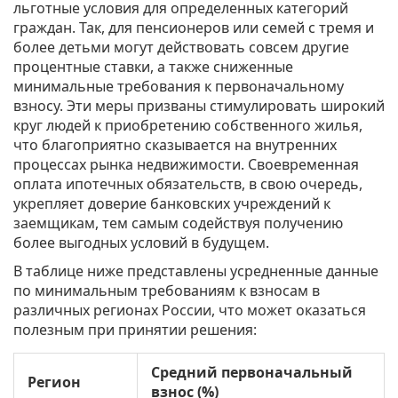
льготные условия для определенных категорий
граждан. Так, для пенсионеров или семей с тремя и
более детьми могут действовать совсем другие
процентные ставки, а также сниженные
минимальные требования к первоначальному
взносу. Эти меры призваны стимулировать широкий
круг людей к приобретению собственного жилья,
что благоприятно сказывается на внутренних
процессах рынка недвижимости. Своевременная
оплата ипотечных обязательств, в свою очередь,
укрепляет доверие банковских учреждений к
заемщикам, тем самым содействуя получению
более выгодных условий в будущем.
В таблице ниже представлены усредненные данные
по минимальным требованиям к взносам в
различных регионах России, что может оказаться
полезным при принятии решения:
Средний первоначальный
Регион
взнос (%)