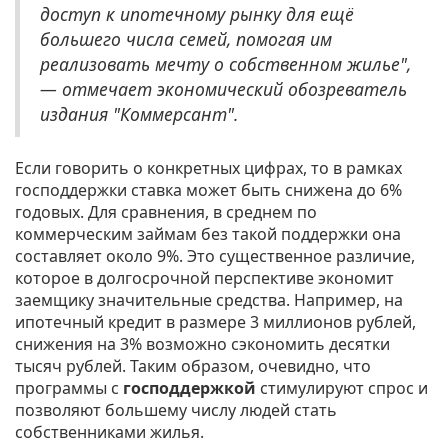
доступ к ипотечному рынку для ещё
большего числа семей, помогая им
реализовать мечту о собственном жилье",
— отмечает экономический обозреватель
издания "Коммерсант".
Если говорить о конкретных цифрах, то в рамках
господдержки ставка может быть снижена до 6%
годовых. Для сравнения, в среднем по
коммерческим займам без такой поддержки она
составляет около 9%. Это существенное различие,
которое в долгосрочной перспективе экономит
заемщику значительные средства. Например, на
ипотечный кредит в размере 3 миллионов рублей,
снижения на 3% возможно сэкономить десятки
тысяч рублей. Таким образом, очевидно, что
программы с
господдержкой
стимулируют спрос и
позволяют большему числу людей стать
собственниками жилья.