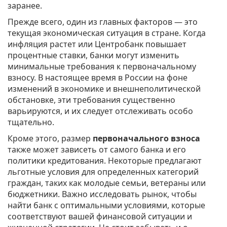
заранее.
Прежде всего, один из главных факторов — это
текущая экономическая ситуация в стране. Когда
инфляция растет или Центробанк повышает
процентные ставки, банки могут изменить
минимальные требования к первоначальному
взносу. В настоящее время в России на фоне
изменений в экономике и внешнеполитической
обстановке, эти требования существенно
варьируются, и их следует отслеживать особо
тщательно.
Кроме этого, размер
первоначального взноса
также может зависеть от самого банка и его
политики кредитования. Некоторые предлагают
льготные условия для определенных категорий
граждан, таких как молодые семьи, ветераны или
бюджетники. Важно исследовать рынок, чтобы
найти банк с оптимальными условиями, которые
соответствуют вашей финансовой ситуации и