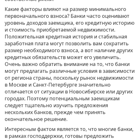
Какие факторы влияют на размер минимального
первоначального взноса? Банки часто оценивают
уровень доходов заемщика, его кредитную историю
и стоимость приобретаемой недвижимости.
Положительная кредитная история и стабильная
заработная плата могут позволить вам сократить
размер необходимого взноса, а вот наличие других
кредитных обязательств может его увеличить.
Очень важно обратить внимание на то, что банки
могут предлагать различные условия в зависимости
от региона страны, поскольку рынок недвижимости
в Москве и Санкт-Петербурге значительно
отличается от ситуации в Новосибирске или других
городах. Поэтому потенциальным заемщикам
следует тщательно изучить предложения
нескольких банков, прежде чем принять
окончательное решение.
Интересным фактом является то, что многие банки,
в рамках господдержки, готовы предложить