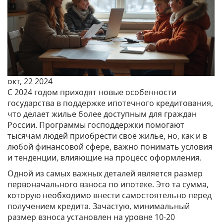
окт, 22 2024
С 2024 годом приходят новые особенности
государства в поддержке ипотечного кредитования,
что делает жилье более доступным для граждан
России. Программы господдержки помогают
тысячам людей приобрести своё жилье, но, как и в
любой финансовой сфере, важно понимать условия
и тенденции, влияющие на процесс оформления.
Одной из самых важных деталей является размер
первоначального взноса по ипотеке. Это та сумма,
которую необходимо внести самостоятельно перед
получением кредита. Зачастую, минимальный
размер взноса установлен на уровне 10-20