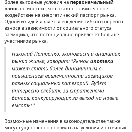
более выгодные условия на
первоначальный
взнос
по ипотеке, что окажет значительное
воздействие на знергетический паспорт рынка.
Одной из идей является введение гибкого первого
взноса в зависимости от социального статуса
заемщика, что потенциально привлечет больше
участников рынка.
Николай Петренко, экономист и аналитик
рынка жилья, говорит: "Рынок
ипотеки
может стать более динамичным с
повышением вовлеченности заемщиков
разных социальных категорий. Будет
интересно следить за стратегиями
банков, конкурирующих за выход на новые
высоты."
Возможные изменения в законодательстве также
могут существенно повлиять на условия ипотечных