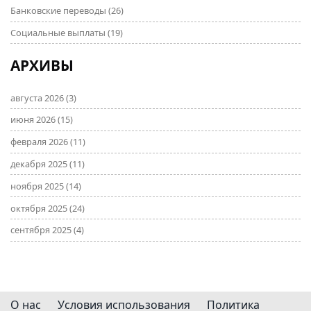
Банковские переводы
(26)
Социальные выплаты
(19)
АРХИВЫ
августа 2026
(3)
июня 2026
(15)
февраля 2026
(11)
декабря 2025
(11)
ноября 2025
(14)
октября 2025
(24)
сентября 2025
(4)
О нас
Условия использования
Политика