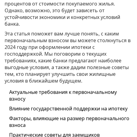
процентов от стоимости покупаемого жилья.
Однако, возможно, это будет зависеть от
устойчивости экономики и конкретных условий
банка.
Эта статья поможет вам лучше понять, с каким
первоначальным взносом вы можете столкнуться в
2024 году при оформлении ипотеки с
господдержкой. Мы поговорим о текущих
требованиях, какие банки предлагают наиболее
выгодные условия, а также дадим полезные советы
тем, кто планирует улучшить свои жилищные
условия в ближайшем будущем.
Актуальные требования к первоначальному
взносу
Влияние государственной поддержки на ипотеку
Факторы, влияющие на размер первоначального
взноса
Практические советы для заемщиков