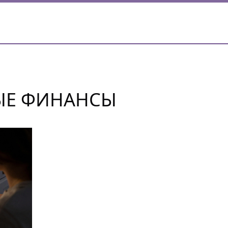
ЫЕ ФИНАНСЫ