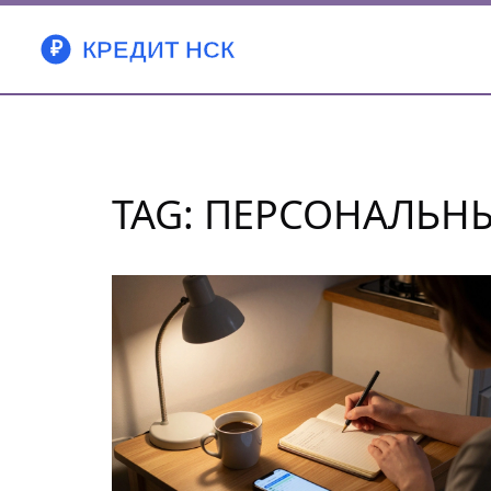
TAG: ПЕРСОНАЛЬН