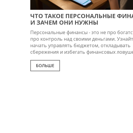
ЧТО ТАКОЕ ПЕРСОНАЛЬНЫЕ ФИ
И ЗАЧЕМ ОНИ НУЖНЫ
Персональные финансы - это не про богатс
про контроль над своими деньгами. Узнайт
начать управлять бюджетом, откладывать
сбережения и избегать финансовых ловуше
с небольшим доходом.
БОЛЬШЕ