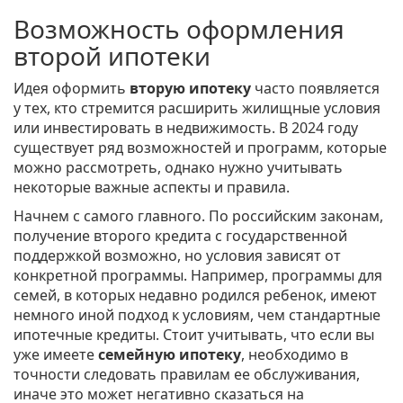
Возможность оформления
второй ипотеки
Идея оформить
вторую ипотеку
часто появляется
у тех, кто стремится расширить жилищные условия
или инвестировать в недвижимость. В 2024 году
существует ряд возможностей и программ, которые
можно рассмотреть, однако нужно учитывать
некоторые важные аспекты и правила.
Начнем с самого главного. По российским законам,
получение второго кредита с государственной
поддержкой возможно, но условия зависят от
конкретной программы. Например, программы для
семей, в которых недавно родился ребенок, имеют
немного иной подход к условиям, чем стандартные
ипотечные кредиты. Стоит учитывать, что если вы
уже имеете
семейную ипотеку
, необходимо в
точности следовать правилам ее обслуживания,
иначе это может негативно сказаться на