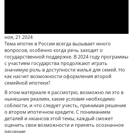
ноя, 21 2024
Тема ипотек в России всегда вызывает много
вопросов, особенно когда речь заходит о
государственной поддержке. В 2024 году программы
с участием государства продолжают играть
значимую роль в доступности жилья для семей. Но
как насчет возможности оформления второй
семейной ипотеки?
В этом материале я рассмотрю, возможно ли это в
нынешних реалиях, какие условия необходимо
соблюсти, и что следует учесть, принимая решение
о втором ипотечном кредите. С пониманием
деталей и нюансов этой темы, каждый сможет
оценить свои возможности и принять осознанное
решение.