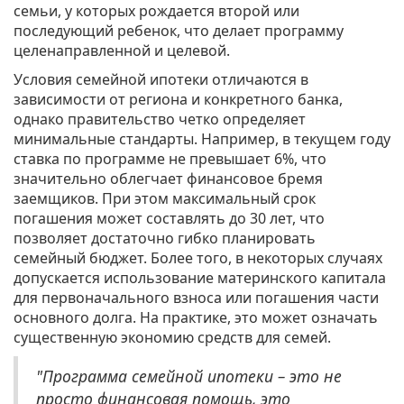
семьи, у которых рождается второй или
последующий ребенок, что делает программу
целенаправленной и целевой.
Условия семейной ипотеки отличаются в
зависимости от региона и конкретного банка,
однако правительство четко определяет
минимальные стандарты. Например, в текущем году
ставка по программе не превышает 6%, что
значительно облегчает финансовое бремя
заемщиков. При этом максимальный срок
погашения может составлять до 30 лет, что
позволяет достаточно гибко планировать
семейный бюджет. Более того, в некоторых случаях
допускается использование материнского капитала
для первоначального взноса или погашения части
основного долга. На практике, это может означать
существенную экономию средств для семей.
"Программа семейной ипотеки – это не
просто финансовая помощь, это