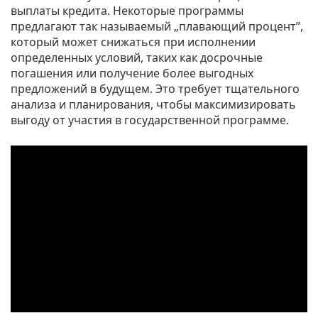
выплаты кредита. Некоторые программы
предлагают так называемый „плавающий процент”,
который может снижаться при исполнении
определенных условий, таких как досрочные
погашения или получение более выгодных
предложений в будущем. Это требует тщательного
анализа и планирования, чтобы максимизировать
выгоду от участия в государственной программе.