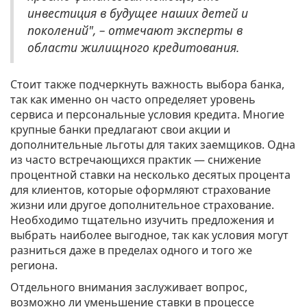
инвестиция в будущее наших детей и
поколений", – отмечают эксперты в
области жилищного кредитования.
Стоит также подчеркнуть важность выбора банка,
так как именно он часто определяет уровень
сервиса и персональные условия кредита. Многие
крупные банки предлагают свои акции и
дополнительные льготы для таких заемщиков. Одна
из часто встречающихся практик — снижение
процентной ставки на несколько десятых процента
для клиентов, которые оформляют страхование
жизни или другое дополнительное страхование.
Необходимо тщательно изучить предложения и
выбрать наиболее выгодное, так как условия могут
разниться даже в пределах одного и того же
региона.
Отдельного внимания заслуживает вопрос,
возможно ли уменьшение ставки в процессе