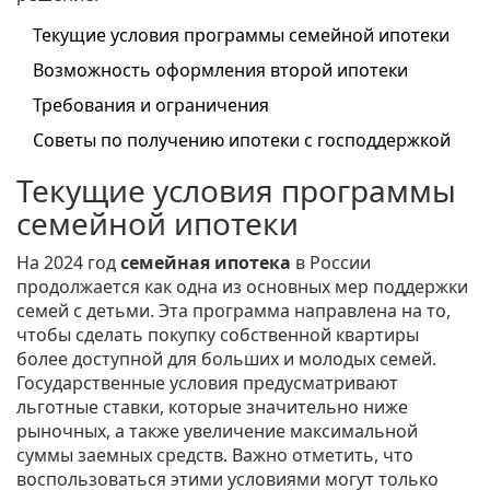
Текущие условия программы семейной ипотеки
Возможность оформления второй ипотеки
Требования и ограничения
Советы по получению ипотеки с господдержкой
Текущие условия программы
семейной ипотеки
На 2024 год
семейная ипотека
в России
продолжается как одна из основных мер поддержки
семей с детьми. Эта программа направлена на то,
чтобы сделать покупку собственной квартиры
более доступной для больших и молодых семей.
Государственные условия предусматривают
льготные ставки, которые значительно ниже
рыночных, а также увеличение максимальной
суммы заемных средств. Важно отметить, что
воспользоваться этими условиями могут только