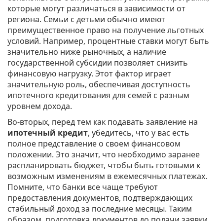
которые могут различаться в зависимости от
региона. Семьи с детьми обычно имеют
преимущественное право на получение льготных
условий. Например, процентные ставки могут быть
значительно ниже рыночных, а наличие
государственной субсидии позволяет снизить
финансовую нагрузку. Этот фактор играет
значительную роль, обеспечивая доступность
ипотечного кредитования для семей с разным
уровнем дохода.
Во-вторых, перед тем как подавать заявление на
ипотечный кредит
, убедитесь, что у вас есть
полное представление о своем финансовом
положении. Это значит, что необходимо заранее
распланировать бюджет, чтобы быть готовыми к
возможным изменениям в ежемесячных платежах.
Помните, что банки все чаще требуют
предоставления документов, подтверждающих
стабильный доход за последние месяцы. Таким
образом, подготовка документов до подачи заявки