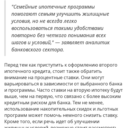
"Семейные ипотечные программы
помогают семьям улучшить жилищные
условия, но не всегда легко
воспользоваться такими удобствами
повторно без четкого понимания всех
шагов и условий," — заявляет аналитик
банковского сектора.
Перед тем как приступить к оформлению второго
ипотечного кредита, стоит также обратить
внимание на процентные ставки. Они могут
варьироваться в зависимости от выбранного банка
и программы. Часто ставки на вторую ипотеку будут
выше, чем на первую, что связано с более высоким
кредитным риском для банка. Тем не менее,
использование накопительных скидок и льготных
программ может помочь немного снизить ставку.
Кроме того, если речь идет об улучшении
жилищных условий, возможно стоит рассмотреть