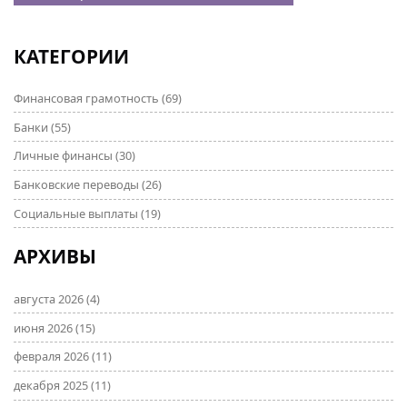
КАТЕГОРИИ
Финансовая грамотность
(69)
Банки
(55)
Личные финансы
(30)
Банковские переводы
(26)
Социальные выплаты
(19)
АРХИВЫ
августа 2026
(4)
июня 2026
(15)
февраля 2026
(11)
декабря 2025
(11)