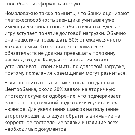
способности оформить вторую.
Немаловажно также помнить, что банки оценивают
платежеспособность заемщика учитывая уже
имеющиеся финансовые обязательства. Здесь в
игру вступает понятие долговой нагрузки. Обычно
она не должна превышать 50% от ежемесячного
дохода семьи. Это значит, что сумма всех
обязательств не должна превышать половину
ваших доходов. Каждая организация может
устанавливать свои лимиты по долговой нагрузке,
поэтому пожелания к заемщикам могут разниться.
Если говорить о статистике, согласно данным
Центробанка, около 20% заявок на вторичную
ипотеку получают одобрение, что подчеркивает
важность тщательной подготовки и учета всех
нюансов. Для увеличения шансов на получение
второго кредита, следует обратить внимание на
корректное составление заявки и наличие всех
необходимых документов.