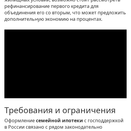
рефинансирование первого кредита для
объединения его со вторым, что может предложить
дополнительную экономию на процентах.
Требования и ограничения
Оформление
семейной ипотеки
с господдержкой
в России связано с рядом законодательно