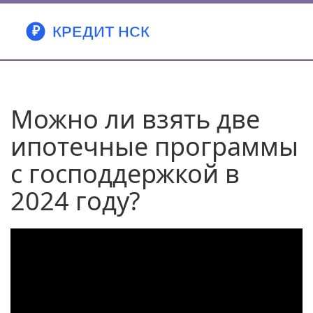
Можно ли взять две
ипотечные программы
с господдержкой в
2024 году?