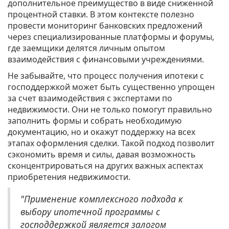
дополнительное преимущество в виде сниженной
процентной ставки. В этом контексте полезно
провести мониторинг банковских предложений
через специализированные платформы и форумы,
где заемщики делятся личным опытом
взаимодействия с финансовыми учреждениями.
Не забывайте, что процесс получения ипотеки с
господдержкой может быть существенно упрощен
за счет взаимодействия с экспертами по
недвижимости. Они не только помогут правильно
заполнить формы и собрать необходимую
документацию, но и окажут поддержку на всех
этапах оформления сделки. Такой подход позволит
сэкономить время и силы, давая возможность
сконцентрироваться на других важных аспектах
приобретения недвижимости.
"Применение комплексного подхода к
выбору ипотечной программы с
господдержкой является залогом