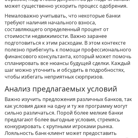
может существенно ускорить процесс одобрения.
Немаловажно учитывать, что некоторые банки
требуют наличия начального взноса,
составляющего определенный процент от
стоимости недвижимости. Важно заранее
подготовиться к этим расходам. В этом контексте
полезно прибегнуть к помощи профессионального
финансового консультанта, который может помочь
спланировать все нюансы будущей сделки. Каждый
шаг можно уточнить и обсудить в подробностях,
чтобы избегать неприятных сюрпризов.
Анализ предлагаемых условий
Важно изучить предложения различных банков, так
как условия даже на одну и ту же программу могут
сильно различаться. Порой более мелкие банки
предлагают более выгодные условия, стремясь
конкурировать с крупными игроками рынка.
Лояльность банк-клиент может предоставить