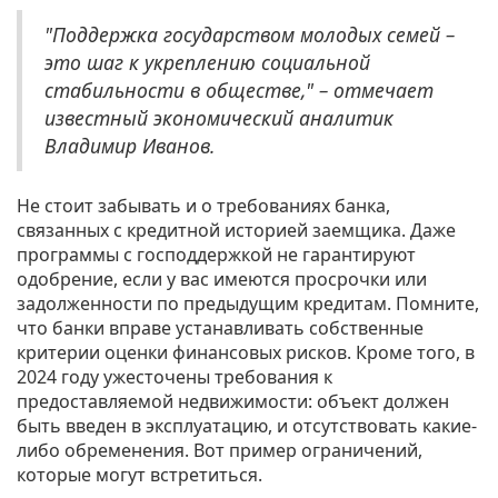
"Поддержка государством молодых семей –
это шаг к укреплению социальной
стабильности в обществе," – отмечает
известный экономический аналитик
Владимир Иванов.
Не стоит забывать и о требованиях банка,
связанных с кредитной историей заемщика. Даже
программы с господдержкой не гарантируют
одобрение, если у вас имеются просрочки или
задолженности по предыдущим кредитам. Помните,
что банки вправе устанавливать собственные
критерии оценки финансовых рисков. Кроме того, в
2024 году ужесточены требования к
предоставляемой недвижимости: объект должен
быть введен в эксплуатацию, и отсутствовать какие-
либо обременения. Вот пример ограничений,
которые могут встретиться.