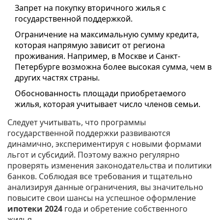
Запрет на покупку вторичного жилья с
государственной поддержкой.
Ограничение на максимальную сумму кредита,
которая напрямую зависит от региона
проживания. Например, в Москве и Санкт-
Петербурге возможна более высокая сумма, чем в
других частях страны.
Обоснованность площади приобретаемого
жилья, которая учитывает число членов семьи.
Следует учитывать, что программы
государственной поддержки развиваются
динамично, экспериментируя с новыми формами
льгот и субсидий. Поэтому важно регулярно
проверять изменения законодательства и политики
банков. Соблюдая все требования и тщательно
анализируя данные ограничения, вы значительно
повысите свои шансы на успешное оформление
ипотеки 2024
года и обретение собственного
жилья.