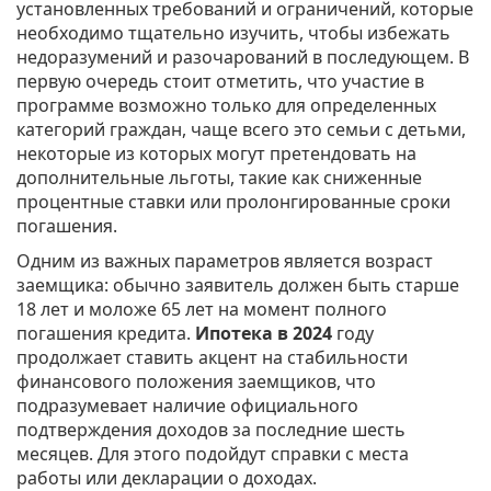
установленных требований и ограничений, которые
необходимо тщательно изучить, чтобы избежать
недоразумений и разочарований в последующем. В
первую очередь стоит отметить, что участие в
программе возможно только для определенных
категорий граждан, чаще всего это семьи с детьми,
некоторые из которых могут претендовать на
дополнительные льготы, такие как сниженные
процентные ставки или пролонгированные сроки
погашения.
Одним из важных параметров является возраст
заемщика: обычно заявитель должен быть старше
18 лет и моложе 65 лет на момент полного
погашения кредита.
Ипотека в 2024
году
продолжает ставить акцент на стабильности
финансового положения заемщиков, что
подразумевает наличие официального
подтверждения доходов за последние шесть
месяцев. Для этого подойдут справки с места
работы или декларации о доходах.