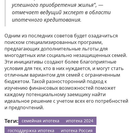
успешного приобретения жилья", —
отмечает ведущий эксперт в области
ипотечного кредитования.
Одним из последних советов будет озадачиться
поиском специализированных программ,
предлагающих дополнительные льготы для
многодетных или социально незащищенных семей.
Эти инициативы создают более благоприятные
условия для тех, кто в них нуждается, и могут стать
отличным вариантом для семей с ограниченным
бюджетом. Такой разносторонний подход к
изучению финансовых возможностей поможет
каждому потенциальному заемщику найти
идеальное решение с учетом всех его потребностей
и предпочтений.
Теги:
семейная ипотека
ипотека 2024
господдержка ипотека
ипотека Россия