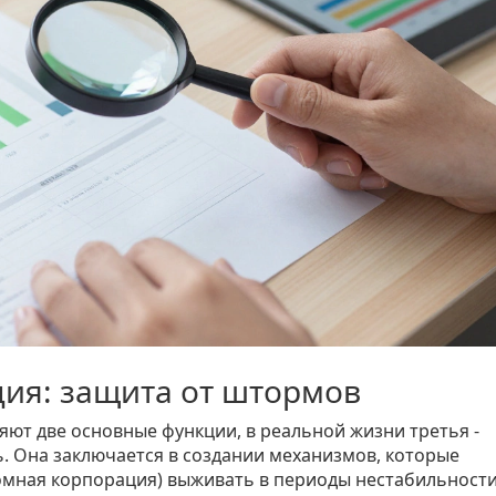
ия: защита от штормов
ляют две основные функции, в реальной жизни третья -
 Она заключается в создании механизмов, которые
ромная корпорация) выживать в периоды нестабильности