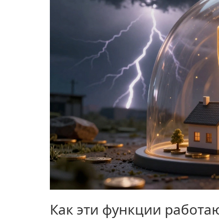
Как эти функции работаю