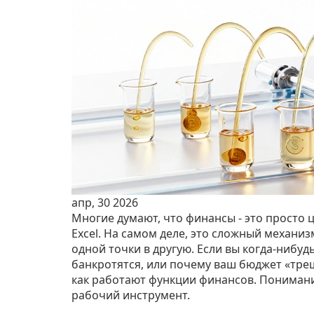
апр, 30 2026
Многие думают, что финансы - это просто
Excel. На самом деле, это сложный механи
одной точки в другую. Если вы когда-нибуд
банкротятся, или почему ваш бюджет «трещ
как работают функции финансов. Понимани
рабочий инструмент.