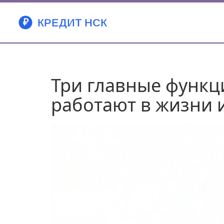
Три главные функц
работают в жизни 