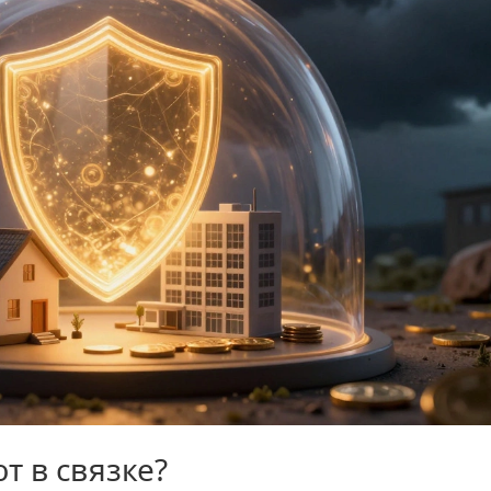
т в связке?