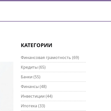
КАТЕГОРИИ
Финансовая грамотность
(69)
Кредиты
(65)
Банки
(55)
Финансы
(48)
Инвестиции
(44)
Ипотека
(33)