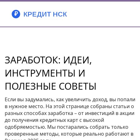
ЗАРАБОТОК: ИДЕИ,
ИНСТРУМЕНТЫ И
ПОЛЕЗНЫЕ СОВЕТЫ
Если вы задумались, как увеличить доход, вы попали
в нужное место. На этой странице собраны статьи о
разных способах заработка – от инвестиций в акции
до получения кредитных карт с высокой
одобряемостью. Мы постарались собрать только
проверенные методы, которые реально работают в