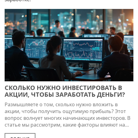
СКОЛЬКО НУЖНО ИНВЕСТИРОВАТЬ В
АКЦИИ, ЧТОБЫ ЗАРАБОТАТЬ ДЕНЬГИ?
Размышляете о том, сколько нужно вложить в
акции, чтобы получить ощутимую прибыль? Этот
вопрос волнует многих начинающих инвесторов. В
статье мы рассмотрим, какие факторы влияют на
доходность, как правильно распределить капитал и