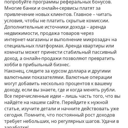
попробуйте программы реферальных бонусов.
Многие банки и онлайн‑сервисы платят за
привлечение новых клиентов. Главное – читать
условия, чтобы не платить скрытые комиссии.
Дополнительные источники дохода – аренда
недвижимости, продажа товаров через
интернет‑магазины и выполнение микрозадач на
специальных платформах. Аренда квартиры или
комнаты может принести стабильный пассивный
доход, а онлайн‑продажи позволяют превратить
хобби в прибыльный бизнес.
Наконец, следите за курсом доллара и другими
валютными показателями. Валютные операции
могут добавить несколько процентов к вашему
доходу, если вы знаете, где и когда менять рубли.
Все перечисленные идеи – лишь часть того, что вы
найдёте на нашем сайте. Перейдите к нужной
статье, изучите детали и начните действовать уже
сегодня. Помните, что постоянный рост доходов
требует небольших, но регулярных шагов. Удачи в
заработке!