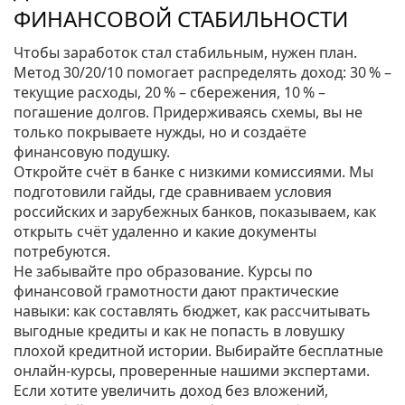
ФИНАНСОВОЙ СТАБИЛЬНОСТИ
Чтобы заработок стал стабильным, нужен план.
Метод 30/20/10 помогает распределять доход: 30 % –
текущие расходы, 20 % – сбережения, 10 % –
погашение долгов. Придерживаясь схемы, вы не
только покрываете нужды, но и создаёте
финансовую подушку.
Откройте счёт в банке с низкими комиссиями. Мы
подготовили гайды, где сравниваем условия
российских и зарубежных банков, показываем, как
открыть счёт удаленно и какие документы
потребуются.
Не забывайте про образование. Курсы по
финансовой грамотности дают практические
навыки: как составлять бюджет, как рассчитывать
выгодные кредиты и как не попасть в ловушку
плохой кредитной истории. Выбирайте бесплатные
онлайн‑курсы, проверенные нашими экспертами.
Если хотите увеличить доход без вложений,