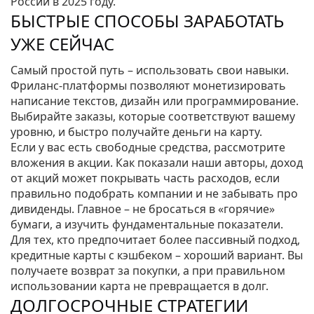
России в 2025 году.
БЫСТРЫЕ СПОСОБЫ ЗАРАБОТАТЬ
УЖЕ СЕЙЧАС
Самый простой путь – использовать свои навыки.
Фриланс‑платформы позволяют монетизировать
написание текстов, дизайн или программирование.
Выбирайте заказы, которые соответствуют вашему
уровню, и быстро получайте деньги на карту.
Если у вас есть свободные средства, рассмотрите
вложения в акции. Как показали наши авторы, доход
от акций может покрывать часть расходов, если
правильно подобрать компании и не забывать про
дивиденды. Главное – не бросаться в «горячие»
бумаги, а изучить фундаментальные показатели.
Для тех, кто предпочитает более пассивный подход,
кредитные карты с кэшбеком – хороший вариант. Вы
получаете возврат за покупки, а при правильном
использовании карта не превращается в долг.
ДОЛГОСРОЧНЫЕ СТРАТЕГИИ