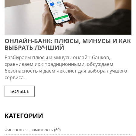
ОНЛАЙН‑БАНК: ПЛЮСЫ, МИНУСЫ И КАК
ВЫБРАТЬ ЛУЧШИЙ
Разбираем плюсы и минусы онлайн‑банков,
сравниваем их с традиционными, обсуждаем
безопасность и даём чек‑лист для выбора лучшего
сервиса.
БОЛЬШЕ
КАТЕГОРИИ
Финансовая грамотность
(69)