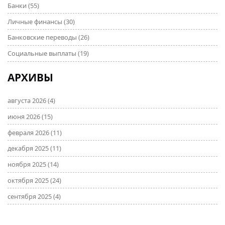
Банки
(55)
Личные финансы
(30)
Банковские переводы
(26)
Социальные выплаты
(19)
АРХИВЫ
августа 2026
(4)
июня 2026
(15)
февраля 2026
(11)
декабря 2025
(11)
ноября 2025
(14)
октября 2025
(24)
сентября 2025
(4)