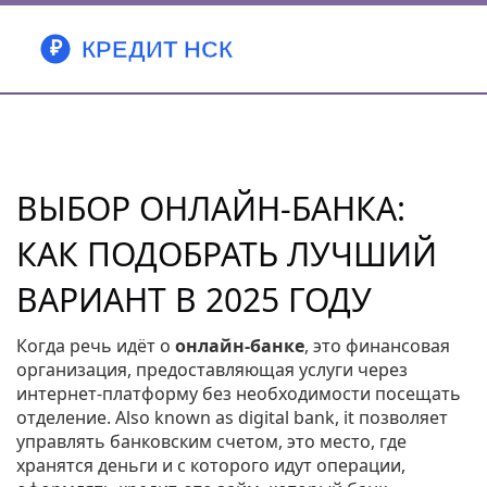
ВЫБОР ОНЛАЙН‑БАНКА:
КАК ПОДОБРАТЬ ЛУЧШИЙ
ВАРИАНТ В 2025 ГОДУ
Когда речь идёт о
онлайн‑банке
,
это финансовая
организация, предоставляющая услуги через
интернет‑платформу без необходимости посещать
отделение
. Also known as
digital bank
, it позволяет
управлять
банковским счетом
,
это место, где
хранятся деньги и с которого идут операции
,