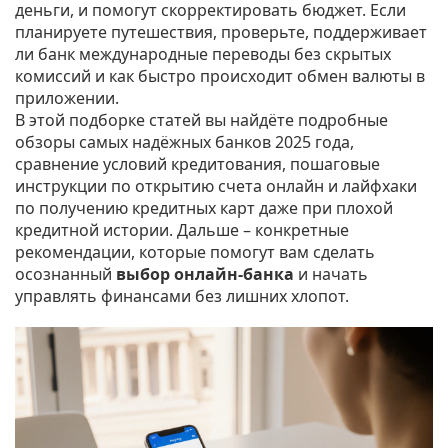
деньги, и помогут скорректировать бюджет. Если
планируете путешествия, проверьте, поддерживает
ли банк международные переводы без скрытых
комиссий и как быстро происходит обмен валюты в
приложении.
В этой подборке статей вы найдёте подробные
обзоры самых надёжных банков 2025 года,
сравнение условий кредитования, пошаговые
инструкции по открытию счета онлайн и лайфхаки
по получению кредитных карт даже при плохой
кредитной истории. Дальше – конкретные
рекомендации, которые помогут вам сделать
осознанный
выбор онлайн‑банка
и начать
управлять финансами без лишних хлопот.