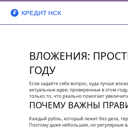
ВЛОЖЕНИЯ: ПРОСТЫ
ГОДУ
Если задаёте себе вопрос, куда лучше влож
актуальные идеи, проверенные в этом году
только то, что реально помогает увеличит
ПОЧЕМУ ВАЖНЫ ПРАВ
Каждый рубль, который лежит без дела, те
Поэтому даже небольшие, но регулярные в