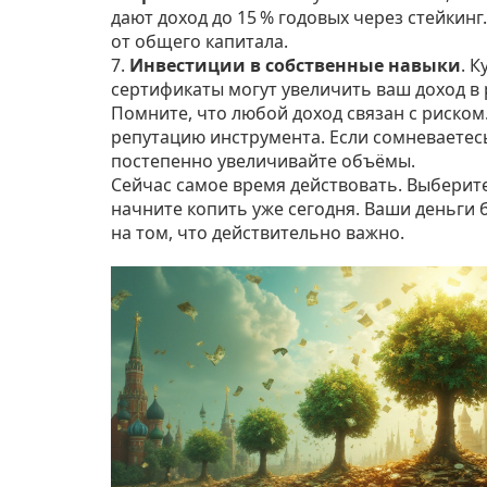
дают доход до 15 % годовых через стейкинг
от общего капитала.
7.
Инвестиции в собственные навыки
. 
сертификаты могут увеличить ваш доход в р
Помните, что любой доход связан с риском
репутацию инструмента. Если сомневаетесь
постепенно увеличивайте объёмы.
Сейчас самое время действовать. Выберите
начните копить уже сегодня. Ваши деньги б
на том, что действительно важно.