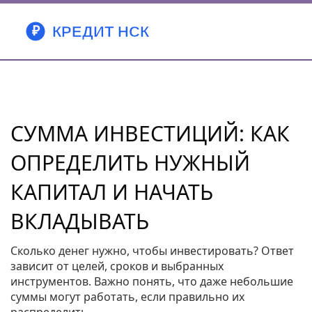
СУММА ИНВЕСТИЦИЙ: КАК
ОПРЕДЕЛИТЬ НУЖНЫЙ
КАПИТАЛ И НАЧАТЬ
ВКЛАДЫВАТЬ
Сколько денег нужно, чтобы инвестировать? Ответ
зависит от целей, сроков и выбранных
инструментов. Важно понять, что даже небольшие
суммы могут работать, если правильно их