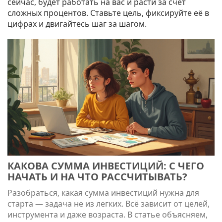
сейчас, будет работать на вас и расти за счёт
сложных процентов. Ставьте цель, фиксируйте её в
цифрах и двигайтесь шаг за шагом.
КАКОВА СУММА ИНВЕСТИЦИЙ: С ЧЕГО
НАЧАТЬ И НА ЧТО РАССЧИТЫВАТЬ?
Разобраться, какая сумма инвестиций нужна для
старта — задача не из легких. Всё зависит от целей,
инструмента и даже возраста. В статье объясняем,