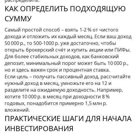
распределить.
КАК ОПРЕДЕЛИТЬ ПОДХОДЯЩУЮ
СУММУ
Самый простой способ – взять 1‑2 % от чистого
дохода и отложить их каждый месяц. Если ваш доход
50 000 р., то 500‑1000 р. уже достаточно, чтобы
открыть брокерский счёт и купить акции или ПИФы.
Для более стабильных доходов, как банковский
депозит, минимальный порог может быть 10 000 р.,
но и здесь важен срок и процентная ставка.
Если цель – получать пассивный доход, рассчитайте
нужный доход в месяц, умножьте его на 12 и
разделите на ожидаемую доходность. Например,
хотите 10 000 р. в месяц при доходности 8 %
годовых, понадобится примерно 1,5 млн р.
вложений.
ПРАКТИЧЕСКИЕ ШАГИ ДЛЯ НАЧАЛА
ИНВЕСТИРОВАНИЯ