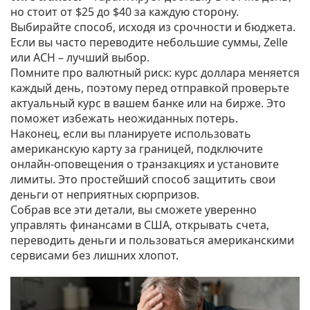
но стоит от $25 до $40 за каждую сторону.
Выбирайте способ, исходя из срочности и бюджета.
Если вы часто переводите небольшие суммы, Zelle
или ACH – лучший выбор.
Помните про валютный риск: курс доллара меняется
каждый день, поэтому перед отправкой проверьте
актуальный курс в вашем банке или на бирже. Это
поможет избежать неожиданных потерь.
Наконец, если вы планируете использовать
американскую карту за границей, подключите
онлайн‑оповещения о транзакциях и установите
лимиты. Это простейший способ защитить свои
деньги от неприятных сюрпризов.
Собрав все эти детали, вы сможете уверенно
управлять финансами в США, открывать счета,
переводить деньги и пользоваться американскими
сервисами без лишних хлопот.