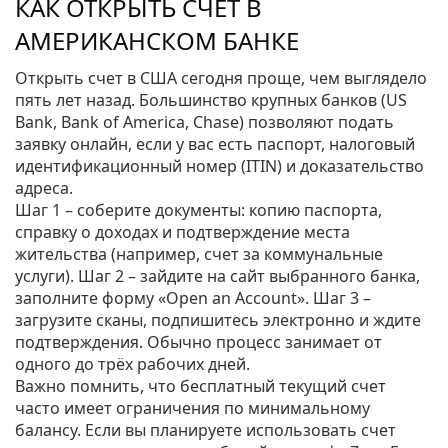
КАК ОТКРЫТЬ СЧЕТ В
АМЕРИКАНСКОМ БАНКЕ
Открыть счет в США сегодня проще, чем выглядело
пять лет назад. Большинство крупных банков (US
Bank, Bank of America, Chase) позволяют подать
заявку онлайн, если у вас есть паспорт, налоговый
идентификационный номер (ITIN) и доказательство
адреса.
Шаг 1 – соберите документы: копию паспорта,
справку о доходах и подтверждение места
жительства (например, счет за коммунальные
услуги). Шаг 2 – зайдите на сайт выбранного банка,
заполните форму «Open an Account». Шаг 3 –
загрузите сканы, подпишитесь электронно и ждите
подтверждения. Обычно процесс занимает от
одного до трёх рабочих дней.
Важно помнить, что бесплатный текущий счет
часто имеет ограничения по минимальному
балансу. Если вы планируете использовать счет