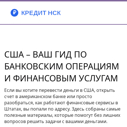
США – ВАШ ГИД ПО
БАНКОВСКИМ ОПЕРАЦИЯМ
И ФИНАНСОВЫМ УСЛУГАМ
Если вы хотите перевести деньги в США, открыть
счет в американском банке или просто
разобраться, как работают финансовые сервисы в
Штатах, вы попали по адресу. Здесь собраны самые
полезные материалы, которые помогут без лишних
вопросов решить задачи с вашими деньгами.