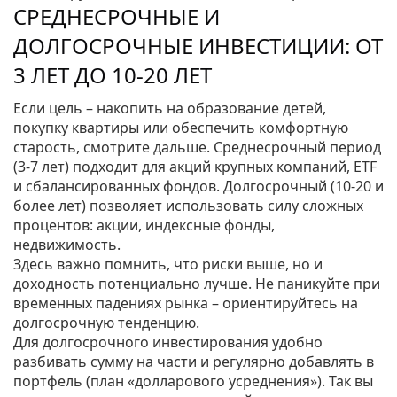
СРЕДНЕСРОЧНЫЕ И
ДОЛГОСРОЧНЫЕ ИНВЕСТИЦИИ: ОТ
3 ЛЕТ ДО 10‑20 ЛЕТ
Если цель – накопить на образование детей,
покупку квартиры или обеспечить комфортную
старость, смотрите дальше. Среднесрочный период
(3‑7 лет) подходит для акций крупных компаний, ETF
и сбалансированных фондов. Долгосрочный (10‑20 и
более лет) позволяет использовать силу сложных
процентов: акции, индексные фонды,
недвижимость.
Здесь важно помнить, что риски выше, но и
доходность потенциально лучше. Не паникуйте при
временных падениях рынка – ориентируйтесь на
долгосрочную тенденцию.
Для долгосрочного инвестирования удобно
разбивать сумму на части и регулярно добавлять в
портфель (план «долларового усреднения»). Так вы