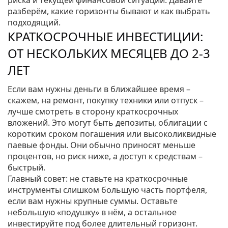
риска и текущей финансовой ситуации. Давайте
разберём, какие горизонты бывают и как выбрать
подходящий.
КРАТКОСРОЧНЫЕ ИНВЕСТИЦИИ:
ОТ НЕСКОЛЬКИХ МЕСЯЦЕВ ДО 2‑3
ЛЕТ
Если вам нужны деньги в ближайшее время –
скажем, на ремонт, покупку техники или отпуск –
лучше смотреть в сторону краткосрочных
вложений. Это могут быть депозиты, облигации с
коротким сроком погашения или высоколиквидные
паевые фонды. Они обычно приносят меньше
процентов, но риск ниже, а доступ к средствам –
быстрый.
Главный совет: не ставьте на краткосрочные
инструменты слишком большую часть портфеля,
если вам нужны крупные суммы. Оставьте
небольшую «подушку» в нём, а остальное
инвестируйте под более длительный горизонт.