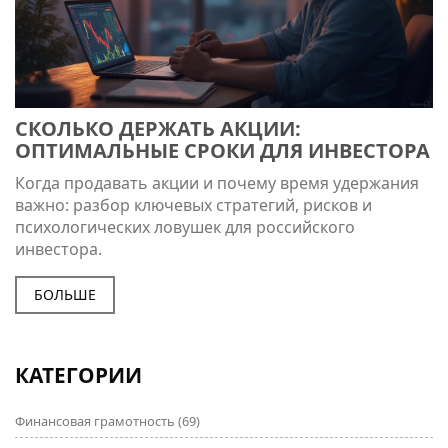
СКОЛЬКО ДЕРЖАТЬ АКЦИИ:
ОПТИМАЛЬНЫЕ СРОКИ ДЛЯ ИНВЕСТОРА
Когда продавать акции и почему время удержания
важно: разбор ключевых стратегий, рисков и
психологических ловушек для российского
инвестора.
БОЛЬШЕ
КАТЕГОРИИ
Финансовая грамотность
(69)