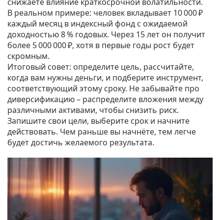
снижаете влияние краткосрочной волатильности.
В реальном примере: человек вкладывает 10 000 ₽
каждый месяц в индексный фонд с ожидаемой
доходностью 8 % годовых. Через 15 лет он получит
более 5 000 000 ₽, хотя в первые годы рост будет
скромным.
Итоговый совет: определите цель, рассчитайте,
когда вам нужны деньги, и подберите инструмент,
соответствующий этому сроку. Не забывайте про
диверсификацию – распределите вложения между
различными активами, чтобы снизить риск.
Запишите свои цели, выберите срок и начните
действовать. Чем раньше вы начнёте, тем легче
будет достичь желаемого результата.