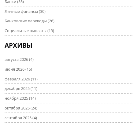
Банки
(55)
Личные финансы
(30)
Банковские переводы
(26)
Социальные выплаты
(19)
АРХИВЫ
августа 2026
(4)
июня 2026
(15)
февраля 2026
(11)
декабря 2025
(11)
ноября 2025
(14)
октября 2025
(24)
сентября 2025
(4)