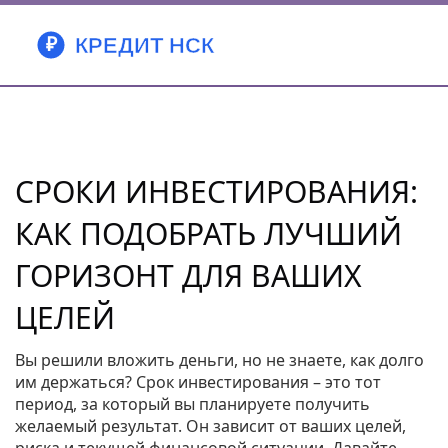
СРОКИ ИНВЕСТИРОВАНИЯ:
КАК ПОДОБРАТЬ ЛУЧШИЙ
ГОРИЗОНТ ДЛЯ ВАШИХ
ЦЕЛЕЙ
Вы решили вложить деньги, но не знаете, как долго
им держаться? Срок инвестирования – это тот
период, за который вы планируете получить
желаемый результат. Он зависит от ваших целей,