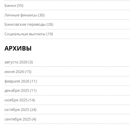
Банки
(55)
Личные финансы
(30)
Банковские переводы
(26)
Социальные выплаты
(19)
АРХИВЫ
августа 2026
(3)
июня 2026
(15)
февраля 2026
(11)
декабря 2025
(11)
ноября 2025
(14)
октября 2025
(24)
сентября 2025
(4)