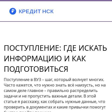
ПОСТУПЛЕНИЕ: ГДЕ ИСКАТЬ
ИНФОРМАЦИЮ И КАК
ПОДГОТОВИТЬСЯ
Поступление в ВУЗ – шаг, который волнует многих.
Часто кажется, что нужно знать всё наизусть, но на
самом деле главное – правильно распределить
задачи и не пропустить важные детали. В этой
статье я расскажу, как собрать нужные данные, что
проверить в документах и какие привычки помогут