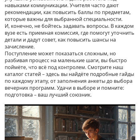
навыками коммуникации. Учителя часто дают
рекомендации, как повысить баллы по предметам,
которые важны для выбранной специальности.
И, конечно, не бойтесь задавать вопросы. В каждом
вузе есть приемная комиссия, где помогут уточнить
детали и дадут совет, как повысить шансы на
зачисление.
Поступление может показаться сложным, но
разбивая процесс на маленькие шаги, вы быстро
поймёте, что всё под контролем. Смотрите наш
каталог статей – здесь вы найдёте подробные гайды
по каждому этапу, от заполнения анкеты до выбора
вечерних программ. Удачи в выборе и помните:
подготовка – ваш лучший союзник.