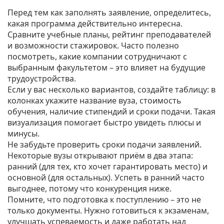
Перед тем как заполнять заявление, определитесь,
какая программа действительно интересна.
Сравните учебные планы, рейтинг преподавателей
и возможности стажировок. Часто полезно
посмотреть, какие компании сотрудничают с
выбранным факультетом – это влияет на будущие
трудоустройства.
Если у вас несколько вариантов, создайте таблицу: в
колонках укажите название вуза, стоимость
обучения, наличие стипендий и сроки подачи. Такая
визуализация помогает быстро увидеть плюсы и
минусы.
Не забудьте проверить сроки подачи заявлений.
Некоторые вузы открывают приём в два этапа:
ранний (для тех, кто хочет гарантировать место) и
основной (для остальных). Успеть в ранний часто
выгоднее, потому что конкуренция ниже.
Помните, что подготовка к поступлению – это не
только документы. Нужно готовиться к экзаменам,
улучшать успеваемость и даже работать над