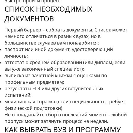
быстро пройти процесс.
СПИСОК НЕОБХОДИМЫХ
ДОКУМЕНТОВ
Первый барьер – собрать документы. Список может
немного отличаться в разных вузах, но в
большинстве случаев вам понадобится:
паспорт или иной документ, удостоверяющий
личность;
аттестат о среднем образовании (или диплом, если
вы уже законченный специалист);
выписка из зачетной книжки с оценками по
профильным предметам;
результаты ЕГЭ или других вступительных
испытаний;
медицинская справка (если специальность требует
физической подготовки).
Не откладывайте сбор в последний момент – любой
пропуск может затянуть процесс на недели.
КАК ВЫБРАТЬ ВУЗ И ПРОГРАММУ