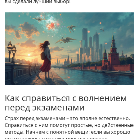
вы сделали лучший выбор!
Как справиться с волнением
перед экзаменами
Страх перед экзаменами – это вполне естественно.
Справиться с ним помогут простые, но действенные
методы. Начнем с понятной вещи: если вы хорошо
подготовлены, у вас уже меньше поводов