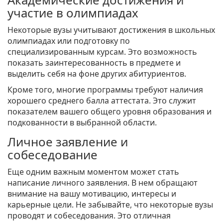
участие в олимпиадах
Некоторые вузы учитывают достижения в школьных
олимпиадах или подготовку по
специализированным курсам. Это возможность
показать заинтересованность в предмете и
выделить себя на фоне других абитуриентов.
Кроме того, многие программы требуют наличия
хорошего среднего балла аттестата. Это служит
показателем вашего общего уровня образования и
подкованности в выбранной области.
Личное заявление и
собеседование
Еще одним важным моментом может стать
написание личного заявления. В нем обращают
внимание на вашу мотивацию, интересы и
карьерные цели. Не забывайте, что некоторые вузы
проводят и собеседования. Это отличная