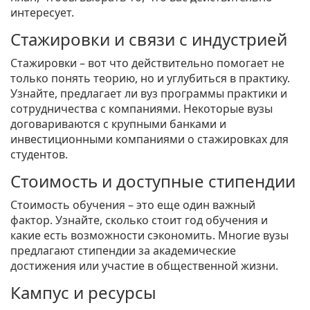
интересует.
Стажировки и связи с индустрией
Стажировки – вот что действительно помогает не
только понять теорию, но и углубиться в практику.
Узнайте, предлагает ли вуз программы практики и
сотрудничества с компаниями. Некоторые вузы
договариваются с крупными банками и
инвестиционными компаниями о стажировках для
студентов.
Стоимость и доступные стипендии
Стоимость обучения – это еще один важный
фактор. Узнайте, сколько стоит год обучения и
какие есть возможности сэкономить. Многие вузы
предлагают стипендии за академические
достижения или участие в общественной жизни.
Кампус и ресурсы