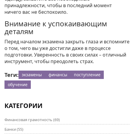
принадлежности, чтобы в последний момент
ничего вас не беспокоило.
Внимание к успокаивающим
деталям
Перед началом экзамена закрыть глаза и вспомните
о том, чего вы уже достигли даже в процессе
подготовки. Уверенность в своих силах – отличный
инструмент, чтобы преодолеть страх.
Теги:
экзамены
финансы
поступление
обучение
КАТЕГОРИИ
Финансовая грамотность
(69)
Банки
(55)