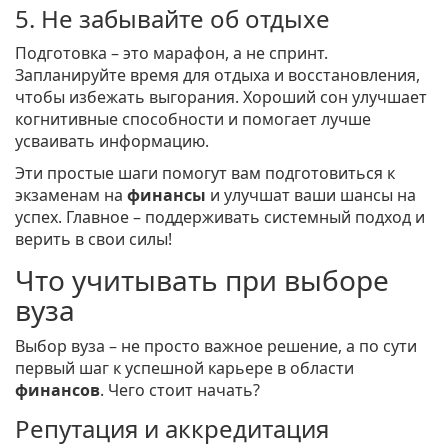
5. Не забывайте об отдыхе
Подготовка – это марафон, а не спринт.
Запланируйте время для отдыха и восстановления,
чтобы избежать выгорания. Хороший сон улучшает
когнитивные способности и помогает лучше
усваивать информацию.
Эти простые шаги помогут вам подготовиться к
экзаменам на
финансы
и улучшат ваши шансы на
успех. Главное – поддерживать системный подход и
верить в свои силы!
Что учитывать при выборе
вуза
Выбор вуза – не просто важное решение, а по сути
первый шаг к успешной карьере в области
финансов
. Чего стоит начать?
Репутация и аккредитация