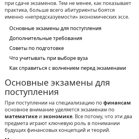
при сдаче экзаменов. Тем не менее, как показывает
практика, больше всего абитуриенты боятся
именно «непредсказуемости» экономических эссе.
Основные экзамены для поступления
Дополнительные требования
Советы по подготовке
Что учитывать при выборе вуза
Как справиться с волнением перед экзаменами
Основные экзамены для
поступления
При поступлении на специализацию по
финансам
основное внимание уделяется экзаменам по
математике
и
экономике
. Все потому, что эти два
предмета играют ключевую роль в понимании
будущих финансовых концепций и теорий.