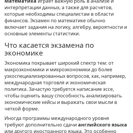
Математика
играет важную роль в анализе и
интерпретации данных, а также для расчетов,
которые необходимы специалистам в области
финансов. Экзамен по математике обычно
включает задания на логику, алгебру, вероятности и
основные элементы статистики.
Что касается экзамена по
экономике
Экономика покрывает широкий спектр тем: от
макроэкономики и микроэкономики до более
узкоспециализированных вопросов, как, например,
международная торговля и экономическая
политика. Зачастую требуется написание эссе,
чтобы оценить вашу способность анализировать
экономические кейсы и выражать свои мысли в
четкой форме.
Иногда программы международного уровня
требуют дополнительно сдачи
английского языка
или другого иностранного языка. Это особенно