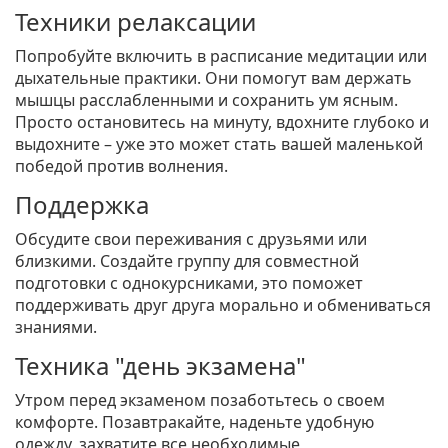
Техники релаксации
Попробуйте включить в расписание медитации или
дыхательные практики. Они помогут вам держать
мышцы расслабленными и сохранить ум ясным.
Просто остановитесь на минуту, вдохните глубоко и
выдохните – уже это может стать вашей маленькой
победой против волнения.
Поддержка
Обсудите свои переживания с друзьями или
близкими. Создайте группу для совместной
подготовки с однокурсниками, это поможет
поддерживать друг друга морально и обмениваться
знаниями.
Техника "день экзамена"
Утром перед экзаменом позаботьтесь о своем
комфорте. Позавтракайте, наденьте удобную
одежду, захватите все необходимые