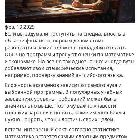
фев, 19 2025
Если вы задумали поступить на специальность в
области финансов, первым делом стоит
разобраться, какие экзамены понадобится сдать.
Обычно программы требуют оценки по математике
и экономике. Но все не так однозначно: иногда вузы
добавляют свои специфические испытания,
например, проверку знаний английского языка.
Сложность экзаменов зависит от самого вуза и
выбранной программы. В популярных учебных
заведениях уровень требований может быть
значительно выше. Поэтому важно «навести
справки» заранее и понять, какие именно баллы
нужно набрать, чтобы достичь своих целей.
Кстати, интересный факт: согласно статистике,
математика остается самым сложным предметом