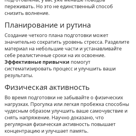
переживать. Но это не единственный способ
снизить волнение.
Планирование и рутина
Создание четкого плана подготовки может
значительно сократить уровень стресса. Разделите
материал на небольшие части и устанавливайте
себе реалистичные сроки на их освоение.
Эффективные привычки
помогут
систематизировать процесс и улучшить ваши
результаты.
Физическая активность
Во время подготовки не забывайте о физических
нагрузках. Прогулка или легкая пробежка способны
чудесным образом улучшить ваше самочувствие и
снять напряжение. Научно доказано, что
регулярная физическая активность повышает
концентрацию и улучшает память.