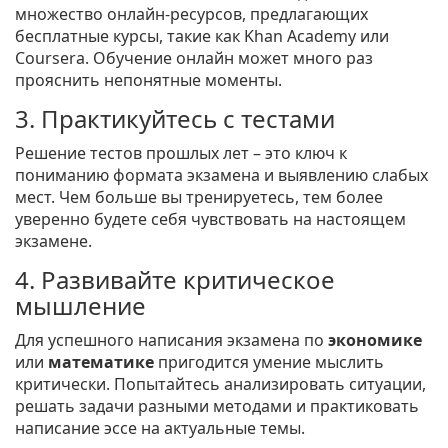
множество онлайн-ресурсов, предлагающих
бесплатные курсы, такие как Khan Academy или
Coursera. Обучение онлайн может много раз
прояснить непонятные моменты.
3. Практикуйтесь с тестами
Решение тестов прошлых лет – это ключ к
пониманию формата экзамена и выявлению слабых
мест. Чем больше вы тренируетесь, тем более
уверенно будете себя чувствовать на настоящем
экзамене.
4. Развивайте критическое
мышление
Для успешного написания экзамена по
экономике
или
математике
пригодится умение мыслить
критически. Попытайтесь анализировать ситуации,
решать задачи разными методами и практиковать
написание эссе на актуальные темы.