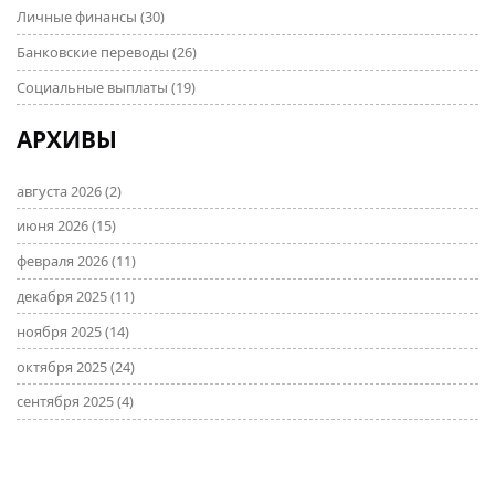
Личные финансы
(30)
Банковские переводы
(26)
Социальные выплаты
(19)
АРХИВЫ
августа 2026
(2)
июня 2026
(15)
февраля 2026
(11)
декабря 2025
(11)
ноября 2025
(14)
октября 2025
(24)
сентября 2025
(4)