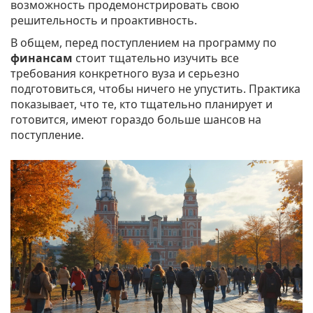
возможность продемонстрировать свою
решительность и проактивность.
В общем, перед поступлением на программу по
финансам
стоит тщательно изучить все
требования конкретного вуза и серьезно
подготовиться, чтобы ничего не упустить. Практика
показывает, что те, кто тщательно планирует и
готовится, имеют гораздо больше шансов на
поступление.