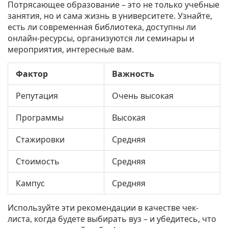
Потрясающее образование – это не только учебные
занятия, но и сама жизнь в университете. Узнайте,
есть ли современная библиотека, доступны ли
онлайн-ресурсы, организуются ли семинары и
мероприятия, интересные вам.
Фактор
Важность
Репутация
Очень высокая
Программы
Высокая
Стажировки
Средняя
Стоимость
Средняя
Кампус
Средняя
Используйте эти рекомендации в качестве чек-
листа, когда будете выбирать вуз – и убедитесь, что