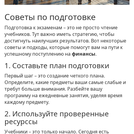
Советы по подготовке
Подготовка к экзаменам – это не просто чтение
учебников. Тут важно иметь стратегию, чтобы
достигнуть наилучших результатов. Вот некоторые
советы и подходы, которые помогут вам на пути к
успешному поступлению на
финансы
.
1. Составьте план подготовки
Первый шаг – это создание четкого плана.
Определите, какие предметы ваши самые слабые и
требут больше внимания. Разбейте вашу
программу на ежедневные занятия, уделяя время
каждому предмету.
2. Используйте проверенные
ресурссы
Учебники – это только начало. Сегодня есть