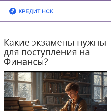
Какие экзамены нужны
для поступления на
Финансы?