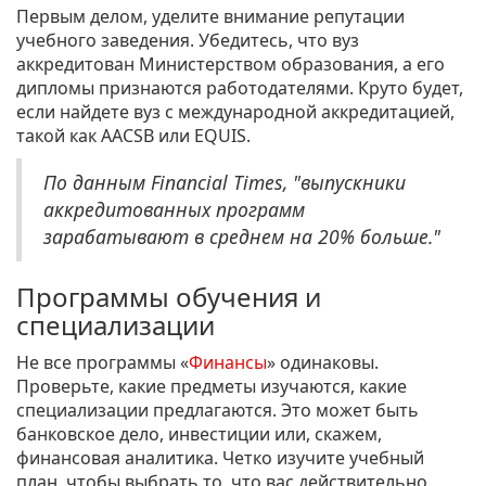
Первым делом, уделите внимание репутации
учебного заведения. Убедитесь, что вуз
аккредитован Министерством образования, а его
дипломы признаются работодателями. Круто будет,
если найдете вуз с международной аккредитацией,
такой как AACSB или EQUIS.
По данным Financial Times, "выпускники
аккредитованных программ
зарабатывают в среднем на 20% больше."
Программы обучения и
специализации
Не все программы «
Финансы
» одинаковы.
Проверьте, какие предметы изучаются, какие
специализации предлагаются. Это может быть
банковское дело, инвестиции или, скажем,
финансовая аналитика. Четко изучите учебный
план, чтобы выбрать то, что вас действительно