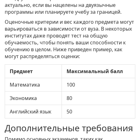
актуально, если вы нацелены на двуязычные
программы или планируете учебу за границей.
Оценочные критерии и вес каждого предмета могут
варьироваться в зависимости от вуза. В некоторых
институтах даже проводят тест на общую
обучаемость, чтобы понять ваши способности к
обучению в целом. Ниже приведен пример, как
могут распределяться оценки:
Предмет
Максимальный балл
Математика
100
Экономика
80
Английский язык
50
Дополнительные требования
Помимо основных экзаменов, таких как