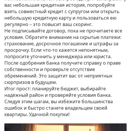
вас небольшая кредитная история, попробуйте
взять совместный кредит с супругом или открыть
небольшую кредитную карту и пользоваться ею
регулярно – это повысит ваш скоринг.
Не подписывайте договор, пока не прочитаете все
условия. Обратите внимание на скрытые платежи:
страхование, досрочное погашение и штрафы за
просрочку. Если что‑то кажется непонятным,
попросите уточнить у менеджера или юриста.
После одобрения банка получите справку о праве
собственности и проверьте отсутствие
обременений. Это защитит вас от неприятных
сюрпризов в будущем.
Итог прост: планируйте бюджет, выбирайте
надёжный район и проверяйте условия банка.
Следуя этим шагам, вы избежите большинства
ошибок и быстро станете владельцем своей
квартиры. Удачной покупки!