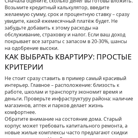
Сначала оцените, сколько денег вы готовы вложить.
Возьмите кредитный калькулятор, введите
желаемую сумму, срок и процентную ставку – сразу
увидите, какой ежемесячный платёж будет. Не
забудьте добавить к этому расходы на
обслуживание, страховку и налог. Если ваш доход
покрывает все затраты с запасом в 20‑30%, шансы
на одобрение высоки.
КАК ВЫБРАТЬ КВАРТИРУ: ПРОСТЫЕ
КРИТЕРИИ
Не стоит сразу ставить в пример самый красивый
интерьер. Главное – расположение: близость к
работе, школам и транспорту экономит время и
деньги. Проверьте инфраструктуру района: наличие
магазинов, аптек и парков делает жизнь
комфортнее.
Обратите внимание на состояние дома. Старый
корпус может требовать капитального ремонта, а
новые жилые комплексы часто предлагают скидки