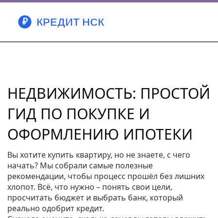
НЕДВИЖИМОСТЬ: ПРОСТОЙ
ГИД ПО ПОКУПКЕ И
ОФОРМЛЕНИЮ ИПОТЕКИ
Вы хотите купить квартиру, но не знаете, с чего
начать? Мы собрали самые полезные
рекомендации, чтобы процесс прошёл без лишних
хлопот. Всё, что нужно – понять свои цели,
просчитать бюджет и выбрать банк, который
реально одобрит кредит.