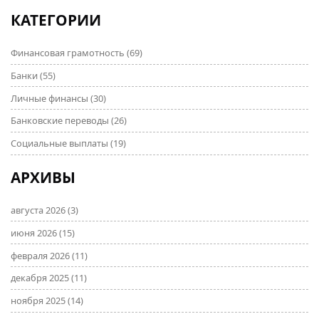
КАТЕГОРИИ
Финансовая грамотность
(69)
Банки
(55)
Личные финансы
(30)
Банковские переводы
(26)
Социальные выплаты
(19)
АРХИВЫ
августа 2026
(3)
июня 2026
(15)
февраля 2026
(11)
декабря 2025
(11)
ноября 2025
(14)