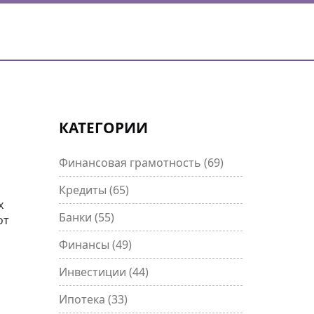
КАТЕГОРИИ
Финансовая грамотность
(69)
Кредиты
(65)
х
Банки
(55)
от
Финансы
(49)
Инвестиции
(44)
Ипотека
(33)