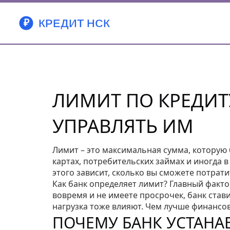
ЛИМИТ ПО КРЕДИТУ
УПРАВЛЯТЬ ИМ
Лимит – это максимальная сумма, которую б
картах, потребительских займах и иногда 
этого зависит, сколько вы сможете потрат
Как банк определяет лимит? Главный факто
вовремя и не имеете просрочек, банк став
нагрузка тоже влияют. Чем лучше финансо
ПОЧЕМУ БАНК УСТАНА