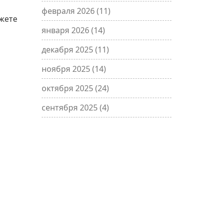
февраля 2026
(11)
ожете
января 2026
(14)
декабря 2025
(11)
ноября 2025
(14)
октября 2025
(24)
сентября 2025
(4)