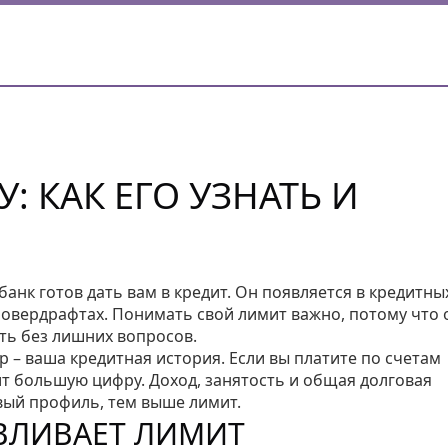
: КАК ЕГО УЗНАТЬ И
анк готов дать вам в кредит. Он появляется в кредитны
в овердрафтах. Понимать свой лимит важно, потому что 
ить без лишних вопросов.
р – ваша кредитная история. Если вы платите по счетам
ит большую цифру. Доход, занятость и общая долговая
вый профиль, тем выше лимит.
ВЛИВАЕТ ЛИМИТ