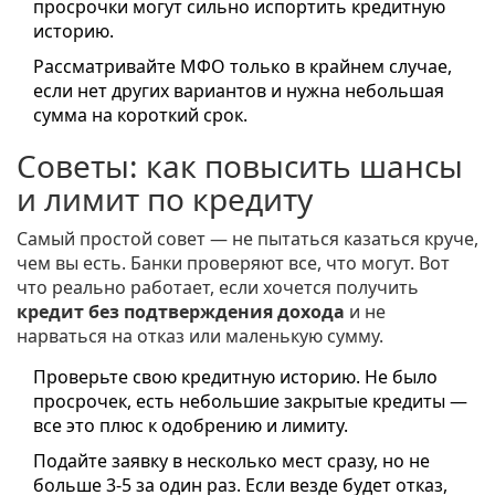
просрочки могут сильно испортить кредитную
историю.
Рассматривайте МФО только в крайнем случае,
если нет других вариантов и нужна небольшая
сумма на короткий срок.
Советы: как повысить шансы
и лимит по кредиту
Самый простой совет — не пытаться казаться круче,
чем вы есть. Банки проверяют все, что могут. Вот
что реально работает, если хочется получить
кредит без подтверждения дохода
и не
нарваться на отказ или маленькую сумму.
Проверьте свою кредитную историю. Не было
просрочек, есть небольшие закрытые кредиты —
все это плюс к одобрению и лимиту.
Подайте заявку в несколько мест сразу, но не
больше 3-5 за один раз. Если везде будет отказ,