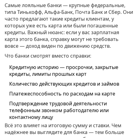
Самые лояльные банки — крупные федеральные,
типа Тинькофф, Альфа-Банк, Почта Банк и Сбер. Они
часто предлагают такие кредиты клиентам, у
которых уже есть карта или были погашенные
кредиты. Важный нюанс: если у вас зарплатная
карта этого банка, справку могут не требовать
вовсе — доход виден по движению средств.
Что банки смотрят вместо справки:
Кредитную историю — просрочки, закрытые
кредиты, лимиты прошлых карт
Количество действующих кредитов и займов
Платежеспособность по расходам на карте
Подтверждение трудовой деятельности
телефонным звонком работодателю или
контактному лицу
Всё это влияет на итоговую сумму и ставки. Чем
надёжнее вы выглядите для банка — тем больше