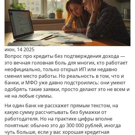
июн, 14 2025
Вопрос про кредиты без подтверждения дохода —
это вечная головная боль для многих, кто работает
неофициально, только открыл ИП или недавно
сменил место работы. Но реальность в том, что и
банки, и МФО уже давно подстроились: они умеют
одобрять такие заявки, просто делают это не всем и
не на любые суммы.
Ни один банк не расскажет прямым текстом, на
какую сумму рассчитывать без бумажки от
работодателя. Но на практике цифры вполне
понятные: обычно это до 300 000 рублей, иногда
чуть больше, если у вас хорошая кредитная