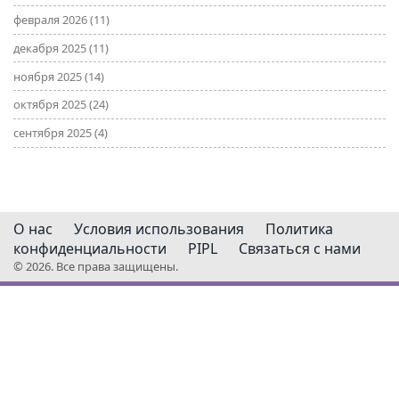
февраля 2026
(11)
декабря 2025
(11)
ноября 2025
(14)
октября 2025
(24)
сентября 2025
(4)
О нас
Условия использования
Политика
конфиденциальности
PIPL
Связаться с нами
© 2026. Все права защищены.