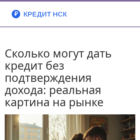
Сколько могут дать
кредит без
подтверждения
дохода: реальная
картина на рынке