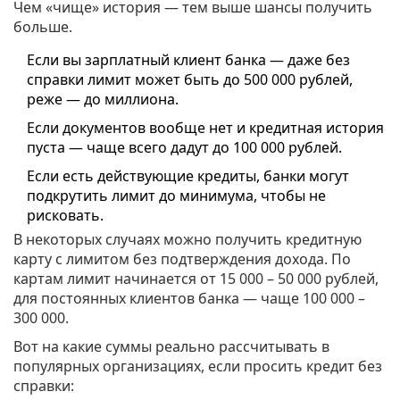
Чем «чище» история — тем выше шансы получить
больше.
Если вы зарплатный клиент банка — даже без
справки лимит может быть до 500 000 рублей,
реже — до миллиона.
Если документов вообще нет и кредитная история
пуста — чаще всего дадут до 100 000 рублей.
Если есть действующие кредиты, банки могут
подкрутить лимит до минимума, чтобы не
рисковать.
В некоторых случаях можно получить кредитную
карту с лимитом без подтверждения дохода. По
картам лимит начинается от 15 000 – 50 000 рублей,
для постоянных клиентов банка — чаще 100 000 –
300 000.
Вот на какие суммы реально рассчитывать в
популярных организациях, если просить кредит без
справки: