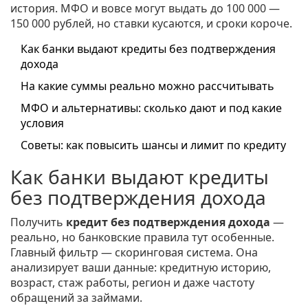
история. МФО и вовсе могут выдать до 100 000 —
150 000 рублей, но ставки кусаются, и сроки короче.
Как банки выдают кредиты без подтверждения
дохода
На какие суммы реально можно рассчитывать
МФО и альтернативы: сколько дают и под какие
условия
Советы: как повысить шансы и лимит по кредиту
Как банки выдают кредиты
без подтверждения дохода
Получить
кредит без подтверждения дохода
—
реально, но банковские правила тут особенные.
Главный фильтр — скоринговая система. Она
анализирует ваши данные: кредитную историю,
возраст, стаж работы, регион и даже частоту
обращений за займами.