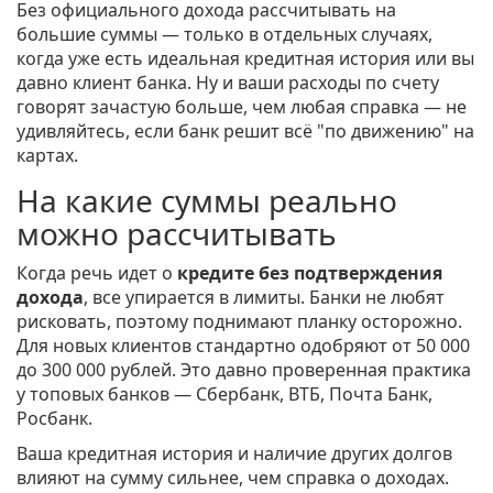
Без официального дохода рассчитывать на
большие суммы — только в отдельных случаях,
когда уже есть идеальная кредитная история или вы
давно клиент банка. Ну и ваши расходы по счету
говорят зачастую больше, чем любая справка — не
удивляйтесь, если банк решит всё "по движению" на
картах.
На какие суммы реально
можно рассчитывать
Когда речь идет о
кредите без подтверждения
дохода
, все упирается в лимиты. Банки не любят
рисковать, поэтому поднимают планку осторожно.
Для новых клиентов стандартно одобряют от 50 000
до 300 000 рублей. Это давно проверенная практика
у топовых банков ― Сбербанк, ВТБ, Почта Банк,
Росбанк.
Ваша кредитная история и наличие других долгов
влияют на сумму сильнее, чем справка о доходах.