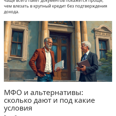
чаще всего пакет документов покажется проще,
чем влезать в крупный кредит без подтверждения
дохода.
МФО и альтернативы:
сколько дают и под какие
условия