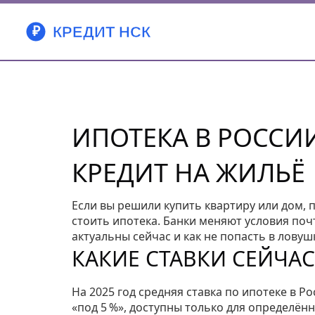
ИПОТЕКА В РОССИ
КРЕДИТ НА ЖИЛЬЁ
Если вы решили купить квартиру или дом, 
стоить ипотека. Банки меняют условия поч
актуальны сейчас и как не попасть в ловуш
КАКИЕ СТАВКИ СЕЙЧА
На 2025 год средняя ставка по ипотеке в Ро
«под 5 %», доступны только для определён