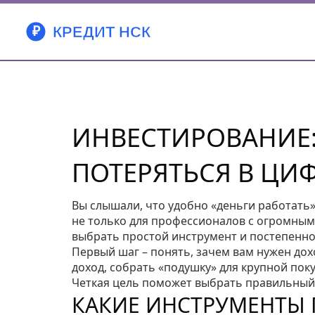
ИНВЕСТИРОВАНИЕ: 
ПОТЕРЯТЬСЯ В ЦИ
Вы слышали, что удобно «деньги работать»,
не только для профессионалов с огромным
выбрать простой инструмент и постепенно
Первый шаг – понять, зачем вам нужен дох
доход, собрать «подушку» для крупной пок
Четкая цель поможет выбрать правильный 
КАКИЕ ИНСТРУМЕНТЫ