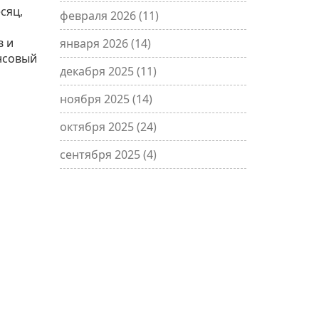
сяц,
февраля 2026
(11)
в и
января 2026
(14)
нсовый
декабря 2025
(11)
ноября 2025
(14)
октября 2025
(24)
сентября 2025
(4)