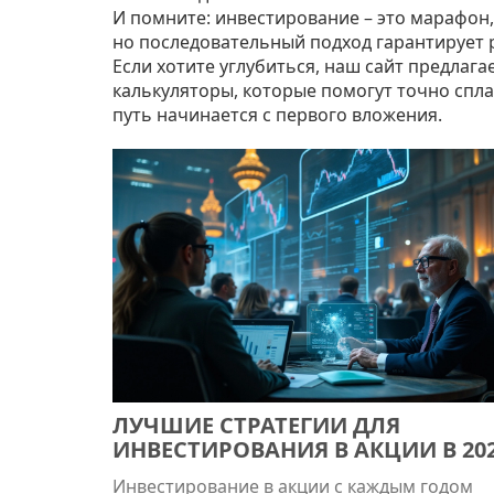
И помните: инвестирование – это марафон,
но последовательный подход гарантирует 
Если хотите углубиться, наш сайт предлаг
калькуляторы, которые помогут точно спл
путь начинается с первого вложения.
ЛУЧШИЕ СТРАТЕГИИ ДЛЯ
ИНВЕСТИРОВАНИЯ В АКЦИИ В 20
ГОДУ
Инвестирование в акции с каждым годом