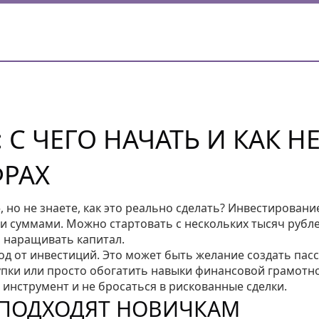
С ЧЕГО НАЧАТЬ И КАК Н
ФРАХ
 но не знаете, как это реально сделать? Инвестирование
и суммами. Можно стартовать с нескольких тысяч рубле
 наращивать капитал.
од от инвестиций. Это может быть желание создать пас
упки или просто обогатить навыки финансовой грамотно
инструмент и не бросаться в рискованные сделки.
 ПОДХОДЯТ НОВИЧКАМ