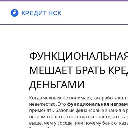
ФУНКЦИОНАЛЬНАЯ 
МЕШАЕТ БРАТЬ КРЕ
ДЕНЬГАМИ
Когда человек не понимает, как работают 
невежество. Это
функциональная неграм
применять базовые финансовые знания в 
неграмотность
, это когда вы знаете, что т
выше, чем у соседа, или почему банк отказал