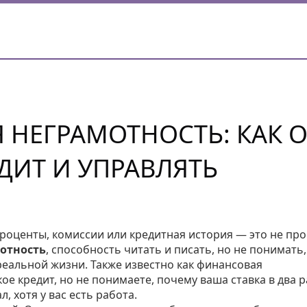
НЕГРАМОТНОСТЬ: КАК 
ДИТ И УПРАВЛЯТЬ
проценты, комиссии или кредитная история — это не про
отность
,
способность читать и писать, но не понимать,
реальной жизни
. Также известно как
финансовая
акое кредит, но не понимаете, почему ваша ставка в два р
, хотя у вас есть работа.