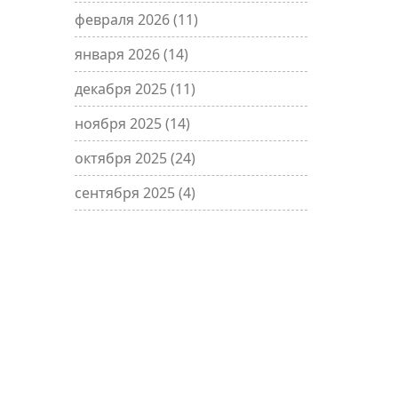
февраля 2026
(11)
января 2026
(14)
декабря 2025
(11)
ноября 2025
(14)
октября 2025
(24)
сентября 2025
(4)