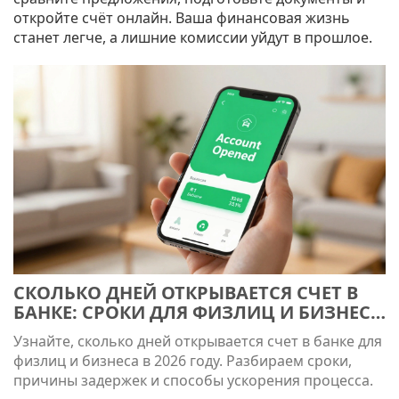
откройте счёт онлайн. Ваша финансовая жизнь
станет легче, а лишние комиссии уйдут в прошлое.
СКОЛЬКО ДНЕЙ ОТКРЫВАЕТСЯ СЧЕТ В
БАНКЕ: СРОКИ ДЛЯ ФИЗЛИЦ И БИЗНЕСА
В 2026 ГОДУ
Узнайте, сколько дней открывается счет в банке для
физлиц и бизнеса в 2026 году. Разбираем сроки,
причины задержек и способы ускорения процесса.