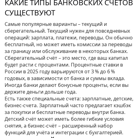
КАКИЕ ТИПЫ БАНКОВСКИХ СЧЕТОВ
СУЩЕСТВУЮТ
Самые популярные варианты – текущий и
сберегательный. Текущий нужен для повседневных
операций: зарплата, платежи, переводы. Он обычно
бесплатный, но может иметь комиссии за переводы
за границу или обслуживание в некоторых банках.
Сберегательный счёт – это место, где ваш капитал
будет расти с процентами. Процентные ставки в
России в 2025 году варьируются от 3 % до 6 %
годовых, в зависимости от банка и суммы вклада.
Иногда банки делают бонусные проценты, если вы
держите деньги дольше года.
Есть также специальные счета: зарплатные, детские,
бизнес‑счета. Зарплатный часто предлагает кэшбэк
за покупки и бесплатные переводы внутри банка.
Детский счёт может иметь более гибкие условия
снятия, а бизнес‑счёт – расширенный набор
функций для учёта и интеграции с бухгалтерией.