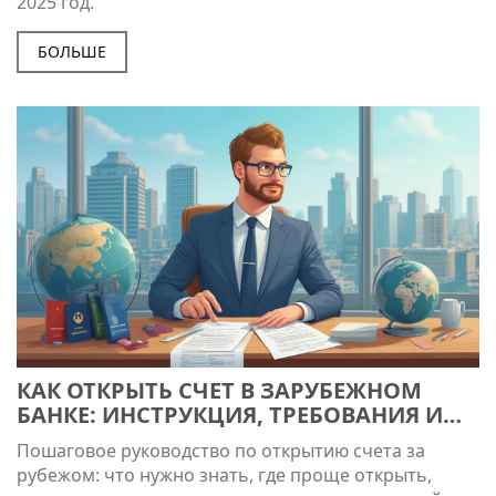
2025 год.
БОЛЬШЕ
КАК ОТКРЫТЬ СЧЕТ В ЗАРУБЕЖНОМ
БАНКЕ: ИНСТРУКЦИЯ, ТРЕБОВАНИЯ И
СОВЕТЫ
Пошаговое руководство по открытию счета за
рубежом: что нужно знать, где проще открыть,