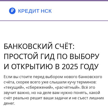
БАНКОВСКИЙ СЧЁТ:
ПРОСТОЙ ГИД ПО ВЫБОРУ
И ОТКРЫТИЮ В 2025 ГОДУ
Если вы стоите перед выбором нового банковского
счёта, скорее всего уже слышали кучу терминов:
«текущий», «сбережений», «расчётный». Всё это
звучит важно, но на деле вам нужно понять, какой
счёт реально решит ваши задачи и не съест лишних
денег.