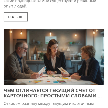
какие подводные камни существуют и реальный
опыт людей.
БОЛЬШЕ
ЧЕМ ОТЛИЧАЕТСЯ ТЕКУЩИЙ СЧЕТ ОТ
КАРТОЧНОГО: ПРОСТЫМИ СЛОВАМИ О
БАНКОВСКИХ ПРОДУКТАХ
Откроем разницу между текущим и карточным