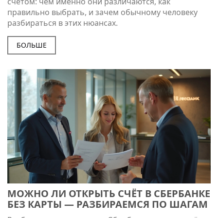
счетом: чем именно они различаются, как
правильно выбрать, и зачем обычному человеку
разбираться в этих нюансах.
БОЛЬШЕ
МОЖНО ЛИ ОТКРЫТЬ СЧЁТ В СБЕРБАНКЕ
БЕЗ КАРТЫ — РАЗБИРАЕМСЯ ПО ШАГАМ